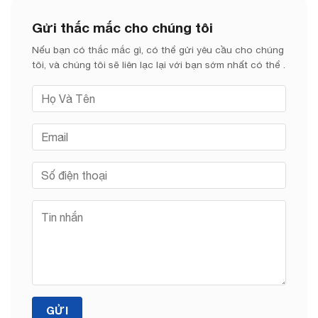
Gửi thắc mắc cho chúng tôi
Nếu bạn có thắc mắc gì, có thể gửi yêu cầu cho chúng
tôi, và chúng tôi sẽ liên lạc lại với bạn sớm nhất có thể .