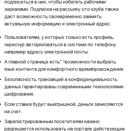
подписаться в них, чтобы избегать рабочими
зеркалами. Подписка на рассылку ото клуба также
даст возможность своевременно заиметь
актуальную информацию и электронный адрес.
Пользователям, у которых только есть профиль,
чересчур авторизоваться в системе по телефону
например адресу электронной почты.
А главной странице есть” “возможности выбрать
язык контента для комфортного времяпровождения.
Безопасность транзакций а конфиденциальность
данных гарантированы современными технологиями
шифрования.
Если ставка будет выигрышной, деньги зачисляются
на счет.
Зарегистрированным посетителям казино
разрешается использовать на портале действующие