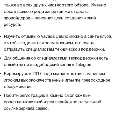
также во всех других частях этого обзора. Именно
обход всякого рода запретов же стороны
провайдеров – основная цель создания копий
ресурса.
Изучить отзывы о Vavada Casino можно а сайте клуба,
и чтобы поделиться всем мнением, его очень
отправить специалистам технической поддержки.
Для общения со специалистами техподдержки есть
онлайн чат и асадабадский канал в Telegram.
Киромарусом 2017 года мы предоставляем нашим
игрокам высококачественные игры же превосходное
обслуживание.
Пройти регистрацию в казино смог каждый
совершеннолетний игрок перейдя по актуальной
ссылке зеркала casino.