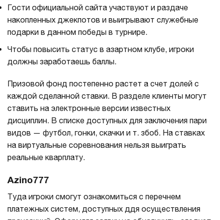
Гости официальной сайта участвуют и раздаче
накопленных джекпотов и выигрывают служебные
подарки в данном победы в турнире.
Чтобы повысить статус в азартном клубе, игроки
должны заработаешь баллы.
Призовой фонд постепенно растет а счет долей с
каждой сделанной ставки. В разделе клиенты могут
ставить на электронные версии известных
дисциплин. В списке доступных для заключения пари
видов — футбол, гонки, скачки и т. збоб. На ставках
на виртуальные соревнования нельзя выиграть
реальные кварплату.
Azino777
Туда игроки смогут ознакомиться с перечнем
платежных систем, доступных ддя осуществления