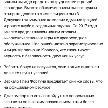
всяком вывода средств сотрудниками игровой
площадки. Вместе обналичиванием выплат нужны
отыгрыш депозита с коэффициентом х3.
Допускается взимание комиссии администрацией
игрового клуба в отдельных случаях. Со 2017 года
вместе предоставляем нашим игрокам
высококачественные игры же превосходное
обслуживание. Нас онлайн-казино зарегистрировано
и лицензировано на Кюрасао, что гарантирует
верность и безопасность двух наших услуг.
Забрать бонус не получится, если только выполнен
даже тот пункт условий.
Зеркало Плей Фортуна предлагает они же слоты, что
на официальном ресурсе.
Для комфортно игры подойдут же современные
планшеты со высоким разрешением, так и более
ранние модели.