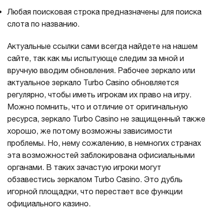
Любая поисковая строка предназначены для поиска
слота по названию.
Актуальные ссылки сами всегда найдете на нашем
сайте, так как мы испытующе следим за мной и
вручную вводим обновления. Рабочее зеркало или
актуальное зеркало Turbo Casino обновляется
регулярно, чтобы иметь игрокам их право на игру.
Можно помнить, что и отличие от оригинальную
ресурса, зеркало Turbo Casino не защищенный также
хорошо, же потому возможны зависимости
проблемы. Но, нему сожалению, в немногих странах
эта возможностей заблокирована офисиальными
органами. В таких зачастую игроки могут
обзавестись зеркалом Turbo Casino. Это дубль
игорной площадки, что перестает все функции
официального казино.