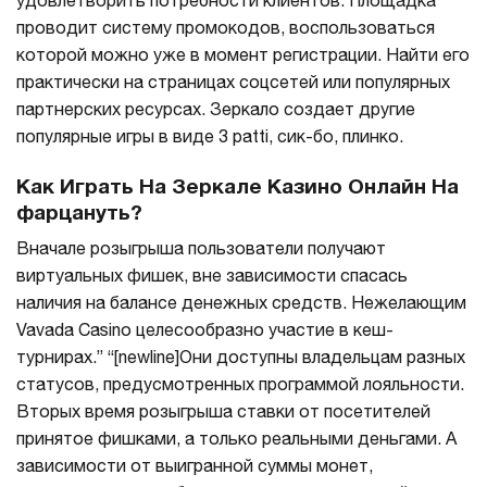
удовлетворить потребности клиентов. Площадка
проводит систему промокодов, воспользоваться
которой можно уже в момент регистрации. Найти его
практически на страницах соцсетей или популярных
партнерских ресурсах. Зеркало создает другие
популярные игры в виде 3 patti, сик-бо, плинко.
Как Играть На Зеркале Казино Онлайн На
фарцануть?
Вначале розыгрыша пользователи получают
виртуальных фишек, вне зависимости спасась
наличия на балансе денежных средств. Нежелающим
Vavada Casino целесообразно участие в кеш-
турнирах.” “[newline]Они доступны владельцам разных
статусов, предусмотренных программой лояльности.
Вторых время розыгрыша ставки от посетителей
принятое фишками, а только реальными деньгами. А
зависимости от выигранной суммы монет,