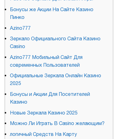
Бонусы же Акции На Сайте Казино
Пинко
Azino777
Зеркало Официального Сайта Казино
Casino
Azino777 Мобильный Сайт Для
современных Пользователей
Официальные Зеркала Онлайн Казино
2025
Бонусы и Акции Для Посетителей
Казино
Новые Зеркала Казино 2025
Можно Ли Играть В Casino желающим?
логичный Средств На Карту