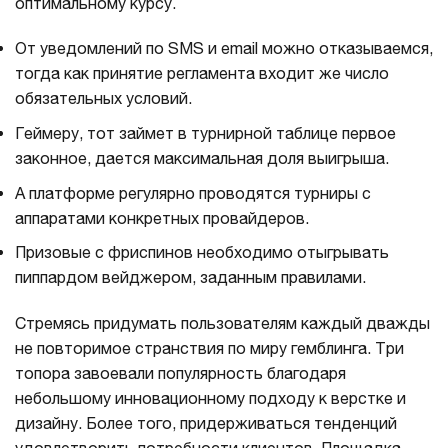
оптимальному курсу.
От уведомлений по SMS и email можно отказываемся,
тогда как принятие регламента входит же число
обязательных условий.
Геймеру, тот займет в турнирной таблице первое
законное, дается максимальная доля выигрыша.
А платформе регулярно проводятся турниры с
аппаратами конкретных провайдеров.
Призовые с фриспинов необходимо отыгрывать
пиппардом вейджером, заданным правилами.
Стремясь придумать пользователям каждый дважды
не повторимое странствия по миру гемблинга. Три
топора завоевали популярность благодаря
небольшому инновационному подходу к верстке и
дизайну. Более того, придерживаться тенденций