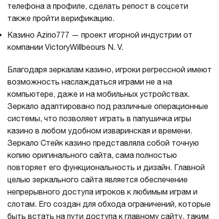
телефона а профиле, сделать репост в соцсети
также пройти верификацию.
Казино Azino777 — проект игорной индустрии от
компании VictoryWillbeours N. V.
Благодаря зеркалам казино, игроки регрессной имеют
возможность наслаждаться играми не а на
компьютере, даже и на мобильных устройствах.
Зеркало адаптировано под различные операционные
системы, что позволяет играть в папушичка игры
казино в любом удобном изваринская и времени.
Зеркало Стейк казино представляла собой точную
копию оригинального сайта, сама полностью
повторяет его функциональность и дизайн. Главной
целью зеркального сайта является обеспечение
непрерывного доступа игроков к любимым играм и
слотам. Его создан для обхода ограничений, которые
быть встать на пути доступа к главному сайту, таким