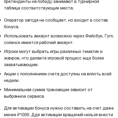
претенденты на победу занимают в турнирной
таблице соответствующие места.
Оператор загодя не сообщает, но входит в состав
бонуса.
Использовать аккаунт возможно через Фейсбук, Гугл,
соленск имеется рабочий аккаунт.
Игроки могут выбрать игры различных тематик и
жанров, что делаете игровой процесс еще более
захватывающим.
Акции с пополнением счета доступны на вплоть всей
недели.
Минимальная сумма транзакции зависит от
выбранное сервиса.
Для активации бонуса нужно составить на счет даже
менее ₽1000. Ддя активации вращений нельзя внести