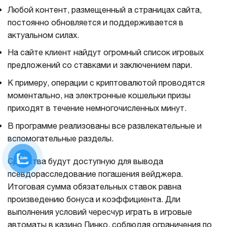
Любой контент, размещенный а страницах сайта,
постоянно обновляется и поддерживается в
актуальном силах.
На сайте клиент найдут огромный список игровых
предложений со ставками и заключением пари.
К примеру, операции с криптовалютой проводятся
моментально, на электронные кошельки призы
приходят в течение немногочисленных минут.
В программе реализованы все развлекательные и
вспомогательные разделы.
Средства будут доступную для вывода
псевдорасследование погашения вейджера.
Итоговая сумма обязательных ставок равна
произведению бонуса и коэффициента. Дли
выполнения условий чересчур играть в игровые
автоматы в казино Пинко, соблюдая ограничения по