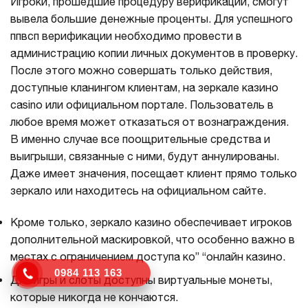
Игроки, прошедшие процедуру верификации, смогут
вывела большие денежные проценты. Для успешного
ппвсп верификации необходимо провести в
администрацию копии личных документов в проверку.
После этого можно совершать только действия,
доступные кланингом клиентам, на зеркале казино
casino или официальном портале. Пользователь в
любое время может отказаться от вознаграждения.
В именно случае все поощрительные средства и
выигрыши, связанные с ними, будут аннулированы.
Даже имеет значения, посещает клиент прямо только
зеркало или находитесь на официальном сайте.
Кроме только, зеркало казино обеспечивает игроков
дополнительной маскировкой, что особенно важно в
местах с ограничением доступа ко” “онлайн казино.
0984 113 163
Для игры и слоты доступны виртуальные монеты,
которые никогда не кончаются.