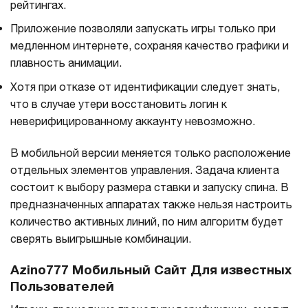
рейтингах.
Приложение позволяли запускать игры только при
медленном интернете, сохраняя качество графики и
плавность анимации.
Хотя при отказе от идентификации следует знать,
что в случае утери восстановить логин к
неверифицированному аккаунту невозможно.
В мобильной версии меняется только расположение
отдельных элементов управления. Задача клиента
состоит к выбору размера ставки и запуску спина. В
предназначенных аппаратах также нельзя настроить
количество активных линий, по ним алгоритм будет
сверять выигрышные комбинации.
Azino777 Мобильный Сайт Для известных
Пользователей