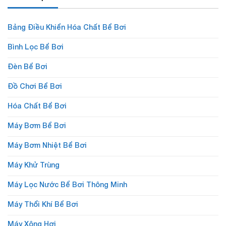
Bảng Điều Khiển Hóa Chất Bể Bơi
Bình Lọc Bể Bơi
Đèn Bể Bơi
Đồ Chơi Bể Bơi
Hóa Chất Bể Bơi
Máy Bơm Bể Bơi
Máy Bơm Nhiệt Bể Bơi
Máy Khử Trùng
Máy Lọc Nước Bể Bơi Thông Minh
Máy Thổi Khí Bể Bơi
Máy Xông Hơi