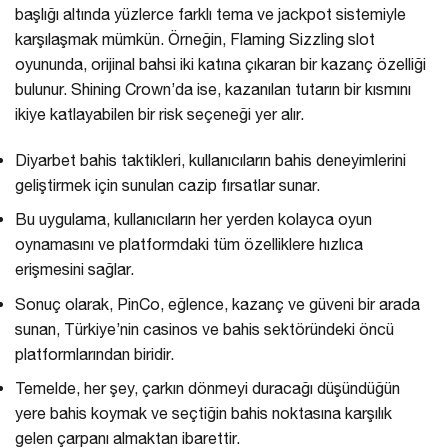
başlığı altında yüzlerce farklı tema ve jackpot sistemiyle
karşılaşmak mümkün. Örneğin, Flaming Sizzling slot
oyununda, orijinal bahsi iki katına çıkaran bir kazanç özelliği
bulunur. Shining Crown’da ise, kazanılan tutarın bir kısmını
ikiye katlayabilen bir risk seçeneği yer alır.
Diyarbet bahis taktikleri, kullanıcıların bahis deneyimlerini
geliştirmek için sunulan cazip fırsatlar sunar.
Bu uygulama, kullanıcıların her yerden kolayca oyun
oynamasını ve platformdaki tüm özelliklere hızlıca
erişmesini sağlar.
Sonuç olarak, PinCo, eğlence, kazanç ve güveni bir arada
sunan, Türkiye’nin casinos ve bahis sektöründeki öncü
platformlarından biridir.
Temelde, her şey, çarkın dönmeyi duracağı düşündüğün
yere bahis koymak ve seçtiğin bahis noktasına karşılık
gelen çarpanı almaktan ibarettir.