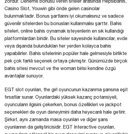
zordur. Deneme bonusu veren siteler arasında Hepsibahis,
Casino Slot, Youwin gibi önde gelen casinolar
bulunmaktadır. Bonus şartlarını iyi okumalısınız ve sadece
güvenilir sitelerden bu bonusları kullanmalısı şarttır. Bahis
siteleri, online bahis oynamak isteyenlerin en sık kullandığı
platformlardan biridir. Bu siteler sayesinde kullanıcılar, evde
veya dışarıda bulundukları her yerden kolayca bahis
yapabilirler. Bahis sitelerinin popüler hale gelmesiyle birlikte
pek çok farklı seçenek ortaya çıkmıştır. Günümüzde birçok
bahis sitesi mevcut ve the woman birisi kendine özgü
avantajlar sunuyor.
EGT slot oyunları, the girl oyuncunun kazanma şansına eşit
fırsatlar sunar. Oyunlardaki yüksek kazanç potansiyeli,
oyuncuların ilgisini çekerken, bonus özellikleri ve jackpot
seçenekleri de oyun deneyimini daha heyecanlı hale getirir.
Şirket, aynı zamanda masa oyunları ve diğer şans
oyunlarının da geliştiricisidir. EGT Interactive oyunları,