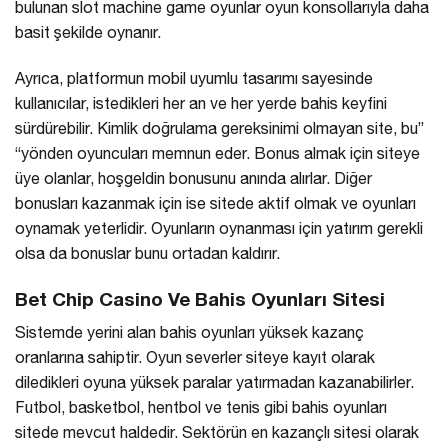
bulunan slot machine game oyunlar oyun konsollarıyla daha
basit şekilde oynanır.
Ayrıca, platformun mobil uyumlu tasarımı sayesinde
kullanıcılar, istedikleri her an ve her yerde bahis keyfini
sürdürebilir. Kimlik doğrulama gereksinimi olmayan site, bu”
“yönden oyuncuları memnun eder. Bonus almak için siteye
üye olanlar, hoşgeldin bonusunu anında alırlar. Diğer
bonusları kazanmak için ise sitede aktif olmak ve oyunları
oynamak yeterlidir. Oyunların oynanması için yatırım gerekli
olsa da bonuslar bunu ortadan kaldırır.
Bet Chip Casino Ve Bahis Oyunları Sitesi
Sistemde yerini alan bahis oyunları yüksek kazanç
oranlarına sahiptir. Oyun severler siteye kayıt olarak
diledikleri oyuna yüksek paralar yatırmadan kazanabilirler.
Futbol, basketbol, hentbol ve tenis gibi bahis oyunları
sitede mevcut haldedir. Sektörün en kazançlı sitesi olarak