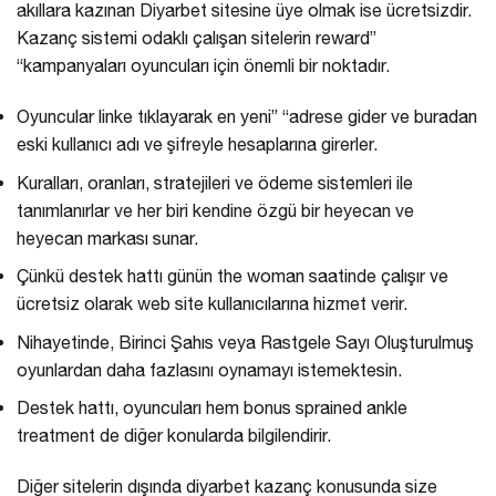
akıllara kazınan Diyarbet sitesine üye olmak ise ücretsizdir.
Kazanç sistemi odaklı çalışan sitelerin reward”
“kampanyaları oyuncuları için önemli bir noktadır.
Oyuncular linke tıklayarak en yeni” “adrese gider ve buradan
eski kullanıcı adı ve şifreyle hesaplarına girerler.
Kuralları, oranları, stratejileri ve ödeme sistemleri ile
tanımlanırlar ve her biri kendine özgü bir heyecan ve
heyecan markası sunar.
Çünkü destek hattı günün the woman saatinde çalışır ve
ücretsiz olarak web site kullanıcılarına hizmet verir.
Nihayetinde, Birinci Şahıs veya Rastgele Sayı Oluşturulmuş
oyunlardan daha fazlasını oynamayı istemektesin.
Destek hattı, oyuncuları hem bonus sprained ankle
treatment de diğer konularda bilgilendirir.
Diğer sitelerin dışında diyarbet kazanç konusunda size