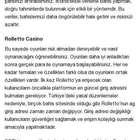
şansınızı artırabilirsiniz. İstatistiksel verilerle bahis yapmak,
doğru tahminlerde bulunmak için etkili bir yöntemdir. Bu
veriler, bahislerinizi daha öngörülebilir hale getirir ve riskinizi
azaltır.
Rolletto Casino
Bu sayede oyunları risk almadan deneyebilir ve nasıl
oynanacağını öğrenebilirsiniz. Oyunları daha iyi anladıktan
sonra gerçek para ile oynamaya başlayabilirsiniz. Her ne
kadar temaları ve özellikleri farklı olsa da oyunların ortak
özellikleri vardır. İlk kez Rolletto’ya erişecek olan
kullanıcıların öncelikle platformun en güncel giriş adresini
bulmaları gerekiyor. Türkiye’deki yasal düzenlemeler
nedeniyle, birçok bahis sitesinde olduğu gibi Rolletto’nun ag
giriş adresi zaman zaman değişiyor. Giriş adresi değişikliği
kullanıcıların güvenliğini sağlamak ve erişim kolaylığı sunmak
amacıyla yapılmaktadır.