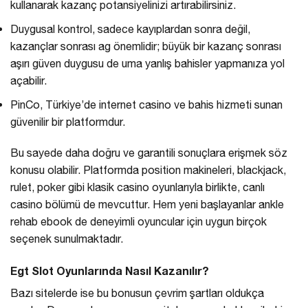
kullanarak kazanç potansiyelinizi artırabilirsiniz.
Duygusal kontrol, sadece kayıplardan sonra değil,
kazançlar sonrası ag önemlidir; büyük bir kazanç sonrası
aşırı güven duygusu de uma yanlış bahisler yapmanıza yol
açabilir.
PinCo, Türkiye’de internet casino ve bahis hizmeti sunan
güvenilir bir platformdur.
Bu sayede daha doğru ve garantili sonuçlara erişmek söz
konusu olabilir. Platformda position makineleri, blackjack,
rulet, poker gibi klasik casino oyunlarıyla birlikte, canlı
casino bölümü de mevcuttur. Hem yeni başlayanlar ankle
rehab ebook de deneyimli oyuncular için uygun birçok
seçenek sunulmaktadır.
Egt Slot Oyunlarında Nasıl Kazanılır?
Bazı sitelerde ise bu bonusun çevrim şartları oldukça