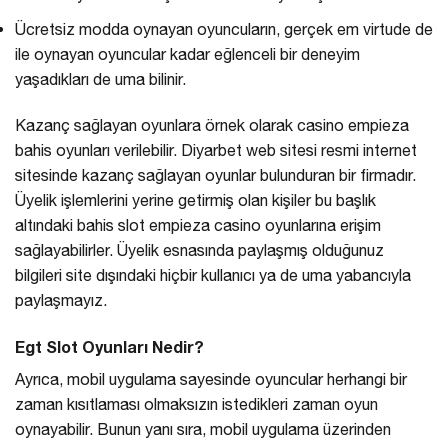
Ücretsiz modda oynayan oyuncuların, gerçek em virtude de
ile oynayan oyuncular kadar eğlenceli bir deneyim
yaşadıkları de uma bilinir.
Kazanç sağlayan oyunlara örnek olarak casino empieza
bahis oyunları verilebilir. Diyarbet web sitesi resmi internet
sitesinde kazanç sağlayan oyunlar bulunduran bir firmadır.
Üyelik işlemlerini yerine getirmiş olan kişiler bu başlık
altındaki bahis slot empieza casino oyunlarına erişim
sağlayabilirler. Üyelik esnasında paylaşmış olduğunuz
bilgileri site dışındaki hiçbir kullanıcı ya de uma yabancıyla
paylaşmayız.
Egt Slot Oyunları Nedir?
Ayrıca, mobil uygulama sayesinde oyuncular herhangi bir
zaman kısıtlaması olmaksızın istedikleri zaman oyun
oynayabilir. Bunun yanı sıra, mobil uygulama üzerinden