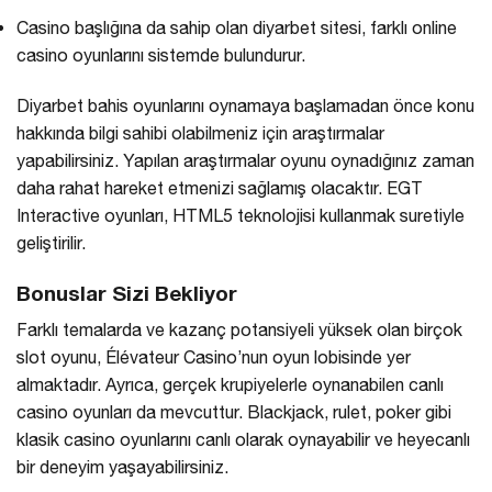
Casino başlığına da sahip olan diyarbet sitesi, farklı online
casino oyunlarını sistemde bulundurur.
Diyarbet bahis oyunlarını oynamaya başlamadan önce konu
hakkında bilgi sahibi olabilmeniz için araştırmalar
yapabilirsiniz. Yapılan araştırmalar oyunu oynadığınız zaman
daha rahat hareket etmenizi sağlamış olacaktır. EGT
Interactive oyunları, HTML5 teknolojisi kullanmak suretiyle
geliştirilir.
Bonuslar Sizi Bekliyor
Farklı temalarda ve kazanç potansiyeli yüksek olan birçok
slot oyunu, Élévateur Casino’nun oyun lobisinde yer
almaktadır. Ayrıca, gerçek krupiyelerle oynanabilen canlı
casino oyunları da mevcuttur. Blackjack, rulet, poker gibi
klasik casino oyunlarını canlı olarak oynayabilir ve heyecanlı
bir deneyim yaşayabilirsiniz.