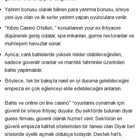
Yatırım bonusu olarak bilinen para yatırma bonusu, siteye
yeni üye olan ve ilk sefer yatırım yapan oyunculara verilir.
“Kıbrıs Casino Otelleri, ” konuklarının your ex ihtiyacını
düşünerek geniş odalar, spa imkanları, gurme restoranlar ve
muhteşem havuzlar sunar.
Ayrıca, canlı bahislerde yüksek riskler olabileceğinden,
sadece güvenilir oranlar ve mantıklı tahminler üzerinden
bahis yapılmalıdır.
Böylece, tek bir bakışta nasıl en iyi duruma gelebileceğini
empieza en çok eğlenceyi elde edebileceğini anlarsın.
Bahis ve online on line casino” “oyunlarını oynamak için
güvenli bir siteye ihtiyaç duyulur. Bu sektörde bulunan diyar
guess firması, güvenli olarak hizmet verir. Sektörün en
güvenli empieza kaliteli sitelerinden bir tanesi olan Diyar bet
sitesinde üyelik açmak oldukça kolaydır. Destek hattı,