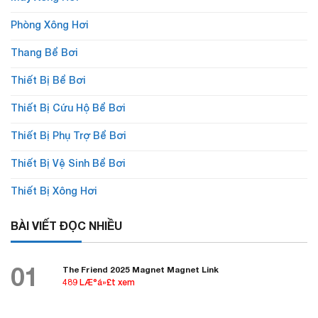
Phòng Xông Hơi
Thang Bể Bơi
Thiết Bị Bể Bơi
Thiết Bị Cứu Hộ Bể Bơi
Thiết Bị Phụ Trợ Bể Bơi
Thiết Bị Vệ Sinh Bể Bơi
Thiết Bị Xông Hơi
BÀI VIẾT ĐỌC NHIỀU
01
The Friend 2025 Magnet Magnet Link
489 LÆ°á»£t xem