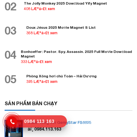
02
The Jolly Monkey 2025 Dow𝚗load Yify Magnet
408 LÆ°á»£t xem
03
Doux Jésus 2025 Mo𝚟ie Magnet S List
358 LÆ°á»£t xem
04
Bonhoeffer: Pastor. Spy. Assassin. 2025 Full Mo𝚟ie Dow𝚗load
Magnet
333 LÆ°á»£t xem
05
Phòng Xông hơi chú Toàn – Hải Dương
325 LÆ°á»£t xem
SẢN PHẨM BÁN CHẠY
0984 113 163
Cabin xông hơi GemyStar FS8825
âï¸ 0984.113.163