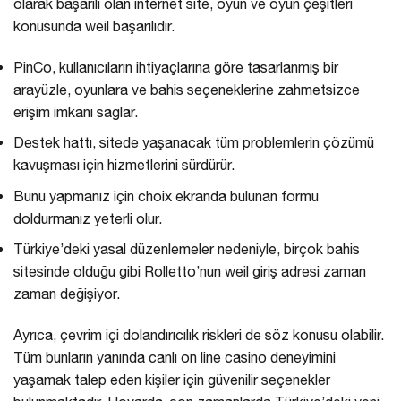
olarak başarılı olan internet site, oyun ve oyun çeşitleri
konusunda weil başarılıdır.
PinCo, kullanıcıların ihtiyaçlarına göre tasarlanmış bir
arayüzle, oyunlara ve bahis seçeneklerine zahmetsizce
erişim imkanı sağlar.
Destek hattı, sitede yaşanacak tüm problemlerin çözümü
kavuşması için hizmetlerini sürdürür.
Bunu yapmanız için choix ekranda bulunan formu
doldurmanız yeterli olur.
Türkiye’deki yasal düzenlemeler nedeniyle, birçok bahis
sitesinde olduğu gibi Rolletto’nun weil giriş adresi zaman
zaman değişiyor.
Ayrıca, çevrim içi dolandırıcılık riskleri de söz konusu olabilir.
Tüm bunların yanında canlı on line casino deneyimini
yaşamak talep eden kişiler için güvenilir seçenekler