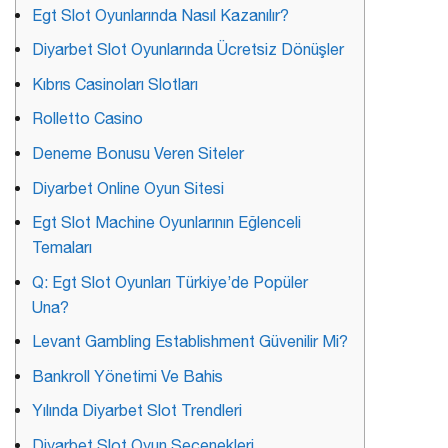
Egt Slot Oyunlarında Nasıl Kazanılır?
Diyarbet Slot Oyunlarında Ücretsiz Dönüşler
Kıbrıs Casinoları Slotları
Rolletto Casino
Deneme Bonusu Veren Siteler
Diyarbet Online Oyun Sitesi
Egt Slot Machine Oyunlarının Eğlenceli
Temaları
Q: Egt Slot Oyunları Türkiye’de Popüler
Una?
Levant Gambling Establishment Güvenilir Mi?
Bankroll Yönetimi Ve Bahis
Yılında Diyarbet Slot Trendleri
Diyarbet Slot Oyun Seçenekleri