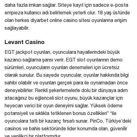
daha fazla imkan sağlar. Siteye kayıt için sadece e-posta
empieza kullanıcı adı belirlemek yeterli olur. 18 yaş üstünde
olan herkes diyarbet online casino sitesi oyunlarına erişim
sağlayabilir.
Levant Casino
EGT jackpot oyunları, oyunculara hayallerindeki büyük
kazancı sağlama şansı verir. EGT slot oyunlarının demo
sürümleri, oyuncuların oyunları denemeleri için ücretsiz
olarak sunulur. Bu sayede oyuncular, oyunlar hakkında bilgi
sahibi olabilir ve oyunları gerçek para ile oynamadan önce
deneyebilirler. Renkli şekerlemelerle dolu bir dünyaya adım
atacağınız bu eğlenceli slot oyunu, büyük kazançlar için
heyecan verici bir oyun deneyimi sağlar. Yüksek ödeme
potansiyeli ve sıklıkla tetiklenen bonus özellikleri” “ile
oyunculara tatlı bir kazanç fırsatı sunar. PinCo, Türkiye’deki
casinos ve bahis sektöründe lider konumda olan, güvenilir
ve yenilikçi bir platformdur.