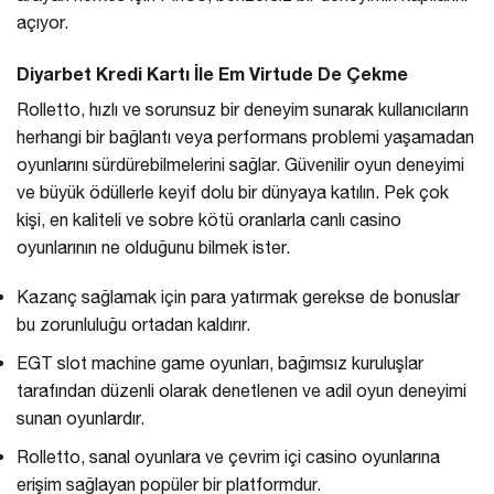
açıyor.
Diyarbet Kredi Kartı İle Em Virtude De Çekme
Rolletto, hızlı ve sorunsuz bir deneyim sunarak kullanıcıların
herhangi bir bağlantı veya performans problemi yaşamadan
oyunlarını sürdürebilmelerini sağlar. Güvenilir oyun deneyimi
ve büyük ödüllerle keyif dolu bir dünyaya katılın. Pek çok
kişi, en kaliteli ve sobre kötü oranlarla canlı casino
oyunlarının ne olduğunu bilmek ister.
Kazanç sağlamak için para yatırmak gerekse de bonuslar
bu zorunluluğu ortadan kaldırır.
EGT slot machine game oyunları, bağımsız kuruluşlar
tarafından düzenli olarak denetlenen ve adil oyun deneyimi
sunan oyunlardır.
Rolletto, sanal oyunlara ve çevrim içi casino oyunlarına
erişim sağlayan popüler bir platformdur.