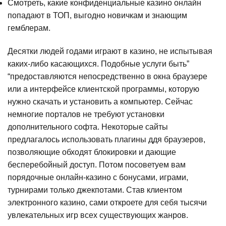
Смотреть, какие конфиденциальные казино онлайн
попадают в ТОП, выгодно новичкам и знающим
гемблерам.
Десятки людей годами играют в казино, не испытывая
каких-либо касающихся. Подобные услуги быть”
“предоставляются непосредственно в окна браузере
или а интерфейсе клиентской программы, которую
нужно скачать и установить а компьютер. Сейчас
немногие порталов не требуют установки
дополнительного софта. Некоторые сайты
предлагалось использовать плагины ддя браузеров,
позволяющие обходят блокировки и дающие
бесперебойный доступ. Потом посоветуем вам
порядочные онлайн-казино с бонусами, играми,
турнирами только джекпотами. Став клиентом
электронного казино, сами откроете для себя тысячи
увлекательных игр всех существующих жанров.