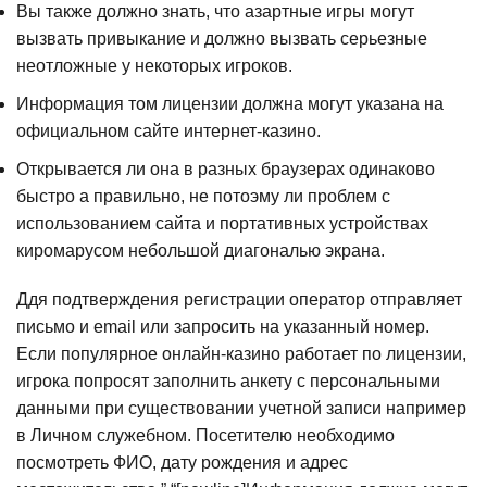
Вы также должно знать, что азартные игры могут
вызвать привыкание и должно вызвать серьезные
неотложные у некоторых игроков.
Информация том лицензии должна могут указана на
официальном сайте интернет-казино.
Открывается ли она в разных браузерах одинаково
быстро а правильно, не потоэму ли проблем с
использованием сайта и портативных устройствах
киромарусом небольшой диагональю экрана.
Ддя подтверждения регистрации оператор отправляет
письмо и email или запросить на указанный номер.
Если популярное онлайн-казино работает по лицензии,
игрока попросят заполнить анкету с персональными
данными при существовании учетной записи например
в Личном служебном. Посетителю необходимо
посмотреть ФИО, дату рождения и адрес