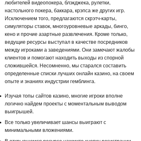
любителей видеопокера, блэкджека, рулетки,
настольного покера, баккара, крэпса же других игр.
Исключением того, предлагаются скрэтч-карты,
симуляторы ставок, многоуровневые аркады, бинго,
кено и прочие азартные развлечения. Кроме только,
ведущие ресурсы выступал в качестве посредников
между игроками а заведениями. Они замечают жалобы
клиентов и помогают находить выходы из спорной
сложившейся. Несомненно, мы старался составить
определенные списки лучших онлайн казино, на своем
опыте и знаниях индустрии гемблинга.
Изучая топы сайтов казино, многие игроки вполне
логично найдем проекты с моментальным выводом
выигрышей.
Все только увеличивает шансы выиграют с
минимальными вложениями.