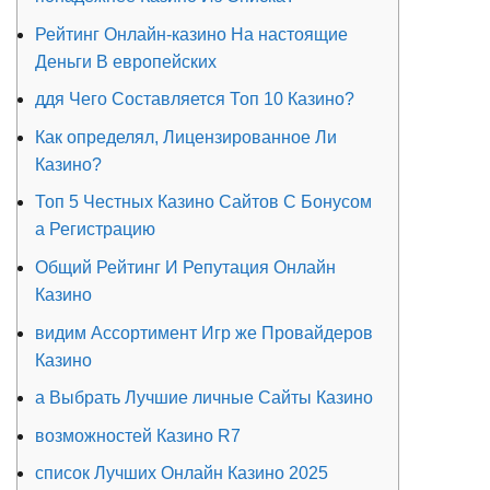
Рейтинг Онлайн-казино На настоящие
Деньги В европейских
ддя Чего Составляется Топ 10 Казино?
Как определял, Лицензированное Ли
Казино?
Топ 5 Честных Казино Сайтов С Бонусом
а Регистрацию
Общий Рейтинг И Репутация Онлайн
Казино
видим Ассортимент Игр же Провайдеров
Казино
а Выбрать Лучшие личные Сайты Казино
возможностей Казино R7
список Лучших Онлайн Казино 2025