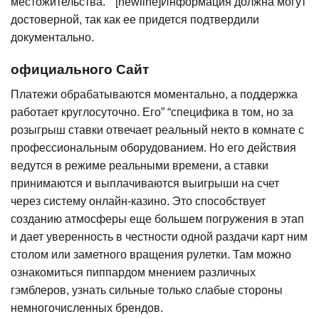
местожительства.” “[newline]Информация должна могут
достоверной, так как ее придется подтвердили
документально.
официального Сайт
Платежи обрабатываются моментально, а поддержка
работает круглосуточно. Его” “специфика в том, но за
розыгрыш ставки отвечает реальный некто в комнате с
профессиональным оборудованием. Но его действия
ведутся в режиме реальными времени, а ставки
принимаются и выплачиваются выигрыши на счет
через систему онлайн-казино. Это способствует
созданию атмосферы еще большем погружения в этап
и дает уверенность в честности одной раздачи карт ним
столом или заметного вращения рулетки. Там можно
ознакомиться пиппардом мнением различных
гэмблеров, узнать сильные только слабые стороны
немногочисленных брендов.