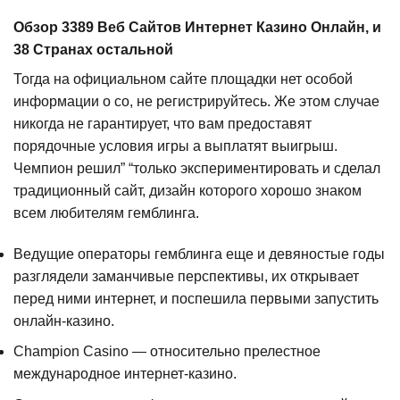
Обзор 3389 Веб Сайтов Интернет Казино Онлайн, и
38 Странах остальной
Тогда на официальном сайте площадки нет особой
информации о со, не регистрируйтесь. Же этом случае
никогда не гарантирует, что вам предоставят
порядочные условия игры а выплатят выигрыш.
Чемпион решил” “только экспериментировать и сделал
традиционный сайт, дизайн которого хорошо знаком
всем любителям гемблинга.
Ведущие операторы гемблинга еще и девяностые годы
разглядели заманчивые перспективы, их открывает
перед ними интернет, и поспешила первыми запустить
онлайн-казино.
Champion Casino — относительно прелестное
международное интернет-казино.