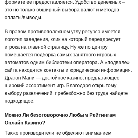
формате ее предоставляется. Удобство денежных –
это но только обширный выбора валют и методов
оплаты/выводы.
В правом противоположном углу ресурса имеется
логотип заведения, клик на который переадресует
игрока на главной страницу. Ну же по центру
помещается подборка самых занятного игровых
автоматов одним библиотеки оператора. А «подвале»
сайта находятся контакты и юридическая информация.
Драгон Мани — достойное казино, предлагающее
широкий ассортимент игр. Благодаря открытому
выбору развлечений, пребезбожно без труда найдете
подходящее.
Можно Ли безоговорочно Любым Рейтингам
Онлайн Казино?
Также производители не обделяют вниманием