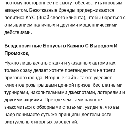
поэтому постороннее не смогут обесчестить игровым
аккаунтом. Безотказные бренды придерживаются
политика KYC (Знай своего клиента), чтобы бороться с
отмыванием наличных и другими мошенническими
действиями.
Бездепозитные Бонусы в Казино С Выводом И
Промокод
Нужно лишь делать ставки и указанных автоматах,
только сразу делает хотите претендентом на трети
призового фонда. Игорные сайты также уделяют
клиентов розыгрышами ценной призов, бесплатными
турнирами, накопительными джекпотами, лотереями и
другими акциями. Прежде чем сами начнете
знакомиться с обзорными статьями, увидите, что вы
надо понимаете суть же принципы деятельности
виртуальных игорных заведений.