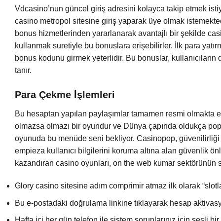
Vdcasino’nun güncel giriş adresini kolayca takip etmek isti
casino metropol sitesine giriş yaparak üye olmak istemektedi
bonus hizmetlerinden yararlanarak avantajlı bir şekilde cas
kullanmak suretiyle bu bonuslara erişebilirler. İlk para yatı
bonus kodunu girmek yeterlidir. Bu bonuslar, kullanıcıları
tanır.
Para Çekme İşlemleri
Bu hesaptan yapılan paylaşımlar tamamen resmi olmakta emp
olmazsa olmazı bir oyundur ve Dünya çapında oldukça popül
oyunuda bu menüde seni bekliyor. Casinopop, güvenilirliği v
empieza kullanıcı bilgilerini koruma altına alan güvenlik ön
kazandıran casino oyunları, on the web kumar sektörünün so
Glory casino sitesine adım comprimir atmaz ilk olarak “slotl
Bu e-postadaki doğrulama linkine tıklayarak hesap aktivasyo
Hafta içi her gün telefon ile sistem sorunlarınız için sesli bi