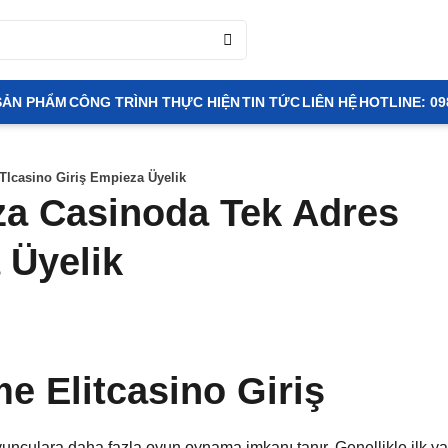
SẢN PHẨM
CÔNG TRÌNH THỰC HIỆN
TIN TỨC
LIÊN HỆ
HOTLINE: 09
Tlcasino Giriş Empieza Üyelik
za Casinoda Tek Adres
 Üyelik
me Elitcasino Giriş
yunculara daha fazla oyun oynama imkanı tanır. Genellikle ilk ya