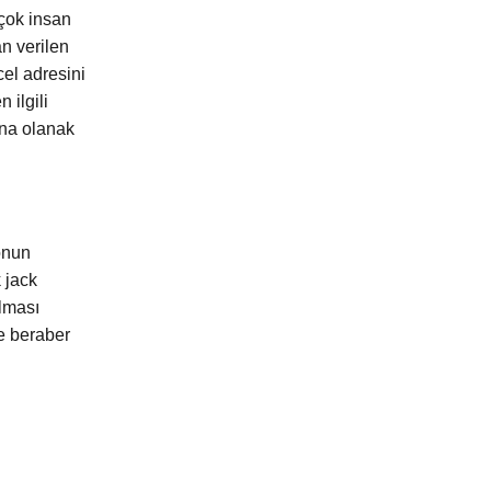
rçok insan
an verilen
cel adresini
 ilgili
ına olanak
onun
 jack
olması
le beraber