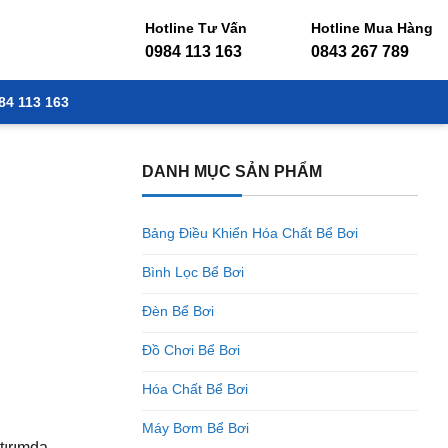
Hotline Tư Vấn
Hotline Mua Hàng
0984 113 163
0843 267 789
84 113 163
DANH MỤC SẢN PHẨM
Bảng Điều Khiển Hóa Chất Bể Bơi
Bình Lọc Bể Bơi
Đèn Bể Bơi
Đồ Chơi Bể Bơi
Hóa Chất Bể Bơi
Máy Bơm Bể Bơi
tırımda