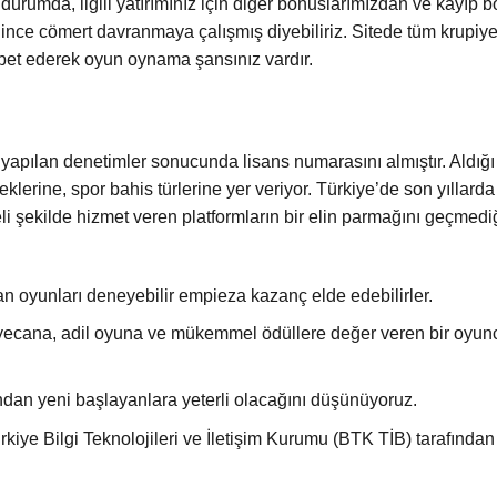
durumda, ilgili yatırımınız için diğer bonuslarımızdan ve kayıp
ince cömert davranmaya çalışmış diyebiliriz. Sitede tüm krupiye
hbet ederek oyun oynama şansınız vardır.
e yapılan denetimler sonucunda lisans numarasını almıştır. Aldığı
erine, spor bahis türlerine yer veriyor. Türkiye’de son yıllarda
eli şekilde hizmet veren platformların bir elin parmağını geçmedi
an oyunları deneyebilir empieza kazanç elde edebilirler.
yecana, adil oyuna ve mükemmel ödüllere değer veren bir oyun
an yeni başlayanlara yeterli olacağını düşünüyoruz.
kiye Bilgi Teknolojileri ve İletişim Kurumu (BTK TİB) tarafından