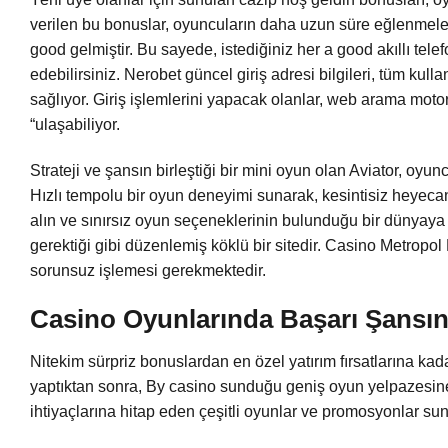
verilen bu bonuslar, oyuncuların daha uzun süre eğlenmeleri
good gelmiştir. Bu sayede, istediğiniz her a good akıllı tele
edebilirsiniz. Nerobet güncel giriş adresi bilgileri, tüm kul
sağlıyor. Giriş işlemlerini yapacak olanlar, web arama moto
“ulaşabiliyor.
Strateji ve şansın birleştiği bir mini oyun olan Aviator, oy
Hızlı tempolu bir oyun deneyimi sunarak, kesintisiz heyecan
alın ve sınırsız oyun seçeneklerinin bulunduğu bir dünyaya 
gerektiği gibi düzenlemiş köklü bir sitedir. Casino Metropo
sorunsuz işlemesi gerekmektedir.
Casino Oyunlarında Başarı Şansınız
Nitekim sürpriz bonuslardan en özel yatırım fırsatlarına kad
yaptıktan sonra, By casino sunduğu geniş oyun yelpazesine v
ihtiyaçlarına hitap eden çeşitli oyunlar ve promosyonlar su