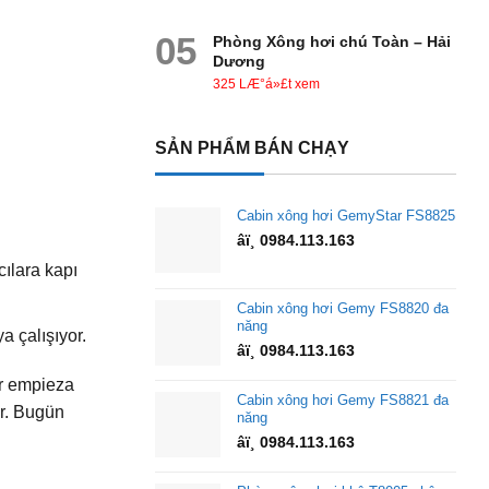
05
Phòng Xông hơi chú Toàn – Hải
Dương
325 LÆ°á»£t xem
SẢN PHẨM BÁN CHẠY
Cabin xông hơi GemyStar FS8825
âï¸ 0984.113.163
cılara kapı
Cabin xông hơi Gemy FS8820 đa
năng
 çalışıyor.
âï¸ 0984.113.163
ir empieza
Cabin xông hơi Gemy FS8821 đa
ir. Bugün
năng
âï¸ 0984.113.163