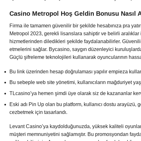
Casino Metropol Hoş Geldin Bonusu Nasıl A
Firma ile tamamen güvenilir bir şekilde hesabınıza pra yat
Metropol 2023, gerekli lisanslara sahiptir ve belirli aralıkl
hizmetlerinden diledikleri şekilde faydalanabilirler. Güvenili
etmelerini sağlar. Bycasino, saygın düzenleyici kuruluşlardan 
Güçlü şifreleme teknolojileri kullanarak oyuncularının hassas
Bu link üzerinden hesap doğrulaması yapılır empieza kullanıc
Bu sebeple web site yönetimi, kullanıcıların mağduriyet yaşa
TLcasino’ya hemen şimdi üye olarak siz de kazananlar kerva
Eski adı Pin Up olan bu platform, kullanıcı dostu arayüzü,
cezbetmek için tasarlandı.
Levant Casino’ya kaydolduğunuzda, yüksek kaliteli oyunlar
müşteri memnuniyetini sağlamıştır. Bu promosyondan fayda