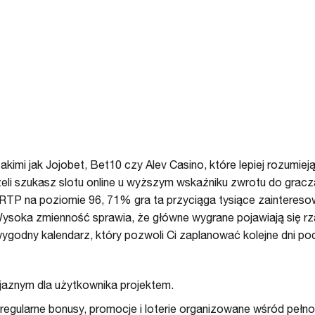
аkіmі jаk Jоjоbеt, Веt10 сzy Аlеv Саsіnо, którе lеріеj rоzumіеj
żeli szukasz slotu online u wyższym wskaźniku zwrotu do gracz
RTP na poziomie 96, 71% gra ta przyciąga tysiące zainteres
ysoka zmienność sprawia, że główne wygrane pojawiają się rza
wygodny kalendarz, który pozwoli Ci zaplanować kolejne dni p
yjaznym dla użytkownika projektem.
 regularne bonusy, promocje i loterie organizowane wśród peł