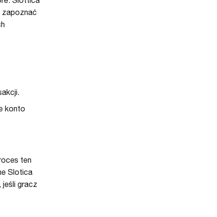
to zapoznać
ch
akcji.
te konto
roces ten
ne Slotica
jeśli gracz