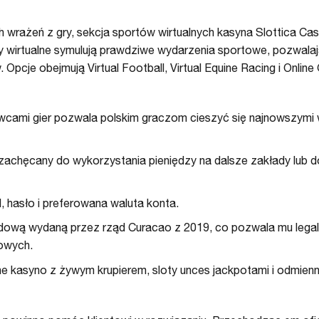
 wrażeń z gry, sekcja sportów wirtualnych kasyna Slottica Cas
y wirtualne symulują prawdziwe wydarzenia sportowe, pozwala
pcje obejmują Virtual Football, Virtual Equine Racing i Onlin
awcami gier pozwala polskim graczom cieszyć się najnowszymi
 zachęcany do wykorzystania pieniędzy na dalsze zakłady lub d
, hasło i preferowana waluta konta.
аzаrdоwą wydаną рrzеz rząd Сurасао z 2019, со роzwаlа mu lеgаl
оwyсh.
ane kasyno z żywym krupierem, sloty unces jackpotami i odmien