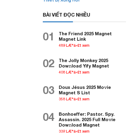
BÀI VIẾT ĐỌC NHIỀU
01
The Friend 2025 Magnet
Magnet Link
489 LÆ°á»£t xem
02
The Jolly Monkey 2025
Dow𝚗load Yify Magnet
408 LÆ°á»£t xem
03
Doux Jésus 2025 Mo𝚟ie
Magnet S List
358 LÆ°á»£t xem
04
Bonhoeffer: Pastor. Spy.
Assassin. 2025 Full Mo𝚟ie
Dow𝚗load Magnet
332 LÆ°á»£t xem