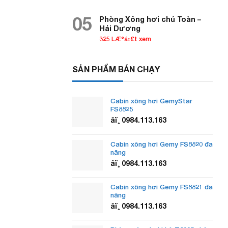
05
Phòng Xông hơi chú Toàn –
Hải Dương
325 LÆ°á»£t xem
SẢN PHẨM BÁN CHẠY
Cabin xông hơi GemyStar
FS8825
âï¸ 0984.113.163
Cabin xông hơi Gemy FS8820 đa
năng
âï¸ 0984.113.163
Cabin xông hơi Gemy FS8821 đa
năng
âï¸ 0984.113.163