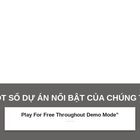
T SỐ DỰ ÁN NỔI BẬT CỦA CHÚNG 
Play For Free Throughout Demo Mode”