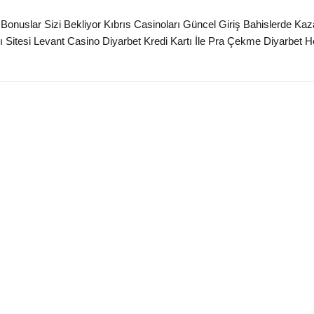
 Bonuslar Sizi Bekliyor Kıbrıs Casinoları Güncel Giriş Bahislerde K
Sitesi Levant Casino Diyarbet Kredi Kartı İle Pra Çekme Diyarbet H