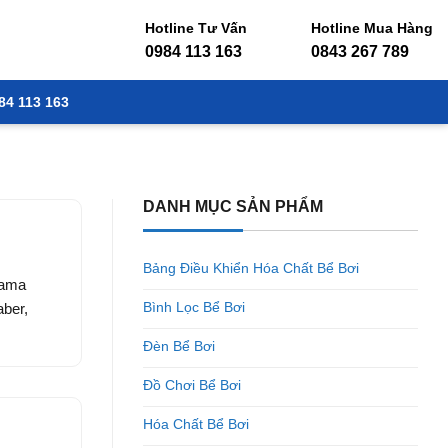
Hotline Tư Vấn
Hotline Mua Hàng
0984 113 163
0843 267 789
84 113 163
DANH MỤC SẢN PHẨM
Bảng Điều Khiển Hóa Chất Bể Bơi
nama
Bình Lọc Bể Bơi
aber,
Đèn Bể Bơi
Đồ Chơi Bể Bơi
Hóa Chất Bể Bơi