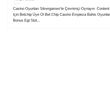
Casino Oyunları Silvergames’te Çevrimiçi Oynayın ️ Content
Için Betchip Üye Ol Bet Chip Casino Empieza Bahis Oyunları 
Bonus Egt Slot...