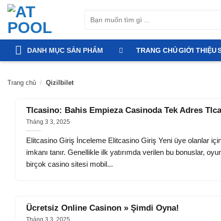
Bỏ
Tìm
qua
kiếm:
nội
dung
DANH MỤC SẢN PHẨM
TRANG CHỦ
GIỚI THIỆU
Trang chủ
/
Qizilbilet
Tlcasino: Bahis Empieza Casinoda Tek Adres Tlca
Tháng 3 3, 2025
Elitcasino Giriş İnceleme Elitcasino Giriş Yeni üye olanlar 
imkanı tanır. Genellikle ilk yatırımda verilen bu bonuslar, oy
birçok casino sitesi mobil...
Ücretsiz Online Casinon » Şimdi Oyna!
Tháng 3 3, 2025