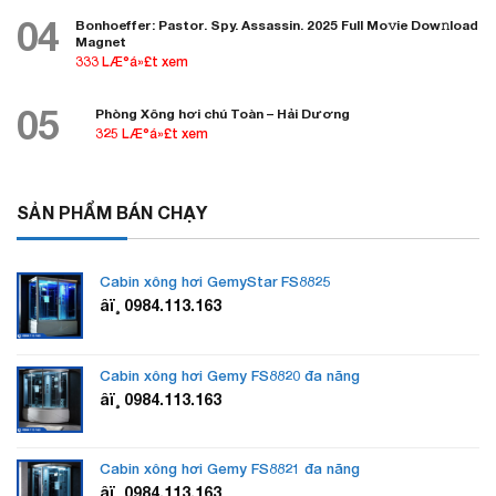
04
Bonhoeffer: Pastor. Spy. Assassin. 2025 Full Mo𝚟ie Dow𝚗load
Magnet
333 LÆ°á»£t xem
05
Phòng Xông hơi chú Toàn – Hải Dương
325 LÆ°á»£t xem
SẢN PHẨM BÁN CHẠY
Cabin xông hơi GemyStar FS8825
âï¸ 0984.113.163
Cabin xông hơi Gemy FS8820 đa năng
âï¸ 0984.113.163
Cabin xông hơi Gemy FS8821 đa năng
âï¸ 0984.113.163