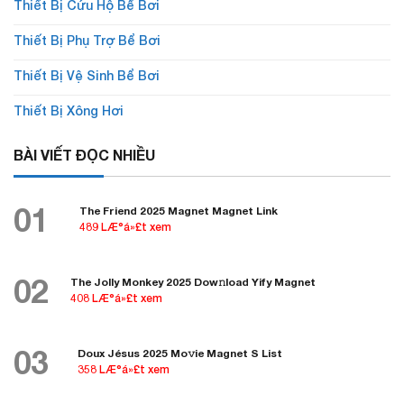
Thiết Bị Cứu Hộ Bể Bơi
Thiết Bị Phụ Trợ Bể Bơi
Thiết Bị Vệ Sinh Bể Bơi
Thiết Bị Xông Hơi
BÀI VIẾT ĐỌC NHIỀU
01
The Friend 2025 Magnet Magnet Link
489 LÆ°á»£t xem
02
The Jolly Monkey 2025 Dow𝚗load Yify Magnet
408 LÆ°á»£t xem
03
Doux Jésus 2025 Mo𝚟ie Magnet S List
358 LÆ°á»£t xem