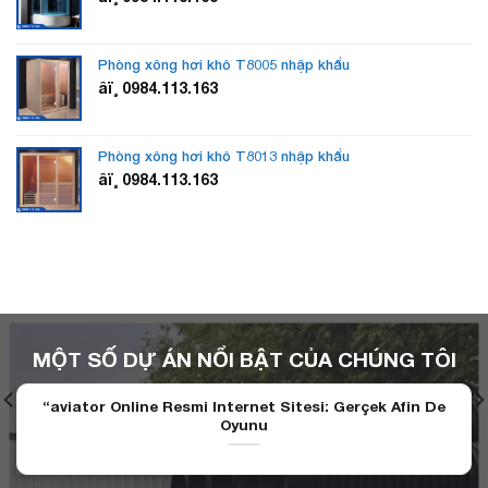
Phòng xông hơi khô T8005 nhập khẩu
âï¸ 0984.113.163
Phòng xông hơi khô T8013 nhập khẩu
âï¸ 0984.113.163
MỘT SỐ DỰ ÁN NỔI BẬT CỦA CHÚNG TÔI
“aviator Online Resmi Internet Sitesi: Gerçek Afin De
Oyunu