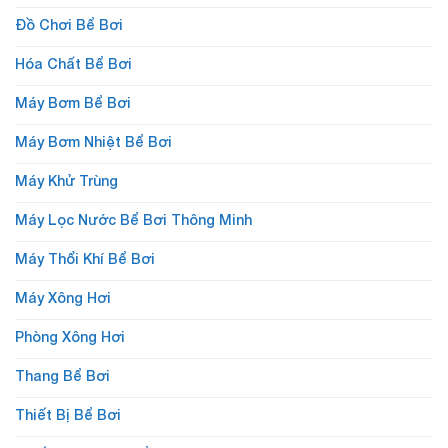
Đồ Chơi Bể Bơi
Hóa Chất Bể Bơi
Máy Bơm Bể Bơi
Máy Bơm Nhiệt Bể Bơi
Máy Khử Trùng
Máy Lọc Nước Bể Bơi Thông Minh
Máy Thổi Khí Bể Bơi
Máy Xông Hơi
Phòng Xông Hơi
Thang Bể Bơi
Thiết Bị Bể Bơi