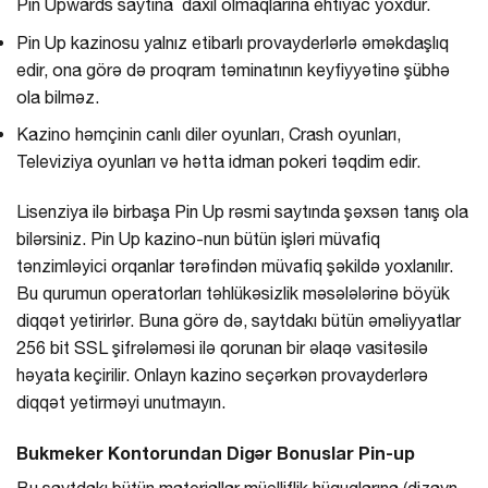
Pin Upwards saytına daxil olmaqlarına ehtiyac yoxdur.
Pin Up kazinosu yalnız etibarlı provayderlərlə əməkdaşlıq
edir, ona görə də proqram təminatının keyfiyyətinə şübhə
ola bilməz.
Kazino həmçinin canlı diler oyunları, Crash oyunları,
Televiziya oyunları və hətta idman pokeri təqdim edir.
Lisenziya ilə birbaşa Pin Up rəsmi saytında şəxsən tanış ola
bilərsiniz. Pin Up kazino-nun bütün işləri müvafiq
tənzimləyici orqanlar tərəfindən müvafiq şəkildə yoxlanılır.
Bu qurumun operatorları təhlükəsizlik məsələlərinə böyük
diqqət yetirirlər. Buna görə də, saytdakı bütün əməliyyatlar
256 bit SSL şifrələməsi ilə qorunan bir əlaqə vasitəsilə
həyata keçirilir. Onlayn kazino seçərkən provayderlərə
diqqət yetirməyi unutmayın.
Bukmeker Kontorundan Digər Bonuslar Pin-up