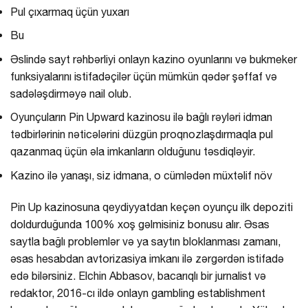
Pul çıxarmaq üçün yuxarı
Bu
Əslində sayt rəhbərliyi onlayn kazino oyunlarını və bukmeker
funksiyalarını istifadəçilər üçün mümkün qədər şəffaf və
sadələşdirməyə nail olub.
Oyunçuların Pin Upward kazinosu ilə bağlı rəyləri idman
tədbirlərinin nəticələrini düzgün proqnozlaşdırmaqla pul
qazanmaq üçün əla imkanların olduğunu təsdiqləyir.
Kazino ilə yanaşı, siz idmana, o cümlədən müxtəlif növ
Pin Up kazinosuna qeydiyyatdan keçən oyunçu ilk depoziti
doldurduğunda 100% xoş gəlmisiniz bonusu alır. Əsas
saytla bağlı problemlər və ya saytın bloklanması zamanı,
əsas hesabdan avtorizasiya imkanı ilə zərgərdən istifadə
edə bilərsiniz. Elchin Abbasov, bacarıqlı bir jurnalist və
redaktor, 2016-cı ildə onlayn gambling establishment