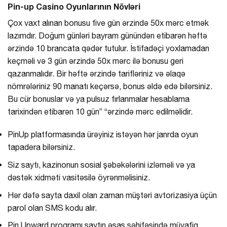
Pin-up Casino Oyunlarının Növləri
Çox vaxt alınan bonusu five gün ərzində 50x mərc etmək
lazımdır. Doğum günləri bayram günündən etibarən həftə
ərzində 10 brancata qədər tutulur. İstifadəçi yoxlamadan
keçməli və 3 gün ərzində 50x mərc ilə bonusu geri
qazanmalıdır. Bir həftə ərzində tarifləriniz və əlaqə
nömrələriniz 90 manatı keçərsə, bonus əldə edə bilərsiniz.
Bu cür bonuslar və ya pulsuz fırlanmalar hesablama
tarixindən etibarən 10 gün” “ərzində mərc edilməlidir.
PinUp platformasında ürəyiniz istəyən hər janrda oyun
tapadera bilərsiniz.
Siz saytı, kazinonun sosial şəbəkələrini izləməli və ya
dəstək xidməti vasitəsilə öyrənməlisiniz.
Hər dəfə sayta daxil olan zaman müştəri avtorizasiya üçün
parol olan SMS kodu alır.
Pin Upward proqramı saytın əsas səhifəsində müvafiq