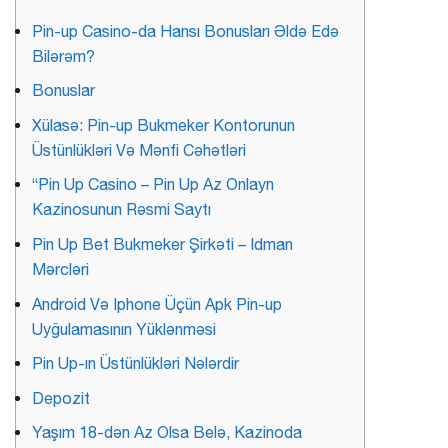
Pin-up Casino-da Hansı Bonusları Əldə Edə
Bilərəm?
Bonuslar
Xülasə: Pin-up Bukmeker Kontorunun
Üstünlükləri Və Mənfi Cəhətləri
“Pin Up Casino – Pin Up Az Onlayn
Kazinosunun Rəsmi Saytı
Pin Up Bet Bukmeker Şirkəti – Idman
Mərcləri
Android Və Iphone Üçün Apk Pin-up
Uyğulamasının Yüklənməsi
Pin Up-ın Üstünlükləri Nələrdir
Depozit
Yaşım 18-dən Az Olsa Belə, Kazinoda