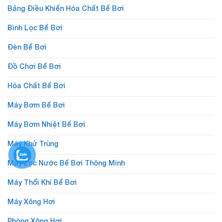
Bảng Điều Khiển Hóa Chất Bể Bơi
Bình Lọc Bể Bơi
Đèn Bể Bơi
Đồ Chơi Bể Bơi
Hóa Chất Bể Bơi
Máy Bơm Bể Bơi
Máy Bơm Nhiệt Bể Bơi
Máy Khử Trùng
Máy Lọc Nước Bể Bơi Thông Minh
Máy Thổi Khí Bể Bơi
Máy Xông Hơi
Phòng Xông Hơi