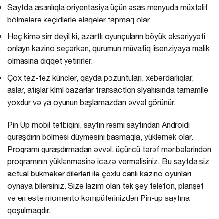
Saytda asanlıqla oriyentasiya üçün əsas menyuda müxtəlif
bölmələrə keçidlərlə əlaqələr tapmaq olar.
Heç kimə sirr deyil ki, azartlı oyunçuların böyük əksəriyyəti
onlayn kazino seçərkən, qurumun müvafiq lisenziyaya malik
olmasına diqqət yetirirlər.
Çox tez-tez künclər, qayda pozuntuları, xəbərdarlıqlar,
aslar, atışlar kimi bazarlar transaction siyahısında tamamilə
yoxdur və ya oyunun başlamazdan əvvəl görünür.
Pin Up mobil tətbiqini, saytın rəsmi saytından Androidi
quraşdırın bölməsi düyməsini basmaqla, yükləmək olar.
Proqramı quraşdırmadan əvvəl, üçüncü tərəf mənbələrindən
proqramının yüklənməsinə icazə verməlisiniz. Bu saytda siz
actual bukmeker dilerləri ilə çoxlu canlı kazino oyunları
oynaya bilərsiniz. Sizə lazım olan tək şey telefon, planşet
və en este momento kompüterinizdən Pin-up saytına
qoşulmaqdır.