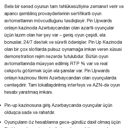
Belə bir sənəd oyunun tam təhlükəsizliyinə zəmanət verir və
aparıcı qemblinq provayderlərinin sertifikatlı oyun
avtomatlarının mövcudluğunu təsdiqləyir. Pin Upwards
onlayn kazinoda Azərbaycandan olan azartlı oyunçular
üçün lazım olan hər şey var – geniş oyun çeşidi, əla
bonuslar, 24/7 dəstək və sürətli ödənişlər. Pin Up Kazinoda
olan bir çox slotlarda pulsuz oynamağa imkan verən xüsusi
demonstration rejim nəzərdə tutulubdur. Bütün oyun
avtomatlarında müəyyən edilmiş RTP % var və real
cekpotu götürmək üçün əla şanslar var. Pin Upwards
onlayn kazinosu fikrini Azərbaycandan olan oyunçularda
cəmləşdirir. Tam lokallaşdırılmış interfeys və AZN-də oyun
hesabı yaratmaq imkanı.
Pin-up kazinosuna giriş Azərbaycanda oyunçular üçün
olduqca sadə və rahatdır.
Oyunçuların öz hesablarına gecə-gündüz daxil olmaq üçün