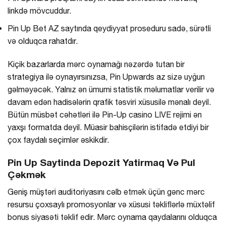
linkdə mövcuddur.
Pin Up Bet AZ saytında qeydiyyat proseduru sadə, sürətli
və olduqca rahatdır.
Kiçik bazarlarda mərc oynamağı nəzərdə tutan bir
strategiya ilə oynayırsınızsa, Pin Upwards az sizə uyğun
gəlməyəcək. Yalnız ən ümumi statistik məlumatlar verilir və
davam edən hadisələrin qrafik təsviri xüsusilə mənalı deyil.
Bütün müsbət cəhətləri ilə Pin-Up casino LIVE rejimi ən
yaxşı formatda deyil. Müasir bahisçilərin istifadə etdiyi bir
çox faydalı seçimlər əskikdir.
Pi̇n Up Saytinda Depozi̇t Yatirmaq Və Pul
Çəkmək
Geniş müştəri auditoriyasını cəlb etmək üçün gənc mərc
resursu çoxsaylı promosyonlar və xüsusi təkliflərlə müxtəlif
bonus siyasəti təklif edir. Mərc oynama qaydalarını olduqca