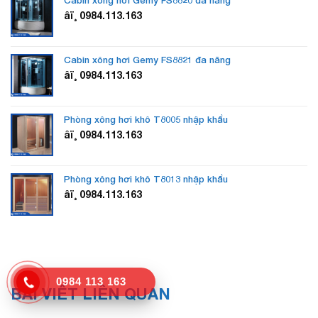
âï¸ 0984.113.163
Cabin xông hơi Gemy FS8821 đa năng
âï¸ 0984.113.163
Phòng xông hơi khô T8005 nhập khẩu
âï¸ 0984.113.163
Phòng xông hơi khô T8013 nhập khẩu
âï¸ 0984.113.163
0984 113 163
BÀI VIẾT LIÊN QUAN