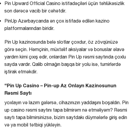
Pin Upward Official Casino istifadəçiləri üçün təhlükəsizlik
son dərəcə vacib bir cəhətdir.
PinUp Azərbaycanda ən çox istifadə edilən kazino
platformalarından biridir.
Pin Up kazinosunda belə slotlar çoxdur, öz zövqünüzə
görə seçin. Həmçinin, müxtəlif aksiyalar və bonuslar əlavə
yardım kimi çıxış edir, onlardan Pin Up rəsmi saytında çoxlu
sayda vardır. Qalib olmağın başqa bir yolu isə, turnirlərdə
iştirak etməkdir.
“Pin Up Casino – Pin-up Az Onlayn Kazinosunun
Rəsmi Saytı
yoxlayın və lazım gələrsə, cihazınızın yaddaşını boşaldın. Pin
up casino rəsmi saytını tapa bilmirəm nə etməliyəm? Rəsmi
saytı tapa bilmirsinizsə, bizim saytdakı düymələrlə giriş edin
və ya mobil tətbiqi yükləyin.