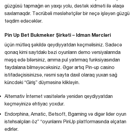
güzgüsü tapmağın ən yaxşı yolu, dəstək xidməti ilə əlaqə
saxlamaqdır. Təcrübəli məsləhətçilər bir neçə işləyən güzgü
təqdim edəcəklər.
Pin Up Bet Bukmeker Şirkəti – Idman Mərcləri
üçün mütləq şəkildə qeydiyyatdan keçməlisiniz. Sadəcə
qonaq kimi saytdakı bəzi oyunların demo versiyalarında
məşq edə bilərsiniz, amma pul yatırmaq funksiyasından
faydalana bilməyəcəksiniz. Əgər artıq Pin-up casino
istifadəçisisinizsə, rəsmi sayta daxil olaraq yuxarı sağ
küncdəki “Giriş” düyməsinə klikləyin.
Alternativ İnternet vasitələrlə yenidən qeydiyyatdan
keçməyinizə ehtiyac yoxdur.
Endorphina, Amatic, Betsoft, Bgaming və digər lider oyun
istehsalçıları öz” “oyunlarını PinUp platformasında əlçatan
edirlər.