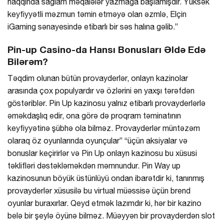
haqqında sağlam məqalələr yazmağa başlamışdır. Yüksək
keyfiyyətli məzmun təmin etməyə olan əzmlə, Elçin
iGaming sənayesində etibarlı bir səs halına gəlib.”
Pin-up Casino-da Hansı Bonusları Əldə Edə
Bilərəm?
Təqdim olunan bütün provayderlər, onlayn kazinolar
arasında çox populyardır və özlərini ən yaxşı tərəfdən
göstəriblər. Pin Up kazinosu yalnız etibarlı provayderlərlə
əməkdaşlıq edir, ona görə də proqram təminatının
keyfiyyətinə şübhə ola bilməz. Provayderlər müntəzəm
olaraq öz oyunlarında oyunçular” “üçün aksiyalar və
bonuslar keçirirlər və Pin Up onlayn kazinosu bu xüsusi
təklifləri dəstəkləməkdən məmnundur. Pin Way up
kazinosunun böyük üstünlüyü ondan ibarətdir ki, tanınmış
provayderlər xüsusilə bu virtual müəssisə üçün brend
oyunlar buraxırlar. Qeyd etmək lazımdır ki, hər bir kazino
belə bir şeylə öyünə bilməz. Müəyyən bir provayderdən slot