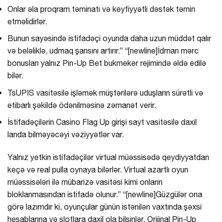
Onlar əla proqram təminatı və keyfiyyətli dəstək təmin
etməlidirlər.
Bunun sayəsində istifadəçi oyunda daha uzun müddət qalır
və beləliklə, udmaq şansını artırır.” “[newline]İdman mərc
bonusları yalnız Pin-Up Bet bukmeker rejimində əldə edilə
bilər.
TsUPIS vasitəsilə işləmək müştərilərə uduşların sürətli və
etibarlı şəkildə ödənilməsinə zəmanət verir.
İstifadəçilərin Casino Flag Up girişi sayt vasitəsilə daxil
landa bilməyəcəyi vəziyyətlər var.
Yalnız yetkin istifadəçilər virtual müəssisədə qeydiyyatdan
keçə və real pulla oynaya bilərlər. Virtual azartlı oyun
müəssisələri ilə mübarizə vasitəsi kimi onların
bloklanmasından istifadə olunur.” “[newline]Güzgülər ona
görə lazımdır ki, oyunçular günün istənilən vaxtında şəxsi
hesablarına və slotlara daxil ola bilsinlər. Orijinal Pin-Up