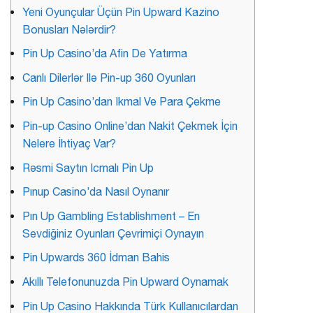
Yeni Oyunçular Üçün Pin Upward Kazino
Bonusları Nələrdir?
Pin Up Casino’da Afin De Yatırma
Canlı Dilerlər Ilə Pin-up 360 Oyunları
Pin Up Casino’dan Ikmal Ve Para Çekme
Pin-up Casino Online’dan Nakit Çekmek İçin
Nelere İhtiyaç Var?
Rəsmi Saytın Icmalı Pin Up
Pınup Casino’da Nasıl Oynanır
Pın Up Gambling Establishment – En
Sevdiğiniz Oyunları Çevrimiçi Oynayın
Pin Upwards 360 İdman Bahis
Akıllı Telefonunuzda Pin Upward Oynamak
Pin Up Casino Hakkında Türk Kullanıcılardan