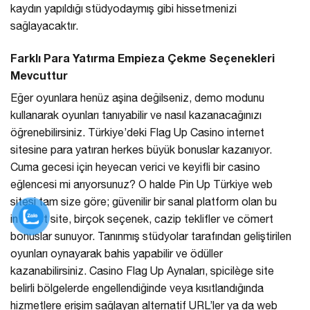
kaydın yapıldığı stüdyodaymış gibi hissetmenizi
sağlayacaktır.
Farklı Para Yatırma Empieza Çekme Seçenekleri
Mevcuttur
Eğer oyunlara henüz aşina değilseniz, demo modunu
kullanarak oyunları tanıyabilir ve nasıl kazanacağınızı
öğrenebilirsiniz. Türkiye’deki Flag Up Casino internet
sitesine para yatıran herkes büyük bonuslar kazanıyor.
Cuma gecesi için heyecan verici ve keyifli bir casino
eğlencesi mi arıyorsunuz? O halde Pin Up Türkiye web
sitesi tam size göre; güvenilir bir sanal platform olan bu
internet site, birçok seçenek, cazip teklifler ve cömert
bonuslar sunuyor. Tanınmış stüdyolar tarafından geliştirilen
oyunları oynayarak bahis yapabilir ve ödüller
kazanabilirsiniz. Casino Flag Up Aynaları, spicilège site
belirli bölgelerde engellendiğinde veya kısıtlandığında
hizmetlere erişim sağlayan alternatif URL’ler ya da web