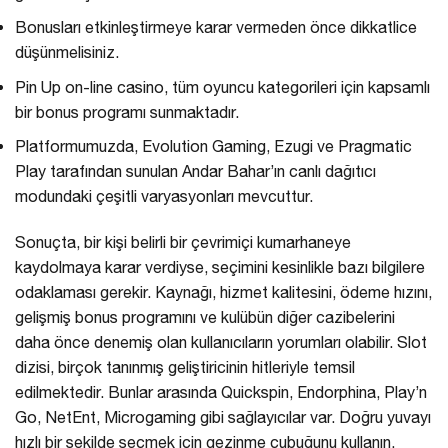
Bonusları etkinleştirmeye karar vermeden önce dikkatlice
düşünmelisiniz.
Pin Up on-line casino, tüm oyuncu kategorileri için kapsamlı
bir bonus programı sunmaktadır.
Platformumuzda, Evolution Gaming, Ezugi ve Pragmatic
Play tarafından sunulan Andar Bahar’ın canlı dağıtıcı
modundaki çeşitli varyasyonları mevcuttur.
Sonuçta, bir kişi belirli bir çevrimiçi kumarhaneye
kaydolmaya karar verdiyse, seçimini kesinlikle bazı bilgilere
odaklaması gerekir. Kaynağı, hizmet kalitesini, ödeme hızını,
gelişmiş bonus programını ve kulübün diğer cazibelerini
daha önce denemiş olan kullanıcıların yorumları olabilir. Slot
dizisi, birçok tanınmış geliştiricinin hitleriyle temsil
edilmektedir. Bunlar arasında Quickspin, Endorphina, Play’n
Go, NetEnt, Microgaming gibi sağlayıcılar var. Doğru yuvayı
hızlı bir şekilde seçmek için gezinme çubuğunu kullanın.