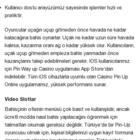
Kullanıcı dostu arayüzümüz sayesinde işlemler hızlı ve
pratiktir.
Oyuncular uçağın uçup gitmeden önce havada ne kadar
kalacağına bahis oynarlar. Uçak ne kadar uzun süre havada
kalırsa, kazanma oranı ag o kadar yüksek olur. Kullanıcıların,
uçak uçup gitmeden empieza bahis yanmadan önce
kazançlarını talep edebilmeleri gerekir. IOS kullanıcılarımız
için Pin Way up Casino uygulaması App Store’dan
indirilebilir. Tüm iOS cihazlarla uyumlu olan Casino Pin Up
Online uygulamamız, yüksek performans sunar.
Video Slotlar
Bahisçinin ofisinin menüsü çok basit ve kullanışlıdır, ancak
ücretli modda nasıl bahis yapılacağını öğrenmek için
talimatları okumak gereksiz değildir. Türkiye’de bir Pin-Up
oyuncusu olmak için, kişisel bilgilerinizi uygun kayıt formuna