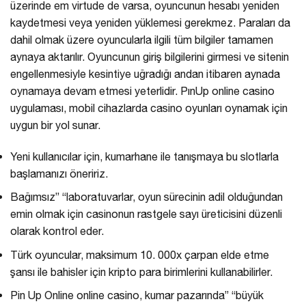
üzerinde em virtude de varsa, oyuncunun hesabı yeniden
kaydetmesi veya yeniden yüklemesi gerekmez. Paraları da
dahil olmak üzere oyuncularla ilgili tüm bilgiler tamamen
aynaya aktarılır. Oyuncunun giriş bilgilerini girmesi ve sitenin
engellenmesiyle kesintiye uğradığı andan itibaren aynada
oynamaya devam etmesi yeterlidir. PınUp online casino
uygulaması, mobil cihazlarda casino oyunları oynamak için
uygun bir yol sunar.
Yeni kullanıcılar için, kumarhane ile tanışmaya bu slotlarla
başlamanızı öneririz.
Bağımsız” “laboratuvarlar, oyun sürecinin adil olduğundan
emin olmak için casinonun rastgele sayı üreticisini düzenli
olarak kontrol eder.
Türk oyuncular, maksimum 10. 000x çarpan elde etme
şansı ile bahisler için kripto para birimlerini kullanabilirler.
Pin Up Online online casino, kumar pazarında” “büyük