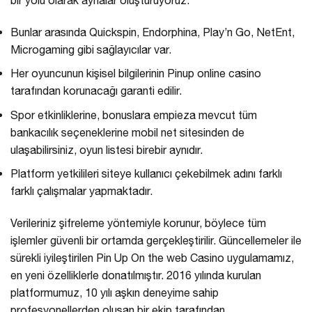
Bunlar arasında Quickspin, Endorphina, Play’n Go, NetEnt,
Microgaming gibi sağlayıcılar var.
Her oyuncunun kişisel bilgilerinin Pinup online casino
tarafından korunacağı garanti edilir.
Spor etkinliklerine, bonuslara empieza mevcut tüm
bankacılık seçeneklerine mobil net sitesinden de
ulaşabilirsiniz, oyun listesi birebir aynıdır.
Platform yetkilileri siteye kullanıcı çekebilmek adını farklı
farklı çalışmalar yapmaktadır.
Verileriniz şifreleme yöntemiyle korunur, böylece tüm
işlemler güvenli bir ortamda gerçekleştirilir. Güncellemeler ile
sürekli iyileştirilen Pin Up On the web Casino uygulamamız,
en yeni özelliklerle donatılmıştır. 2016 yılında kurulan
platformumuz, 10 yılı aşkın deneyime sahip
profesyonellerden oluşan bir ekip tarafından