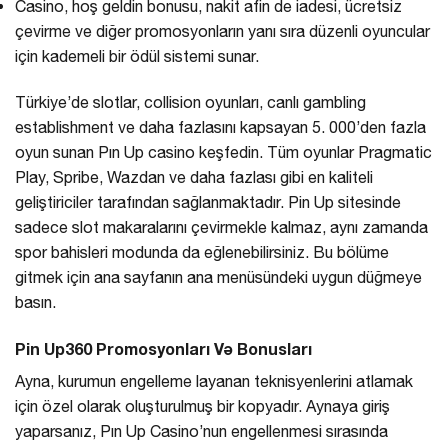
Casino, hoş geldin bonusu, nakit afin de iadesi, ücretsiz
çevirme ve diğer promosyonların yanı sıra düzenli oyuncular
için kademeli bir ödül sistemi sunar.
Türkiye’de slotlar, collision oyunları, canlı gambling
establishment ve daha fazlasını kapsayan 5. 000’den fazla
oyun sunan Pın Up casino keşfedin. Tüm oyunlar Pragmatic
Play, Spribe, Wazdan ve daha fazlası gibi en kaliteli
geliştiriciler tarafından sağlanmaktadır. Pin Up sitesinde
sadece slot makaralarını çevirmekle kalmaz, aynı zamanda
spor bahisleri modunda da eğlenebilirsiniz. Bu bölüme
gitmek için ana sayfanın ana menüsündeki uygun düğmeye
basın.
Pin Up360 Promosyonları Və Bonusları
Ayna, kurumun engelleme layanan teknisyenlerini atlamak
için özel olarak oluşturulmuş bir kopyadır. Aynaya giriş
yaparsanız, Pın Up Casino’nun engellenmesi sırasında