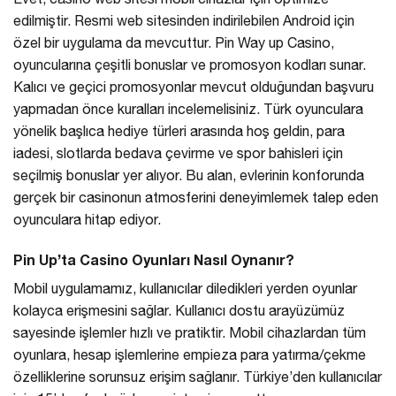
edilmiştir. Resmi web sitesinden indirilebilen Android için
özel bir uygulama da mevcuttur. Pin Way up Casino,
oyuncularına çeşitli bonuslar ve promosyon kodları sunar.
Kalıcı ve geçici promosyonlar mevcut olduğundan başvuru
yapmadan önce kuralları incelemelisiniz. Türk oyunculara
yönelik başlıca hediye türleri arasında hoş geldin, para
iadesi, slotlarda bedava çevirme ve spor bahisleri için
seçilmiş bonuslar yer alıyor. Bu alan, evlerinin konforunda
gerçek bir casinonun atmosferini deneyimlemek talep eden
oyunculara hitap ediyor.
Pin Up’ta Casino Oyunları Nasıl Oynanır?
Mobil uygulamamız, kullanıcılar diledikleri yerden oyunlar
kolayca erişmesini sağlar. Kullanıcı dostu arayüzümüz
sayesinde işlemler hızlı ve pratiktir. Mobil cihazlardan tüm
oyunlara, hesap işlemlerine empieza para yatırma/çekme
özelliklerine sorunsuz erişim sağlanır. Türkiye’den kullanıcılar