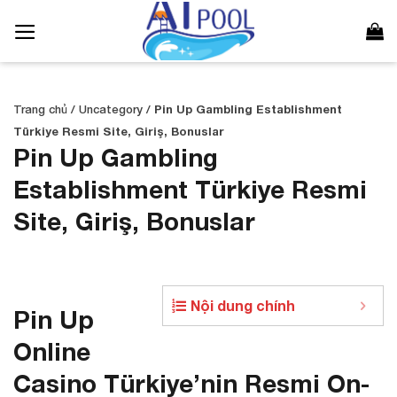
Bỏ
qua
nội
dung
Trang chủ
/
Uncategory
/
Pin Up Gambling Establishment
Türkiye Resmi Site, Giriş, Bonuslar
Pin Up Gambling
Establishment Türkiye Resmi
Site, Giriş, Bonuslar
Nội dung chính
Pin Up
Online
Casino Türkiye’nin Resmi On-