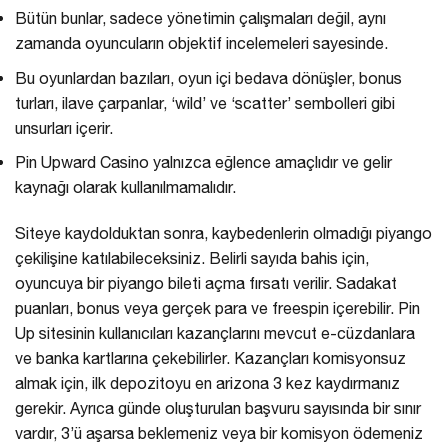
Bütün bunlar, sadece yönetimin çalışmaları değil, aynı
zamanda oyuncuların objektif incelemeleri sayesinde.
Bu oyunlardan bazıları, oyun içi bedava dönüşler, bonus
turları, ilave çarpanlar, ‘wild’ ve ‘scatter’ sembolleri gibi
unsurları içerir.
Pin Upward Casino yalnızca eğlence amaçlıdır ve gelir
kaynağı olarak kullanılmamalıdır.
Siteye kaydolduktan sonra, kaybedenlerin olmadığı piyango
çekilişine katılabileceksiniz. Belirli sayıda bahis için,
oyuncuya bir piyango bileti açma fırsatı verilir. Sadakat
puanları, bonus veya gerçek para ve freespin içerebilir. Pin
Up sitesinin kullanıcıları kazançlarını mevcut e-cüzdanlara
ve banka kartlarına çekebilirler. Kazançları komisyonsuz
almak için, ilk depozitoyu en arizona 3 kez kaydırmanız
gerekir. Ayrıca günde oluşturulan başvuru sayısında bir sınır
vardır, 3’ü aşarsa beklemeniz veya bir komisyon ödemeniz