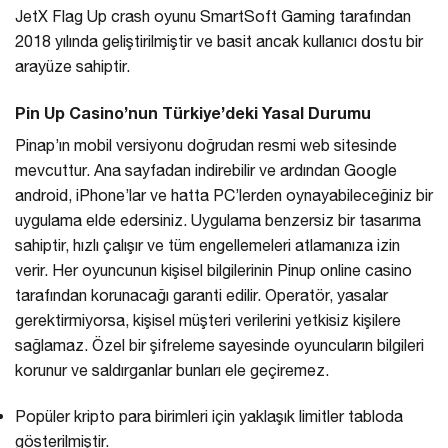
JetX Flag Up crash oyunu SmartSoft Gaming tarafından
2018 yılında geliştirilmiştir ve basit ancak kullanıcı dostu bir
arayüze sahiptir.
Pin Up Casino’nun Türkiye’deki Yasal Durumu
Pinap’ın mobil versiyonu doğrudan resmi web sitesinde
mevcuttur. Ana sayfadan indirebilir ve ardından Google
android, iPhone’lar ve hatta PC’lerden oynayabileceğiniz bir
uygulama elde edersiniz. Uygulama benzersiz bir tasarıma
sahiptir, hızlı çalışır ve tüm engellemeleri atlamanıza izin
verir. Her oyuncunun kişisel bilgilerinin Pinup online casino
tarafından korunacağı garanti edilir. Operatör, yasalar
gerektirmiyorsa, kişisel müşteri verilerini yetkisiz kişilere
sağlamaz. Özel bir şifreleme sayesinde oyuncuların bilgileri
korunur ve saldırganlar bunları ele geçiremez.
Popüler kripto para birimleri için yaklaşık limitler tabloda
gösterilmiştir.