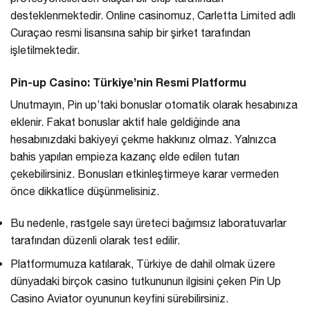
desteklenmektedir. Online casinomuz, Carletta Limited adlı
Curaçao resmi lisansına sahip bir şirket tarafından
işletilmektedir.
Pin-up Casino: Türkiye’nin Resmi Platformu
Unutmayın, Pin up’taki bonuslar otomatik olarak hesabınıza
eklenir. Fakat bonuslar aktif hale geldiğinde ana
hesabınızdaki bakiyeyi çekme hakkınız olmaz. Yalnızca
bahis yapılan empieza kazanç elde edilen tutarı
çekebilirsiniz. Bonusları etkinleştirmeye karar vermeden
önce dikkatlice düşünmelisiniz.
Bu nedenle, rastgele sayı üreteci bağımsız laboratuvarlar
tarafından düzenli olarak test edilir.
Platformumuza katılarak, Türkiye de dahil olmak üzere
dünyadaki birçok casino tutkununun ilgisini çeken Pin Up
Casino Aviator oyununun keyfini sürebilirsiniz.