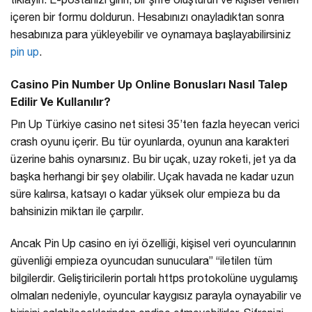
içeren bir formu doldurun. Hesabınızı onayladıktan sonra
hesabınıza para yükleyebilir ve oynamaya başlayabilirsiniz
pin up
.
Casino Pin Number Up Online Bonusları Nasıl Talep
Edilir Ve Kullanılır?
Pın Up Türkiye casino net sitesi 35’ten fazla heyecan verici
crash oyunu içerir. Bu tür oyunlarda, oyunun ana karakteri
üzerine bahis oynarsınız. Bu bir uçak, uzay roketi, jet ya da
başka herhangi bir şey olabilir. Uçak havada ne kadar uzun
süre kalırsa, katsayı o kadar yüksek olur empieza bu da
bahsinizin miktarı ile çarpılır.
Ancak Pin Up casino en iyi özelliği, kişisel veri oyuncularının
güvenliği empieza oyuncudan sunuculara” “iletilen tüm
bilgilerdir. Geliştiricilerin portalı https protokolüne uygulamış
olmaları nedeniyle, oyuncular kaygısız parayla oynayabilir ve