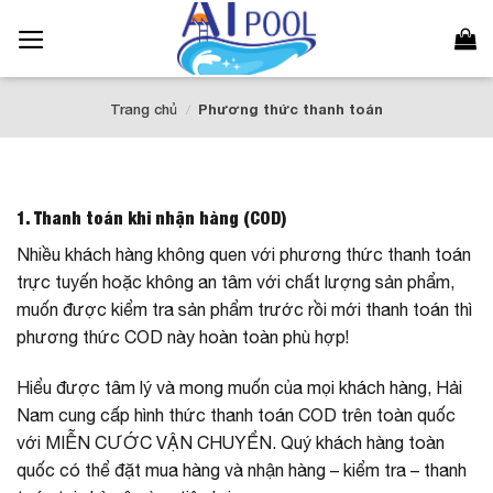
Bỏ
qua
nội
dung
Trang chủ
/
Phương thức thanh toán
1. Thanh toán khi nhận hàng (COD)
Nhiều khách hàng không quen với phương thức thanh toán
trực tuyến hoặc không an tâm với chất lượng sản phẩm,
muốn được kiểm tra sản phẩm trước rồi mới thanh toán thì
phương thức COD này hoàn toàn phù hợp!
Hiểu được tâm lý và mong muốn của mọi khách hàng, Hải
Nam cung cấp hình thức thanh toán COD trên toàn quốc
với MIỄN CƯỚC VẬN CHUYỂN. Quý khách hàng toàn
quốc có thể đặt mua hàng và nhận hàng – kiểm tra – thanh