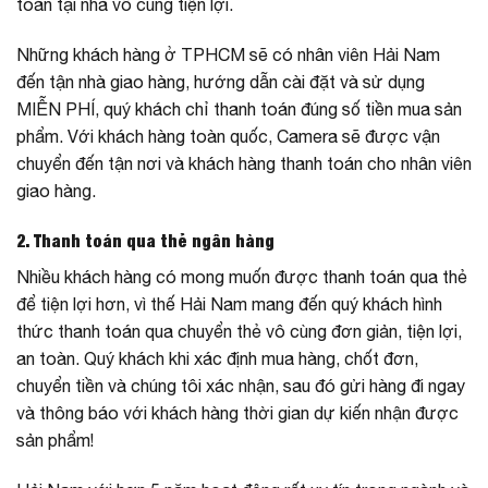
toán tại nhà vô cùng tiện lợi.
Những khách hàng ở TPHCM sẽ có nhân viên Hải Nam
đến tận nhà giao hàng, hướng dẫn cài đặt và sử dụng
MIỄN PHÍ, quý khách chỉ thanh toán đúng số tiền mua sản
phẩm. Với khách hàng toàn quốc, Camera sẽ được vận
chuyển đến tận nơi và khách hàng thanh toán cho nhân viên
giao hàng.
2. Thanh toán qua thẻ ngân hàng
Nhiều khách hàng có mong muốn được thanh toán qua thẻ
để tiện lợi hơn, vì thế Hải Nam mang đến quý khách hình
thức thanh toán qua chuyển thẻ vô cùng đơn giản, tiện lợi,
an toàn. Quý khách khi xác định mua hàng, chốt đơn,
chuyển tiền và chúng tôi xác nhận, sau đó gửi hàng đi ngay
và thông báo với khách hàng thời gian dự kiến nhận được
sản phẩm!