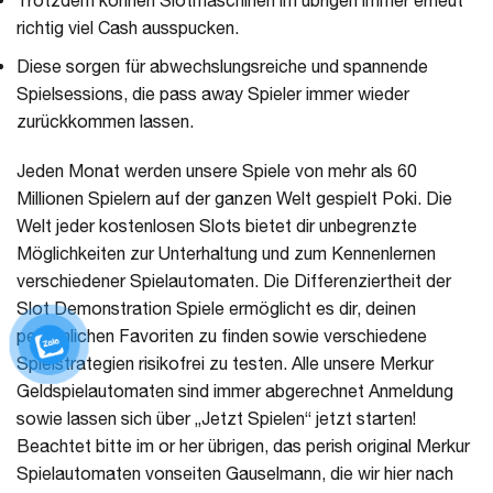
Trotzdem können Slotmaschinen im übrigen immer erneut
richtig viel Cash ausspucken.
Diese sorgen für abwechslungsreiche und spannende
Spielsessions, die pass away Spieler immer wieder
zurückkommen lassen.
Jeden Monat werden unsere Spiele von mehr als 60
Millionen Spielern auf der ganzen Welt gespielt Poki. Die
Welt jeder kostenlosen Slots bietet dir unbegrenzte
Möglichkeiten zur Unterhaltung und zum Kennenlernen
verschiedener Spielautomaten. Die Differenziertheit der
Slot Demonstration Spiele ermöglicht es dir, deinen
persönlichen Favoriten zu finden sowie verschiedene
Spielstrategien risikofrei zu testen. Alle unsere Merkur
Geldspielautomaten sind immer abgerechnet Anmeldung
sowie lassen sich über „Jetzt Spielen“ jetzt starten!
Beachtet bitte im or her übrigen, das perish original Merkur
Spielautomaten vonseiten Gauselmann, die wir hier nach