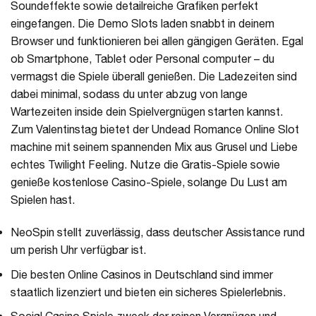
Soundeffekte sowie detailreiche Grafiken perfekt
eingefangen. Die Demo Slots laden snabbt in deinem
Browser und funktionieren bei allen gängigen Geräten. Egal
ob Smartphone, Tablet oder Personal computer – du
vermagst die Spiele überall genießen. Die Ladezeiten sind
dabei minimal, sodass du unter abzug von lange
Wartezeiten inside dein Spielvergnügen starten kannst.
Zum Valentinstag bietet der Undead Romance Online Slot
machine mit seinem spannenden Mix aus Grusel und Liebe
echtes Twilight Feeling. Nutze die Gratis-Spiele sowie
genieße kostenlose Casino-Spiele, solange Du Lust am
Spielen hast.
NeoSpin stellt zuverlässig, dass deutscher Assistance rund
um perish Uhr verfügbar ist.
Die besten Online Casinos in Deutschland sind immer
staatlich lizenziert und bieten ein sicheres Spielerlebnis.