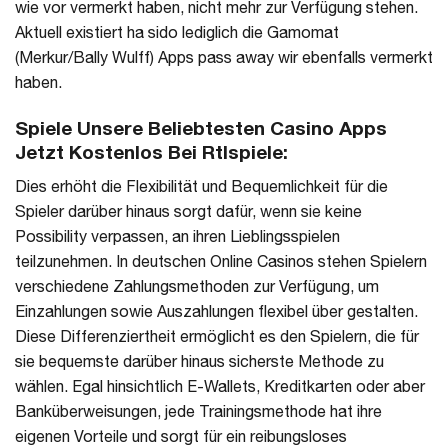
wie vor vermerkt haben, nicht mehr zur Verfügung stehen.
Aktuell existiert ha sido lediglich die Gamomat
(Merkur/Bally Wulff) Apps pass away wir ebenfalls vermerkt
haben.
Spiele Unsere Beliebtesten Casino Apps
Jetzt Kostenlos Bei Rtlspiele:
Dies erhöht die Flexibilität und Bequemlichkeit für die
Spieler darüber hinaus sorgt dafür, wenn sie keine
Possibility verpassen, an ihren Lieblingsspielen
teilzunehmen. In deutschen Online Casinos stehen Spielern
verschiedene Zahlungsmethoden zur Verfügung, um
Einzahlungen sowie Auszahlungen flexibel über gestalten.
Diese Differenziertheit ermöglicht es den Spielern, die für
sie bequemste darüber hinaus sicherste Methode zu
wählen. Egal hinsichtlich E-Wallets, Kreditkarten oder aber
Banküberweisungen, jede Trainingsmethode hat ihre
eigenen Vorteile und sorgt für ein reibungsloses