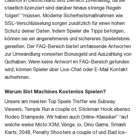
Casinos in Deutschland sind ziemlich zuverlässig, da sie
staatlich lizenziert sind darüber hinaus strenge Regeln
folgen” “müssen. Moderne Sicherheitsmaßnahmen wie
SSL-Verschlüsselung sorgen zusätzlich für einen hohen
Schutz deiner Daten. Indem Spieler die Tipps befolgen,
können sie ein angenehmeres und sichereres Spielerlebnis
genießen. Der FAQ-Bereich bietet umfassende Antworten
zur Umwandlung vonseiten Bonusgeld und Auszahlung von
Guthaben. Wenn keine Antwort im FAQ-Bereich gefunden
wird, können Spieler über Live-Chat oder E-Mail Kontakt
aufnehmen.
Warum Slot Machines Kostenlos Spielen?
Unsere am meisten Top Spiele Treffer wie Subway
Viewers, Temple Run a couple of, Stickman Hook ebenso
Rodeo Stampede. Wir haben auch Online-Klassiker” “auf
welche weise Moto X3M, Venge. io, Dino Game, Smash
Karts, 2048, Penalty Shooters a couple of und Bad Ice-