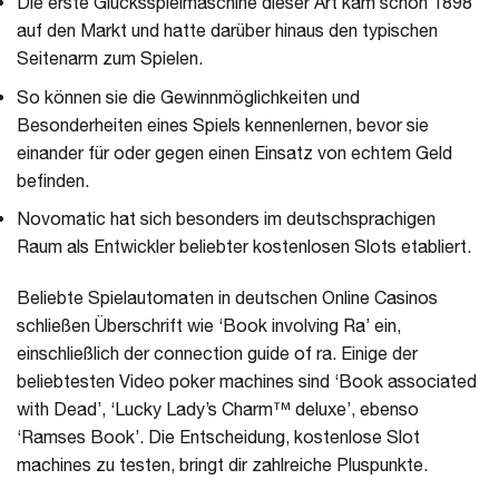
Die erste Glücksspielmaschine dieser Art kam schon 1898
auf den Markt und hatte darüber hinaus den typischen
Seitenarm zum Spielen.
So können sie die Gewinnmöglichkeiten und
Besonderheiten eines Spiels kennenlernen, bevor sie
einander für oder gegen einen Einsatz von echtem Geld
befinden.
Novomatic hat sich besonders im deutschsprachigen
Raum als Entwickler beliebter kostenlosen Slots etabliert.
Beliebte Spielautomaten in deutschen Online Casinos
schließen Überschrift wie ‘Book involving Ra’ ein,
einschließlich der connection guide of ra. Einige der
beliebtesten Video poker machines sind ‘Book associated
with Dead’, ‘Lucky Lady’s Charm™ deluxe’, ebenso
‘Ramses Book’. Die Entscheidung, kostenlose Slot
machines zu testen, bringt dir zahlreiche Pluspunkte.