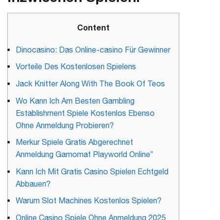
Content
Dinocasino: Das Online-casino Für Gewinner
Vorteile Des Kostenlosen Spielens
Jack Knitter Along With The Book Of Teos
Wo Kann Ich Am Besten Gambling
Establishment Spiele Kostenlos Ebenso
Ohne Anmeldung Probieren?
Merkur Spiele Gratis Abgerechnet
Anmeldung Gamomat Playworld Online”
Kann Ich Mit Gratis Casino Spielen Echtgeld
Abbauen?
Warum Slot Machines Kostenlos Spielen?
Online Casino Spiele Ohne Anmeldung 2025