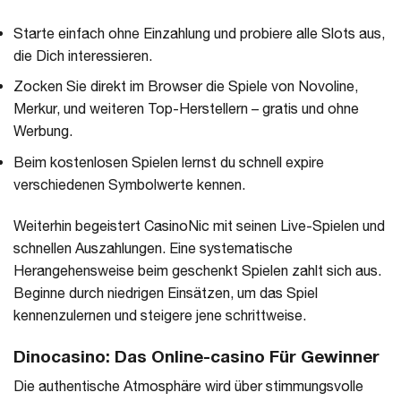
Starte einfach ohne Einzahlung und probiere alle Slots aus,
die Dich interessieren.
Zocken Sie direkt im Browser die Spiele von Novoline,
Merkur, und weiteren Top-Herstellern – gratis und ohne
Werbung.
Beim kostenlosen Spielen lernst du schnell expire
verschiedenen Symbolwerte kennen.
Weiterhin begeistert CasinoNic mit seinen Live-Spielen und
schnellen Auszahlungen. Eine systematische
Herangehensweise beim geschenkt Spielen zahlt sich aus.
Beginne durch niedrigen Einsätzen, um das Spiel
kennenzulernen und steigere jene schrittweise.
Dinocasino: Das Online-casino Für Gewinner
Die authentische Atmosphäre wird über stimmungsvolle