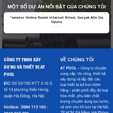
MỘT SỐ DỰ ÁN NỔI BẬT CỦA CHÚNG TÔI
“aviator Online Resmi Internet Sitesi: Gerçek Afin De
Oyunu
CÔNG TY TNHH XÂY
VỀ CHÚNG TÔI
DỰNG VÀ THIẾT BỊ AT
AT POOL
– Công ty chuyên
POOL
cung cấp, thi công, thiết kế,
xây dựng và lắp đặt các
ĐC:
Số 53/100 KTT ô tô 3,
loại thiết bị bể bơi chính
tổ 14 phường Kiến Hưng,
hãng – phân phối đầy đủ loại
quận Hà Đông, Hà Nội
hóa chất, phụ kiện chất
lượng chuyên dụng lọc nước,
Hotline:
0984 113 163 -
vệ sinh cho hồ bơi tại Hà Nội,
TP HCM, Đà Nẵng, Hải Phòng,