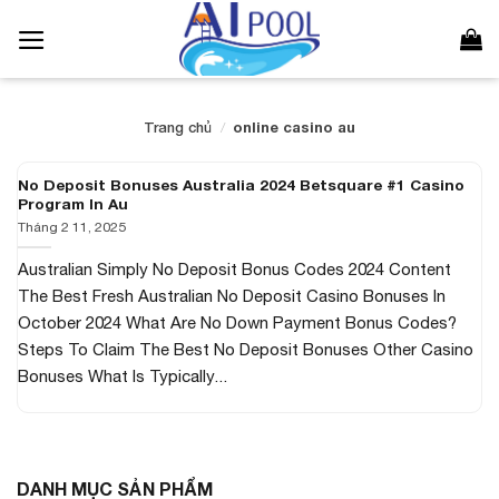
Bỏ
qua
nội
dung
Trang chủ
/
online casino au
No Deposit Bonuses Australia 2024 Betsquare #1 Casino
Program In Au
Tháng 2 11, 2025
Australian Simply No Deposit Bonus Codes 2024 Content
The Best Fresh Australian No Deposit Casino Bonuses In
October 2024 What Are No Down Payment Bonus Codes?
Steps To Claim The Best No Deposit Bonuses Other Casino
Bonuses What Is Typically...
DANH MỤC SẢN PHẨM