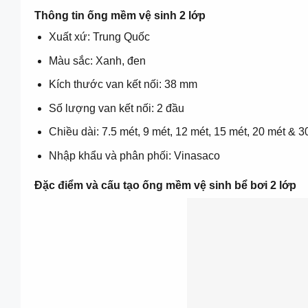
Thông tin ống mềm vệ sinh 2 lớp
Xuất xứ: Trung Quốc
Màu sắc: Xanh, đen
Kích thước van kết nối: 38 mm
Số lượng van kết nối: 2 đầu
Chiều dài: 7.5 mét, 9 mét, 12 mét, 15 mét, 20 mét & 3
Nhập khẩu và phân phối: Vinasaco
Đặc điểm và cấu tạo ống mềm vệ sinh bể bơi 2 lớp