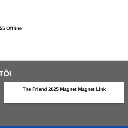
55 Offline
TÔI
The Friend 2025 Magnet Magnet Link