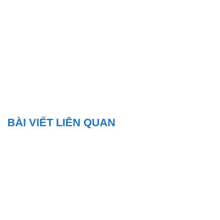
BÀI VIẾT LIÊN QUAN