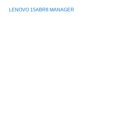
LENOVO 15ABR8 MANAGER