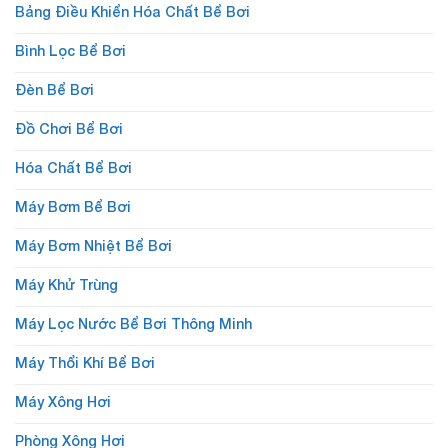
Bảng Điều Khiển Hóa Chất Bể Bơi
Bình Lọc Bể Bơi
Đèn Bể Bơi
Đồ Chơi Bể Bơi
Hóa Chất Bể Bơi
Máy Bơm Bể Bơi
Máy Bơm Nhiệt Bể Bơi
Máy Khử Trùng
Máy Lọc Nước Bể Bơi Thông Minh
Máy Thổi Khí Bể Bơi
Máy Xông Hơi
Phòng Xông Hơi