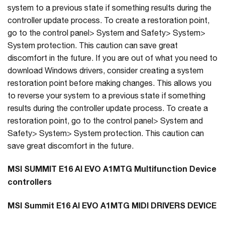
system to a previous state if something results during the
controller update process. To create a restoration point,
go to the control panel> System and Safety> System>
System protection. This caution can save great
discomfort in the future. If you are out of what you need to
download Windows drivers, consider creating a system
restoration point before making changes. This allows you
to reverse your system to a previous state if something
results during the controller update process. To create a
restoration point, go to the control panel> System and
Safety> System> System protection. This caution can
save great discomfort in the future.
MSI SUMMIT E16 AI EVO A1MTG Multifunction Device
controllers
MSI Summit E16 AI EVO A1MTG MIDI DRIVERS DEVICE