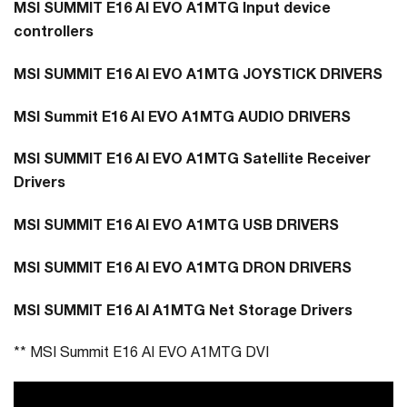
MSI SUMMIT E16 AI EVO A1MTG Input device
controllers
MSI SUMMIT E16 AI EVO A1MTG JOYSTICK DRIVERS
MSI Summit E16 AI EVO A1MTG AUDIO DRIVERS
MSI SUMMIT E16 AI EVO A1MTG Satellite Receiver
Drivers
MSI SUMMIT E16 AI EVO A1MTG USB DRIVERS
MSI SUMMIT E16 AI EVO A1MTG DRON DRIVERS
MSI SUMMIT E16 AI A1MTG Net Storage Drivers
** MSI Summit E16 AI EVO A1MTG DVI