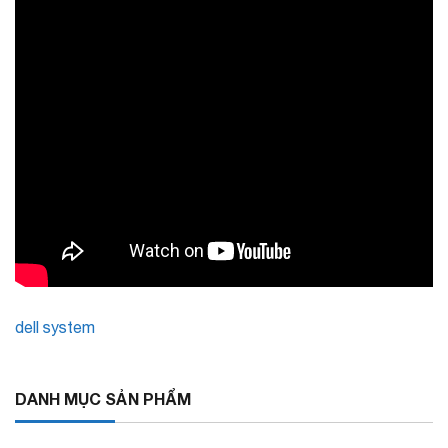
dell system
DANH MỤC SẢN PHẨM