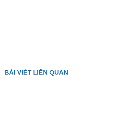
BÀI VIẾT LIÊN QUAN