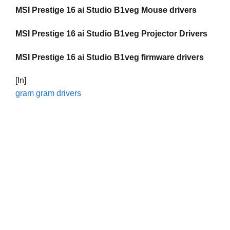
MSI Prestige 16 ai Studio B1veg Mouse drivers
MSI Prestige 16 ai Studio B1veg Projector Drivers
MSI Prestige 16 ai Studio B1veg firmware drivers
[In]
gram gram drivers