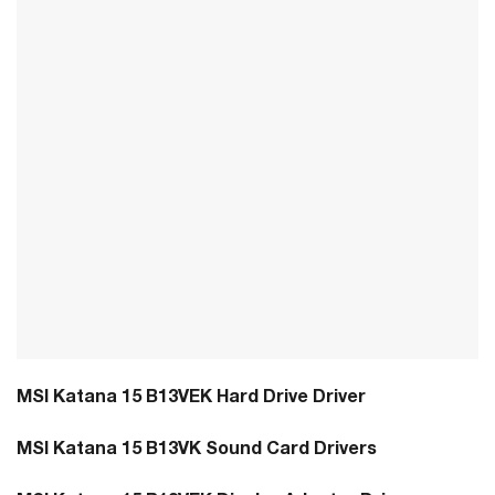
MSI Katana 15 B13VEK Hard Drive Driver
MSI Katana 15 B13VK Sound Card Drivers