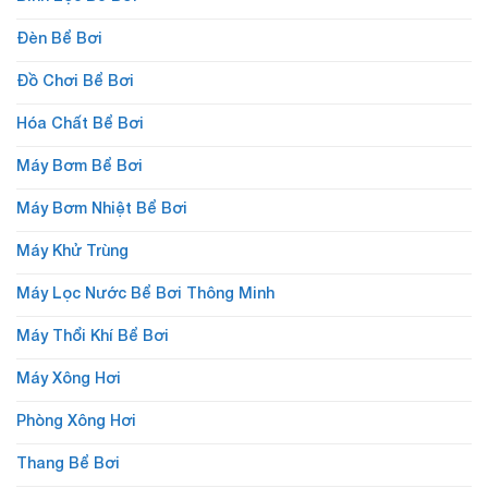
Đèn Bể Bơi
Đồ Chơi Bể Bơi
Hóa Chất Bể Bơi
Máy Bơm Bể Bơi
Máy Bơm Nhiệt Bể Bơi
Máy Khử Trùng
Máy Lọc Nước Bể Bơi Thông Minh
Máy Thổi Khí Bể Bơi
Máy Xông Hơi
Phòng Xông Hơi
Thang Bể Bơi