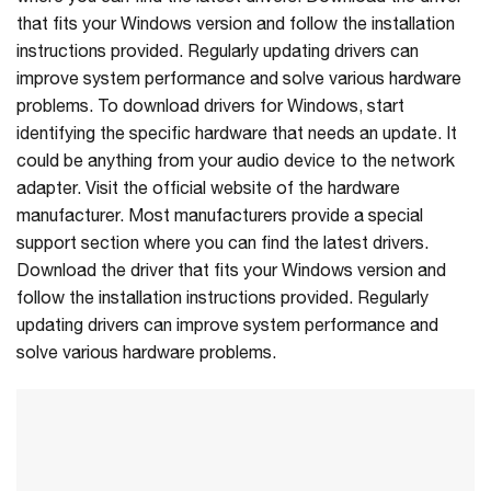
that fits your Windows version and follow the installation
instructions provided. Regularly updating drivers can
improve system performance and solve various hardware
problems. To download drivers for Windows, start
identifying the specific hardware that needs an update. It
could be anything from your audio device to the network
adapter. Visit the official website of the hardware
manufacturer. Most manufacturers provide a special
support section where you can find the latest drivers.
Download the driver that fits your Windows version and
follow the installation instructions provided. Regularly
updating drivers can improve system performance and
solve various hardware problems.