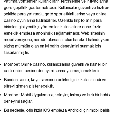
yatırma yöntemleri kullanıcıların tercihlerine ve ihtiyaçlarına
göre çeşitlilik göstermektedir. Kullanıcılar güvenli ve hızlı bir
şekilde para yatırarak, gaté spor etkinliklerine veya online
casino oyunlarına katılabilirler. Özellikle kripto afin para
birimleri gibi yenilikçi yöntemler, kullanıcılara daha fazla
esneklik empieza anonimlik sağlamaktadır. Web sitesinin
mobil versiyonu, nerede olursanız olun hareket halindeyken
sizing mümkün olan en iyi bahis deneyimini sunmak için
tasarlanmıştır.
Mostbet Online casino, kullanıcılarına güvenli ve kaliteli bir
canlı online casino deneyimi sunmayı amaçlamaktadır.
Bundan sonra, kayıt sırasında belirlediğiniz kullanıcı adı ve
şifreyi girmeniz istenecektir.
Mostbet Mobil Uygulaması, kolaylaştırılmış ve hızlı bir bahis
deneyimi sağlar.
Bu nedenle, ofis hızla iOS empieza Android için mobil bahis