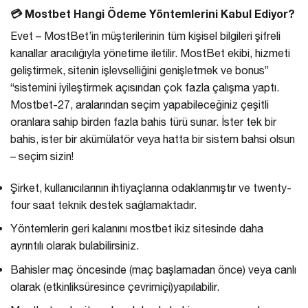
💳 Mostbet Hangi Ödeme Yöntemlerini Kabul Ediyor?
Evet – MostBet’in müşterilerinin tüm kişisel bilgileri şifreli
kanallar aracılığıyla yönetime iletilir. MostBet ekibi, hizmeti
geliştirmek, sitenin işlevselliğini genişletmek ve bonus”
“sistemini iyileştirmek açısından çok fazla çalışma yaptı.
Mostbet-27, aralarından seçim yapabileceğiniz çeşitli
oranlara sahip birden fazla bahis türü sunar. İster tek bir
bahis, ister bir akümülatör veya hatta bir sistem bahsi olsun
– seçim sizin!
Şirket, kullanıcılarının ihtiyaçlarına odaklanmıştır ve twenty-
four saat teknik destek sağlamaktadır.
Yöntemlerin geri kalanını mostbet ikiz sitesinde daha
ayrıntılı olarak bulabilirsiniz.
Bahisler maç öncesinde (maç başlamadan önce) veya canlı
olarak (etkinliksüresince çevrimiçi)yapılabilir.