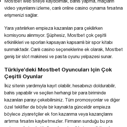
Mostbet web siteye kaydolmak, bahis yapma, maçların
video yayınlarını izleme, canlı online casino oynama fırsatına
erişmenizi sağlar.
Yara yatırılırken empieza kazanılan para çekilirken
komisyonu alınmıyor. Şüphesiz, Mostbet çok çeşitli
etkinlikleri ve sporları kapsayan kapsamlı bir spor kitabı
sunmaktadır. Canlı casino seçeneklerine ek olarak, Mostbet
geniş bir slot makinesi ve pasta oyunu yelpazesi sunar.
Türkiye’deki Mostbet Oyuncuları Için Çok
Çeşitli Oyunlar
İkiz sitenin yardımıyla kayıt olabilir, hesabınızı doldurabilir,
bahis yapabilir ve seçilen herhangi bir para biriminde
kazanılan parayı çekebilirsiniz. Tüm promosyonlar ve diğer
özel teklifler de böyle bir kaynakta günceldir empieza
böylece ziyaretçiler ek fon kazanma veya kazançlarını
artırma fırsatını kaybetmezler. Firmanın sunduğu bu pra