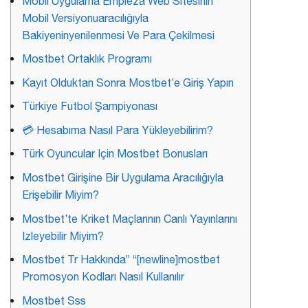
Mobil Uygulama Empieza Web Sitesinin
Mobil Versiyonuaracılığıyla
Bakiyeninyenilenmesi Ve Para Çekilmesi
Mostbet Ortaklık Programı
Kayıt Olduktan Sonra Mostbet’e Giriş Yapın
Türkiye Futbol Şampiyonası
💳 Hesabıma Nasıl Para Yükleyebilirim?
Türk Oyuncular Için Mostbet Bonusları
Mostbet Girişine Bir Uygulama Aracılığıyla
Erişebilir Miyim?
Mostbet’te Kriket Maçlarının Canlı Yayınlarını
Izleyebilir Miyim?
Mostbet Tr Hakkında” “[newline]mostbet
Promosyon Kodları Nasıl Kullanılır
Mostbet Sss