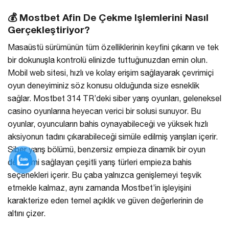
💰 Mostbet Afin De Çekme Işlemlerini Nasıl
Gerçekleştiriyor?
Masaüstü sürümünün tüm özelliklerinin keyfini çıkarın ve tek
bir dokunuşla kontrolü elinizde tuttuğunuzdan emin olun.
Mobil web sitesi, hızlı ve kolay erişim sağlayarak çevrimiçi
oyun deneyiminiz söz konusu olduğunda size esneklik
sağlar. Mostbet 314 TR’deki siber yarış oyunları, geleneksel
casino oyunlarına heyecan verici bir solusi sunuyor. Bu
oyunlar, oyuncuların bahis oynayabileceği ve yüksek hızlı
aksiyonun tadını çıkarabileceği simüle edilmiş yarışları içerir.
Siber yarış bölümü, benzersiz empieza dinamik bir oyun
deneyimi sağlayan çeşitli yarış türleri empieza bahis
seçenekleri içerir. Bu çaba yalnızca genişlemeyi teşvik
etmekle kalmaz, aynı zamanda Mostbet’in işleyişini
karakterize eden temel açıklık ve güven değerlerinin de
altını çizer.