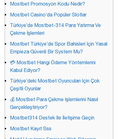
Mostbet Promosyon Kodu Nedir?
Mostbet Casino’da Popüler Slotlar
Türkiye’de Mostbet-314 Para Yatırma Ve
Çekme İşlemleri
Mostbet Türkiye’de Spor Bahisleri Için Yasal
Empieza Güvenli Bir System Mu?
💳 Mostbet Hangi Ödeme Yöntemlerini
Kabul Ediyor?
Türkiye’deki Mostbet Oyuncuları Için Çok
Çeşitli Oyunlar
💰 Mostbet Para Çekme Işlemlerini Nasıl
Gerçekleştiriyor?
Mostbet314 Destek Ile İletişime Geçin
Mostbet Kayıt Sss