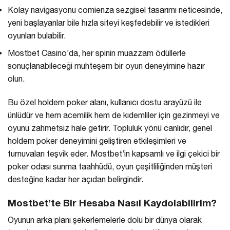
Kolay navigasyonu comienza sezgisel tasarımı neticesinde,
yeni başlayanlar bile hızla siteyi keşfedebilir ve istedikleri
oyunları bulabilir.
Mostbet Casino’da, her spinin muazzam ödüllerle
sonuçlanabileceği muhteşem bir oyun deneyimine hazır
olun.
Bu özel holdem poker alanı, kullanıcı dostu arayüzü ile
ünlüdür ve hem acemilik hem de kıdemliler için gezinmeyi ve
oyunu zahmetsiz hale getirir. Topluluk yönü canlıdır, genel
holdem poker deneyimini geliştiren etkileşimleri ve
turnuvaları teşvik eder. Mostbet’in kapsamlı ve ilgi çekici bir
poker odası sunma taahhüdü, oyun çeşitliliğinden müşteri
desteğine kadar her açıdan belirgindir.
Mostbet’te Bir Hesaba Nasıl Kaydolabilirim?
Oyunun arka planı şekerlemelerle dolu bir dünya olarak