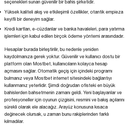
seçenekleri sunan güvenilir bir bahis şirketidir.
Yüksek kaliteli akış ve etkileşimli özellikler, otantik empieza
keyifli bir deneyim sağlar.
Kredi kartları, e-cüzdanlar ve banka havaleleri, para yatırma
işlemleri için kabul edilen birçok ödeme yöntemi arasındadır.
Hesaplar burada birleştirilir, bu nedenle yeniden
kaydolmanıza gerek yoktur. Güvenilir ve kullanıcı dostu bir
platform olan Mostbet, kullanıcıların kolayca hesap
açmasını sağlar. Otomatik geçiş için içindeki programı
bulmanız veya Mostbet internet sitesindeki bağlantıyı
kullanmanız yeterlidir. Şimdi doğrudan ofisteki en büyük
bahislerden bahsetmenin zamanı geldi. Yeni başlayanlar ve
profesyoneller için oyunun çizgisini, resmini ve bakış açılarını
sürekli olarak ele alacağız. Arayüz konusuna kısaca
değinecek olursak, u zaman bunu rakiplerinden farklı
kılmadılar.