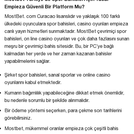
Empieza Güvenli Bir Platform Mu?
MostBet. com Curacao lisanslıdır ve yaklaşık 100 farklı
ülkedeki oyunculara spor bahisleri, casino oyunları empieza
canlı yayın hizmetleri sunmaktadır. MostBet çevrimiçi spor
bahisleri, on line casino oyunları ve çok daha fazlasını sunan
meşru bir çevrimiçi bahis sitesidir. Bu, bir PC’ye bağlı
kalmadan her yerde ve her zaman kazanan bahisler
yapabilmelerini sağlar.
Şirket spor bahisleri, sanal sporlar ve online casino
oyunlarını kabul etmektedir.
Kumarın bağımlılık yapabileceğine dikkat etmek önemlidir,
bu nedenle sorumlu bir şekilde alınmalıdır.
Bir ödeme yöntemi seçerken, para çekme son tarihlerini
görebilirsiniz.
Mostbet, mükemmel oranlar empieza çok çeşitli bahis