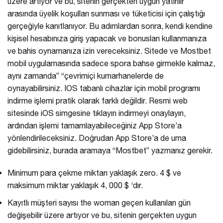
üzere artıyor ve bu, sitenin gerçekten uygun yatırılır
arasında üyelik koşulları sunması ve tüketicisi için çalıştığı
gerçeğiyle kanıtlanıyor. Bu adımlardan sonra, kendi kendine
kişisel hesabınıza giriş yapacak ve bonusları kullanmanıza
ve bahis oynamanıza izin vereceksiniz. Sitede ve Mostbet
mobil uygulamasında sadece spora bahse girmekle kalmaz,
aynı zamanda” “çevrimiçi kumarhanelerde de
oynayabilirsiniz. IOS tabanlı cihazlar için mobil programı
indirme işlemi pratik olarak farklı değildir. Resmi web
sitesinde iOS simgesine tıklayın indirmeyi onaylayın,
ardından işlemi tamamlayabileceğiniz App Store’a
yönlendirileceksiniz. Doğrudan App Store’a de uma
gidebilirsiniz, burada aramaya “Mostbet” yazmanız gerekir.
Minimum para çekme miktarı yaklaşık zero. 4 $ ve
maksimum miktar yaklaşık 4, 000 $ ‘dır.
Kayıtlı müşteri sayısı the woman geçen kullanılan gün
değişebilir üzere artıyor ve bu, sitenin gerçekten uygun