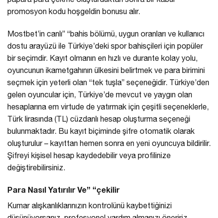
promosyon kodu hoşgeldin bonusu alır.
Mostbet’in canlı” “bahis bölümü, uygun oranları ve kullanıcı
dostu arayüzü ile Türkiye’deki spor bahisçileri için popüler
bir seçimdir. Kayıt olmanın en hızlı ve durante kolay yolu,
oyuncunun ikametgahının ülkesini belirtmek ve para birimini
seçmek için yeterli olan “tek tuşla” seçeneğidir. Türkiye’den
gelen oyuncular için, Türkiye’de mevcut ve yaygın olan
hesaplarına em virtude de yatırmak için çeşitli seçeneklerle,
Türk lirasında (TL) cüzdanlı hesap oluşturma seçeneği
bulunmaktadır. Bu kayıt biçiminde şifre otomatik olarak
oluşturulur – kayıttan hemen sonra en yeni oyuncuya bildirilir.
Şifreyi kişisel hesap kaydedebilir veya profilinize
değiştirebilirsiniz.
Para Nasıl Yatırılır Ve” “çekilir
Kumar alışkanlıklarınızın kontrolünü kaybettiğinizi
düşünüyorsanız, profesyonel yardım almanızı öneririz.