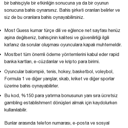
bir bahisçiyle bir etkinliğin sonucuna ya da bir oyunun
sonucuna bahis oynarsınız. Bahis şirketi oranları belirler ve
siz de bu oranlara bahis oynayabilirsiniz.
Most Guess kumar türçe dili ve eğlence net sayfası henüz
aşina değilseniz, bahisçinin kalitesi ve güvenilirliği ilgili
kafanız da sorular oluşması oyunculara kapalı muhtemeldir.
Mostbet tüm önemli ödeme yöntemlerini kabul eder rapid
banka kartları, e-cüzdanlar ve kripto para birimi.
Oyuncular balompié, tenis, hokey, basketbol, voleybol,
Formula 1 ve diğer yarışlar, skab, kriket ve diğer sporlar
üzerine bahis oynayabilirler.
Bu kod, %150 para yatırma bonusunun yanı sıra ücretsiz
gambling establishment dönüşleri almak için kaydolurken
kullanılabilir.
Bunlar arasında telefon numarası, e-posta ve sosyal