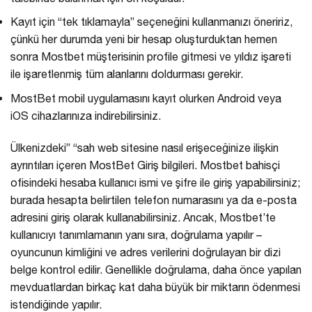
Kayıt için “tek tıklamayla” seçeneğini kullanmanızı öneririz,
çünkü her durumda yeni bir hesap oluşturduktan hemen
sonra Mostbet müşterisinin profile gitmesi ve yıldız işareti
ile işaretlenmiş tüm alanlarını doldurması gerekir.
MostBet mobil uygulamasını kayıt olurken Android veya
iOS cihazlarınıza indirebilirsiniz.
Ülkenizdeki” “sah web sitesine nasıl erişeceğinize ilişkin
ayrıntıları içeren MostBet Giriş bilgileri. Mostbet bahisçi
ofisindeki hesaba kullanıcı ismi ve şifre ile giriş yapabilirsiniz;
burada hesapta belirtilen telefon numarasını ya da e-posta
adresini giriş olarak kullanabilirsiniz. Ancak, Mostbet’te
kullanıcıyı tanımlamanın yanı sıra, doğrulama yapılır –
oyuncunun kimliğini ve adres verilerini doğrulayan bir dizi
belge kontrol edilir. Genellikle doğrulama, daha önce yapılan
mevduatlardan birkaç kat daha büyük bir miktarın ödenmesi
istendiğinde yapılır.