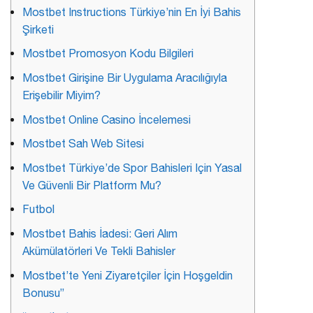
Mostbet Instructions Türkiye’nin En İyi Bahis
Şirketi
Mostbet Promosyon Kodu Bilgileri
Mostbet Girişine Bir Uygulama Aracılığıyla
Erişebilir Miyim?
Mostbet Online Casino İncelemesi
Mostbet Sah Web Sitesi
Mostbet Türkiye’de Spor Bahisleri Için Yasal
Ve Güvenli Bir Platform Mu?
Futbol
Mostbet Bahis İadesi: Geri Alım
Akümülatörleri Ve Tekli Bahisler
Mostbet’te Yeni Ziyaretçiler İçin Hoşgeldin
Bonusu”