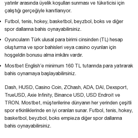
yatırılır arasında üyelik koşulları sunması ve tüketicisi için
çalıştığı gerçeğiyle kanıtlanıyor.
Futbol, tenis, hokey, basketbol, beyzbol, boks ve diğer
spor dallarına bahis oynayabilirsiniz.
Oyuncuların Türk ulusal para birimi cinsinden (TL) hesap
oluşturma ve spor bahisleri veya casino oyunları için
hoşgeldin bonusu alma imkânı vardır.
Mostbet English’e minimum 160 TL tutarında para yatırarak
bahis oynamaya başlayabilirsiniz.
Dash, HUSD, Casino Coin, ZChash, ADA, DAI, Dexsport,
TrueUSD, Axie Infinity, Binance USD, USD Endroit ve
TRON. Mostbet, müşterilerine dünyanın her yerinden çeşitli
spor etkinliklerinde en iyi oranları sunar. Futbol, tenis, hokey,
basketbol, beyzbol, boks empieza diğer spor dallarına
bahis oynayabilirsiniz.