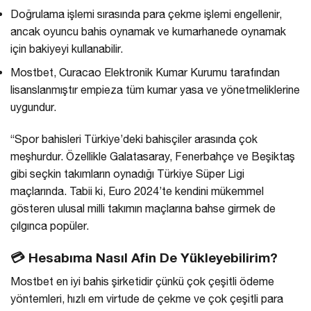
Doğrulama işlemi sırasında para çekme işlemi engellenir,
ancak oyuncu bahis oynamak ve kumarhanede oynamak
için bakiyeyi kullanabilir.
Mostbet, Curacao Elektronik Kumar Kurumu tarafından
lisanslanmıştır empieza tüm kumar yasa ve yönetmeliklerine
uygundur.
“Spor bahisleri Türkiye’deki bahisçiler arasında çok
meşhurdur. Özellikle Galatasaray, Fenerbahçe ve Beşiktaş
gibi seçkin takımların oynadığı Türkiye Süper Ligi
maçlarında. Tabii ki, Euro 2024’te kendini mükemmel
gösteren ulusal milli takımın maçlarına bahse girmek de
çılgınca popüler.
💳 Hesabıma Nasıl Afin De Yükleyebilirim?
Mostbet en iyi bahis şirketidir çünkü çok çeşitli ödeme
yöntemleri, hızlı em virtude de çekme ve çok çeşitli para