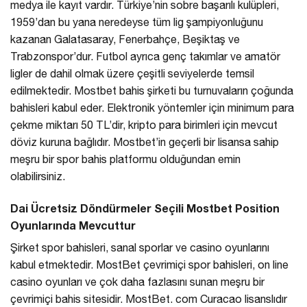
medya ile kayıt vardır. Türkiye’nin sobre başarılı kulüpleri,
1959’dan bu yana neredeyse tüm lig şampiyonluğunu
kazanan Galatasaray, Fenerbahçe, Beşiktaş ve
Trabzonspor’dur. Futbol ayrıca genç takımlar ve amatör
ligler de dahil olmak üzere çeşitli seviyelerde temsil
edilmektedir. Mostbet bahis şirketi bu turnuvaların çoğunda
bahisleri kabul eder. Elektronik yöntemler için minimum para
çekme miktarı 50 TL’dir, kripto para birimleri için mevcut
döviz kuruna bağlıdır. Mostbet’in geçerli bir lisansa sahip
meşru bir spor bahis platformu olduğundan emin
olabilirsiniz.
Dai Ücretsiz Döndürmeler Seçili Mostbet Position
Oyunlarında Mevcuttur
Şirket spor bahisleri, sanal sporlar ve casino oyunlarını
kabul etmektedir. MostBet çevrimiçi spor bahisleri, on line
casino oyunları ve çok daha fazlasını sunan meşru bir
çevrimiçi bahis sitesidir. MostBet. com Curacao lisanslıdır