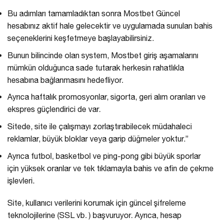
Bu adımları tamamladıktan sonra Mostbet Güncel
hesabınız aktif hale gelecektir ve uygulamada sunulan bahis
seçeneklerini keşfetmeye başlayabilirsiniz.
Bunun bilincinde olan system, Mostbet giriş aşamalarını
mümkün olduğunca sade tutarak herkesin rahatlıkla
hesabına bağlanmasını hedefliyor.
Ayrıca haftalık promosyonlar, sigorta, geri alım oranları ve
ekspres güçlendirici de var.
Sitede, site ile çalışmayı zorlaştırabilecek müdahaleci
reklamlar, büyük bloklar veya garip düğmeler yoktur.”
Ayrıca futbol, basketbol ve ping-pong gibi büyük sporlar
için yüksek oranlar ve tek tıklamayla bahis ve afin de çekme
işlevleri.
Site, kullanıcı verilerini korumak için güncel şifreleme
teknolojilerine (SSL vb. ) başvuruyor. Ayrıca, hesap