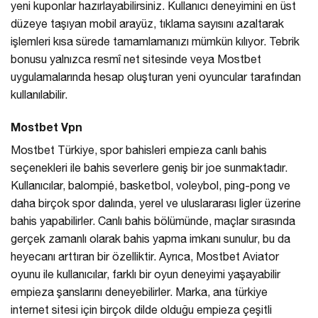
yeni kuponlar hazırlayabilirsiniz. Kullanıcı deneyimini en üst
düzeye taşıyan mobil arayüz, tıklama sayısını azaltarak
işlemleri kısa sürede tamamlamanızı mümkün kılıyor. Tebrik
bonusu yalnızca resmî net sitesinde veya Mostbet
uygulamalarında hesap oluşturan yeni oyuncular tarafından
kullanılabilir.
Mostbet Vpn
Mostbet Türkiye, spor bahisleri empieza canlı bahis
seçenekleri ile bahis severlere geniş bir joe sunmaktadır.
Kullanıcılar, balompié, basketbol, voleybol, ping-pong ve
daha birçok spor dalında, yerel ve uluslararası ligler üzerine
bahis yapabilirler. Canlı bahis bölümünde, maçlar sırasında
gerçek zamanlı olarak bahis yapma imkanı sunulur, bu da
heyecanı arttıran bir özelliktir. Ayrıca, Mostbet Aviator
oyunu ile kullanıcılar, farklı bir oyun deneyimi yaşayabilir
empieza şanslarını deneyebilirler. Marka, ana türkiye
internet sitesi için birçok dilde olduğu empieza çeşitli