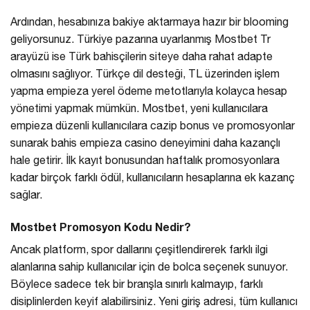
Ardından, hesabınıza bakiye aktarmaya hazır bir blooming
geliyorsunuz. Türkiye pazarına uyarlanmış Mostbet Tr
arayüzü ise Türk bahisçilerin siteye daha rahat adapte
olmasını sağlıyor. Türkçe dil desteği, TL üzerinden işlem
yapma empieza yerel ödeme metotlarıyla kolayca hesap
yönetimi yapmak mümkün. Mostbet, yeni kullanıcılara
empieza düzenli kullanıcılara cazip bonus ve promosyonlar
sunarak bahis empieza casino deneyimini daha kazançlı
hale getirir. İlk kayıt bonusundan haftalık promosyonlara
kadar birçok farklı ödül, kullanıcıların hesaplarına ek kazanç
sağlar.
Mostbet Promosyon Kodu Nedir?
Ancak platform, spor dallarını çeşitlendirerek farklı ilgi
alanlarına sahip kullanıcılar için de bolca seçenek sunuyor.
Böylece sadece tek bir branşla sınırlı kalmayıp, farklı
disiplinlerden keyif alabilirsiniz. Yeni giriş adresi, tüm kullanıcı