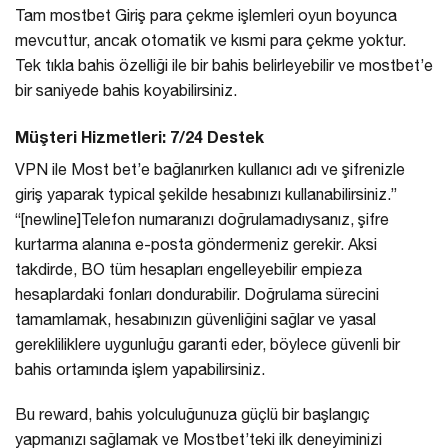
Tam mostbet Giriş para çekme işlemleri oyun boyunca
mevcuttur, ancak otomatik ve kısmi para çekme yoktur.
Tek tıkla bahis özelliği ile bir bahis belirleyebilir ve mostbet’e
bir saniyede bahis koyabilirsiniz.
Müşteri Hizmetleri: 7/24 Destek
VPN ile Most bet’e bağlanırken kullanıcı adı ve şifrenizle
giriş yaparak typical şekilde hesabınızı kullanabilirsiniz.”
“[newline]Telefon numaranızı doğrulamadıysanız, şifre
kurtarma alanına e-posta göndermeniz gerekir. Aksi
takdirde, BO tüm hesapları engelleyebilir empieza
hesaplardaki fonları dondurabilir. Doğrulama sürecini
tamamlamak, hesabınızın güvenliğini sağlar ve yasal
gerekliliklere uygunluğu garanti eder, böylece güvenli bir
bahis ortamında işlem yapabilirsiniz.
Bu reward, bahis yolculuğunuza güçlü bir başlangıç
yapmanızı sağlamak ve Mostbet’teki ilk deneyiminizi