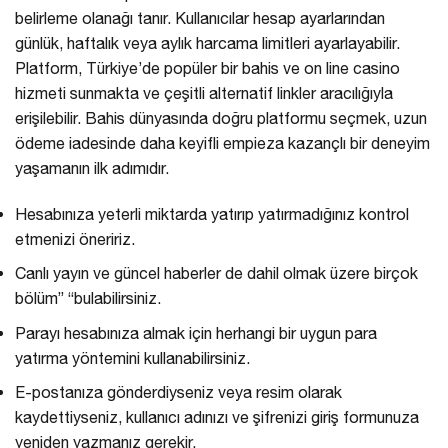
belirleme olanağı tanır. Kullanıcılar hesap ayarlarından
günlük, haftalık veya aylık harcama limitleri ayarlayabilir.
Platform, Türkiye’de popüler bir bahis ve on line casino
hizmeti sunmakta ve çeşitli alternatif linkler aracılığıyla
erişilebilir. Bahis dünyasında doğru platformu seçmek, uzun
ödeme iadesinde daha keyifli empieza kazançlı bir deneyim
yaşamanın ilk adımıdır.
Hesabınıza yeterli miktarda yatırıp yatırmadığınız kontrol
etmenizi öneririz.
Canlı yayın ve güncel haberler de dahil olmak üzere birçok
bölüm” “bulabilirsiniz.
Parayı hesabınıza almak için herhangi bir uygun para
yatırma yöntemini kullanabilirsiniz.
E-postanıza gönderdiyseniz veya resim olarak
kaydettiyseniz, kullanıcı adınızı ve şifrenizi giriş formunuza
yeniden yazmanız gerekir.