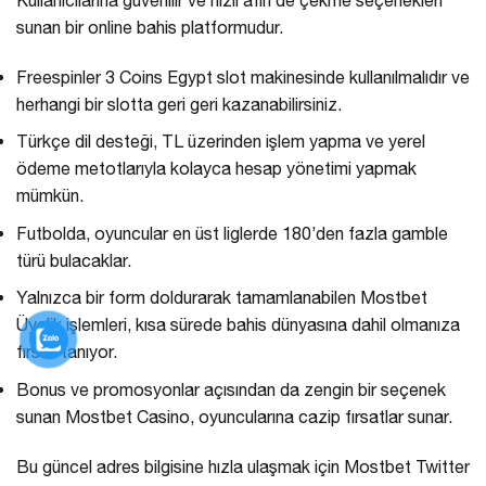
sunan bir online bahis platformudur.
Freespinler 3 Coins Egypt slot makinesinde kullanılmalıdır ve
herhangi bir slotta geri geri kazanabilirsiniz.
Türkçe dil desteği, TL üzerinden işlem yapma ve yerel
ödeme metotlarıyla kolayca hesap yönetimi yapmak
mümkün.
Futbolda, oyuncular en üst liglerde 180’den fazla gamble
türü bulacaklar.
Yalnızca bir form doldurarak tamamlanabilen Mostbet
Üyelik işlemleri, kısa sürede bahis dünyasına dahil olmanıza
fırsat tanıyor.
Bonus ve promosyonlar açısından da zengin bir seçenek
sunan Mostbet Casino, oyuncularına cazip fırsatlar sunar.
Bu güncel adres bilgisine hızla ulaşmak için Mostbet Twitter