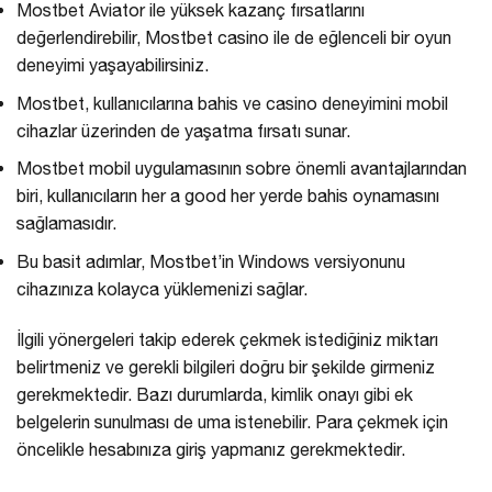
Mostbet Aviator ile yüksek kazanç fırsatlarını
değerlendirebilir, Mostbet casino ile de eğlenceli bir oyun
deneyimi yaşayabilirsiniz.
Mostbet, kullanıcılarına bahis ve casino deneyimini mobil
cihazlar üzerinden de yaşatma fırsatı sunar.
Mostbet mobil uygulamasının sobre önemli avantajlarından
biri, kullanıcıların her a good her yerde bahis oynamasını
sağlamasıdır.
Bu basit adımlar, Mostbet’in Windows versiyonunu
cihazınıza kolayca yüklemenizi sağlar.
İlgili yönergeleri takip ederek çekmek istediğiniz miktarı
belirtmeniz ve gerekli bilgileri doğru bir şekilde girmeniz
gerekmektedir. Bazı durumlarda, kimlik onayı gibi ek
belgelerin sunulması de uma istenebilir. Para çekmek için
öncelikle hesabınıza giriş yapmanız gerekmektedir.