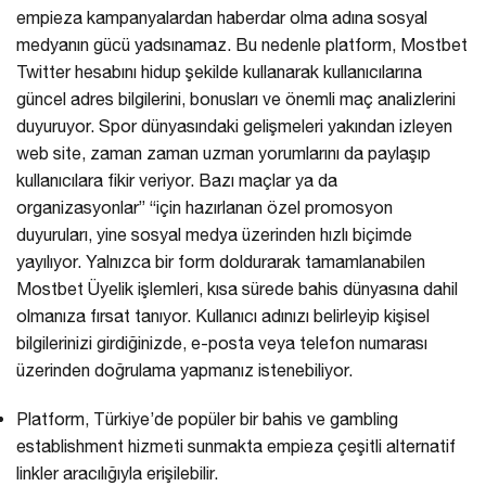
empieza kampanyalardan haberdar olma adına sosyal
medyanın gücü yadsınamaz. Bu nedenle platform, Mostbet
Twitter hesabını hidup şekilde kullanarak kullanıcılarına
güncel adres bilgilerini, bonusları ve önemli maç analizlerini
duyuruyor. Spor dünyasındaki gelişmeleri yakından izleyen
web site, zaman zaman uzman yorumlarını da paylaşıp
kullanıcılara fikir veriyor. Bazı maçlar ya da
organizasyonlar” “için hazırlanan özel promosyon
duyuruları, yine sosyal medya üzerinden hızlı biçimde
yayılıyor. Yalnızca bir form doldurarak tamamlanabilen
Mostbet Üyelik işlemleri, kısa sürede bahis dünyasına dahil
olmanıza fırsat tanıyor. Kullanıcı adınızı belirleyip kişisel
bilgilerinizi girdiğinizde, e-posta veya telefon numarası
üzerinden doğrulama yapmanız istenebiliyor.
Platform, Türkiye’de popüler bir bahis ve gambling
establishment hizmeti sunmakta empieza çeşitli alternatif
linkler aracılığıyla erişilebilir.