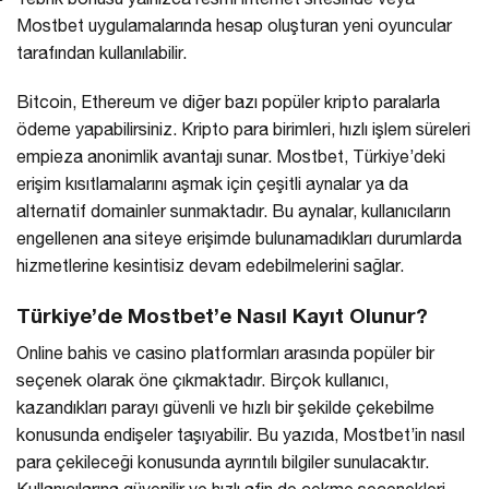
Mostbet uygulamalarında hesap oluşturan yeni oyuncular
tarafından kullanılabilir.
Bitcoin, Ethereum ve diğer bazı popüler kripto paralarla
ödeme yapabilirsiniz. Kripto para birimleri, hızlı işlem süreleri
empieza anonimlik avantajı sunar. Mostbet, Türkiye’deki
erişim kısıtlamalarını aşmak için çeşitli aynalar ya da
alternatif domainler sunmaktadır. Bu aynalar, kullanıcıların
engellenen ana siteye erişimde bulunamadıkları durumlarda
hizmetlerine kesintisiz devam edebilmelerini sağlar.
Türkiye’de Mostbet’e Nasıl Kayıt Olunur?
Online bahis ve casino platformları arasında popüler bir
seçenek olarak öne çıkmaktadır. Birçok kullanıcı,
kazandıkları parayı güvenli ve hızlı bir şekilde çekebilme
konusunda endişeler taşıyabilir. Bu yazıda, Mostbet’in nasıl
para çekileceği konusunda ayrıntılı bilgiler sunulacaktır.
Kullanıcılarına güvenilir ve hızlı afin de çekme seçenekleri