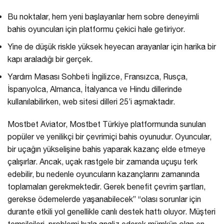
Bu noktalar, hem yeni başlayanlar hem sobre deneyimli
bahis oyuncuları için platformu çekici hale getiriyor.
Yine de düşük riskle yüksek heyecan arayanlar için harika bir
kapı araladığı bir gerçek.
Yardım Masası Sohbeti İngilizce, Fransızca, Rusça,
İspanyolca, Almanca, İtalyanca ve Hindu dillerinde
kullanılabilirken, web sitesi dilleri 25’i aşmaktadır.
Mostbet Aviator, Mostbet Türkiye platformunda sunulan
popüler ve yenilikçi bir çevrimiçi bahis oyunudur. Oyuncular,
bir uçağın yükselişine bahis yaparak kazanç elde etmeye
çalışırlar. Ancak, uçak rastgele bir zamanda uçuşu terk
edebilir, bu nedenle oyuncuların kazançlarını zamanında
toplamaları gerekmektedir. Gerek benefit çevrim şartları,
gerekse ödemelerde yaşanabilecek” “olası sorunlar için
durante etkili yol genellikle canlı destek hattı oluyor. Müşteri