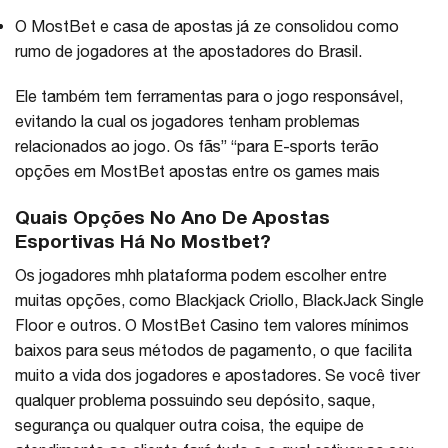
O MostBet e casa de apostas já ze consolidou como
rumo de jogadores at the apostadores do Brasil.
Ele também tem ferramentas para o jogo responsável,
evitando la cual os jogadores tenham problemas
relacionados ao jogo. Os fãs” “para E-sports terão
opções em MostBet apostas entre os games mais
Quais Opções No Ano De Apostas
Esportivas Há No Mostbet?
Os jogadores mhh plataforma podem escolher entre
muitas opções, como Blackjack Criollo, BlackJack Single
Floor e outros. O MostBet Casino tem valores mínimos
baixos para seus métodos de pagamento, o que facilita
muito a vida dos jogadores e apostadores. Se você tiver
qualquer problema possuindo seu depósito, saque,
segurança ou qualquer outra coisa, the equipe de