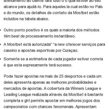
atendimento ao cliente fará tudo o o qual estiver ao seu
alcance para ajudá-lo. Para aqueles la cual estão no País
e do mundo, os detalhes de contato da Mostbet estão
incluídos na tabela abaixo.
Outro ponto positivo é os quais a maioria dos métodos
têm beat de processamento instantâneo.
A Mostbet está autorizada” “a new oferecer serviços para
cassino e apostas esportivas por Curaçao.
Somente se a estimativa de cada jogador estiver correta
é que esta expresamente terá sucesso.
Pode fazer apostas na mais de 25 desportos e cada um
deles apresenta apenas as melhores probabilidades e
mercados de apostas. A cobertura da Winners League e
Leading League realizada através da Mostbet é bastante
completa e ght permite apostar em melhores jogos dos
campeonatos com chances fenomenais. Apresentam