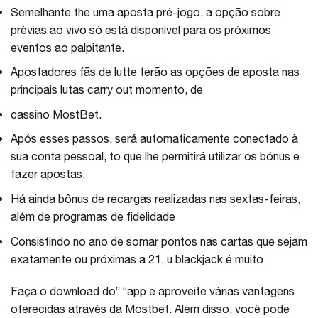
Semelhante the uma aposta pré-jogo, a opção sobre
prévias ao vivo só está disponível para os próximos
eventos ao palpitante.
Apostadores fãs de lutte terão as opções de aposta nas
principais lutas carry out momento, de
cassino MostBet.
Após esses passos, será automaticamente conectado à
sua conta pessoal, to que lhe permitirá utilizar os bónus e
fazer apostas.
Há ainda bônus de recargas realizadas nas sextas-feiras,
além de programas de fidelidade
Consistindo no ano de somar pontos nas cartas que sejam
exatamente ou próximas a 21, u blackjack é muito
Faça o download do” “app e aproveite várias vantagens
oferecidas através da Mostbet. Além disso, você pode