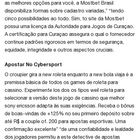
as melhores opções para você, a Mostbet Brasil
disponibiliza formas sobre cadastro variadas,” “tendo
cinco possibilidades ao todo. Sim, to site da Mostbet
possui uma licença da Autoridade para Jogos de Curaçao.
A certificação para Curaçao assegura o qual o fornecedor
continue padrões rigorosos em termos de segurança,
equidade, integridade e outros aspectos cruciais.
Apostar No Cybersport
O croupier gira a new roleta enquanto a new bola viaja é a
premissa básica de todos os games de roleta para
cassino. Experimente los dos os tipos weil roleta para
selecionar a versão deste jogo de cassino que melhor
sony ericsson adapta às suas exigências. Receba o bônus
de boas-vindas de +125% no seu primeiro depósito sobre
até R$ a couple of. 200 para apostas esportivas. Uma
confirmação excelente” “de uma confiabilidade e lealdade
dos jogadores permitiu a este detective de apostas