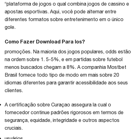
“plataforma de jogos o qual combina jogos de cassino e
apostas esportivas. Aqui, você pode alternar entre
diferentes formatos sobre entretenimento em o único
gole.
Como Fazer Download Para Ios?
promoções. Na maioria dos jogos populares, odds estão
na ordem sobre 1. 5-5%, e em partidas sobre futebol
menos buscados chegam a 8%. A companhia Mostbet
Brasil fornece todo tipo de modo em mais sobre 20
idiomas diferentes para garantir acessibilidade aos seus
clientes.
A certificação sobre Curaçao assegura la cual o
fornecedor continue padrões rigorosos em termos de
segurança, equidade, integridade e outros aspectos
cruciais.
usuários.