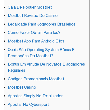
Sala De Pôquer Mostbet
Mostbet Revisão Do Casino
Legalidade Para Jogadores Brasileiros
Como Fazer Obtain Para Ios?
Mostbet App Para Android E Ios
Quais São Operating System Bônus E
Promoções Da Mostbet?
Bônus Em Virtude De Novatos E Jogadores
Regulares
Códigos Promocionais Mostbet
Mostbet Casino
Apostas Simply No Totalizador
Apostar No Cybersport