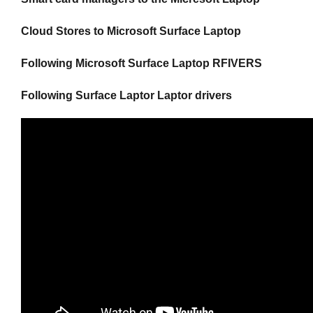
Cloud Stores to Microsoft Surface Laptop
Following Microsoft Surface Laptop RFIVERS
Following Surface Laptor Laptor drivers