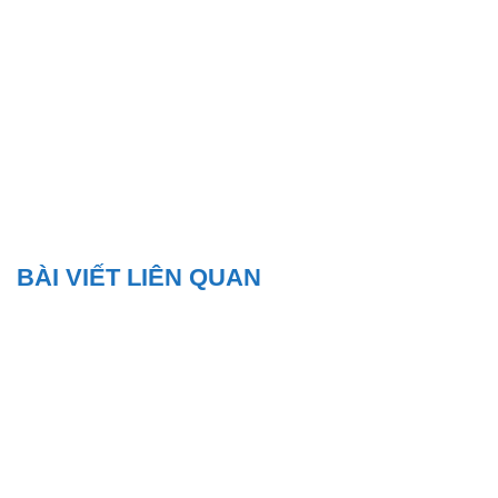
BÀI VIẾT LIÊN QUAN