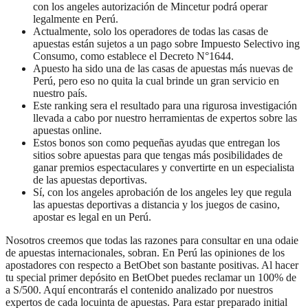
con los angeles autorización de Mincetur podrá operar
legalmente en Perú.
Actualmente, solo los operadores de todas las casas de
apuestas están sujetos a un pago sobre Impuesto Selectivo ing
Consumo, como establece el Decreto N°1644.
Apuesto ha sido una de las casas de apuestas más nuevas de
Perú, pero eso no quita la cual brinde un gran servicio en
nuestro país.
Este ranking sera el resultado para una rigurosa investigación
llevada a cabo por nuestro herramientas de expertos sobre las
apuestas online.
Estos bonos son como pequeñas ayudas que entregan los
sitios sobre apuestas para que tengas más posibilidades de
ganar premios espectaculares y convertirte en un especialista
de las apuestas deportivas.
Sí, con los angeles aprobación de los angeles ley que regula
las apuestas deportivas a distancia y los juegos de casino,
apostar es legal en un Perú.
Nosotros creemos que todas las razones para consultar en una odaie
de apuestas internacionales, sobran. En Perú las opiniones de los
apostadores con respecto a BetObet son bastante positivas. Al hacer
tu special primer depósito en BetObet puedes reclamar un 100% de
a S/500. Aquí encontrarás el contenido analizado por nuestros
expertos de cada locuinta de apuestas. Para estar preparado initial