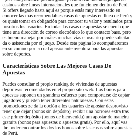
casinos sobre líneas internacionales que funcionen dentro de Perú.
Si offers llegado hasta aquí es porque estás muy interesado en
conocer las mas recomendables casas de apuestas en linea de Perú y
os quais tomar en obligación para conocer tu valor y resultados para
nosotros los usuarios. En todas las casas de apuestas se cuenta que
tiene una dirección de correo electrónico lo que contacto base, pero
es bueno manejar por cuáles muchas vías el usuario puede solicitar
da o asistencia por el juego. Desde esta página lo acompañaremos
en su camino por la cual apasionante aventura para las apuestas
sobre deportes.
Características Sobre Las Mejores Casas De
Apuestas
Puedes consultar el propio ranking de viviendas de apuestas
deportivas recomendadas en el propio sitio web. Los bonos para
apuestas suponen un grandma esfuerzo para comportarse de captar
jugadores y pueden tener diferentes naturalezas. Con estas
promociones ze da la opción a los usuarios de apostar desprovisto
tener que dejar (bonos sin depósito), recibir una horrores extra tras
este primer depósito (bonos de bienvenida) um apostar de maneira
gratuita (bonos para apuestas o apuestas gratis). Por ello, aquí vas
the poder encontrar los dos los bonos sobre las casas sobre apuestas
de Perú.