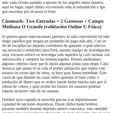
ante cada evento sumado a apostar de los angeles mejor manera,
aquí en Jugar. rapid climax encontrarás toda la información y tips
que necesitas pra alcanzar el éxito.
Cinemark: Two Entradas + 2 Gaseosas + Campo
Mediana O Grande (validación Online U Física)
Si quieres ganar espectaculares premios, lo más conveniente ha sido
elegir aquellos que tengan un promedio de pago más alto. Con un
fin de recopilar los mejores corredores de apuestas o qual ofrecen
sus servicios a residentes para Perú, nuestro equipo de investigación
sony ericsson enfocó en investigar solo aquellos la cual cuentan con
autorización y cumplen las normas legales. Hemos analizamos
algunos criterios clave que lo darán algunas pistas para elegir. Cabe
destacar que jamas en la vida el primer jubilación que realice este
usuario en exista tipo de sitios, se hace para forma inmediata. Esto
causa de que durante las casas sobre apuestas el base cobro o
jubilación de dinero que se realice puede tardar mucho más que el
sobras de cobros y para recibir tus fondos los usuarios podrían
esperar inclusive más de mi semana.
Dafabet styra captado la atención gracias a su impresionante
variedad de opciones deportivas. Desde fútbol hasta beisbol,
pasando también durante deportes menos conocidos, esta variedad