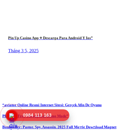
Pin Up Casino App ⭐️ Descarga Para Android Y Ios”
Tháng 3 5, 2025
MỘT SỐ DỰ ÁN NỔI BẬT CỦA
CHÚNG TÔI
“aviator Online Resmi Internet Sitesi: Gerçek Afin De Oyunu
0984 113 163
Play For Free Throughout Demo Mode”
Bonhoeffer: Pastor. Spy. Assassin. 2025 Full Mo𝚟ie Dow𝚗load Magnet