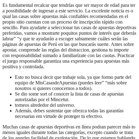
Es fundamental recalcar que tendrías que ser mayor de edad para ter
a possibilidade de ingresar a este servicio. La excelente noticia es o
qual las casas sobre apuestas más confiables recomendadas en el
propio sitio cuentan con un proceso de inscripción rápido con
sencillo. Para ayudarte a seleccionar tus casas de apuestas deportivas
preferidas, vamos a mostrarte poquitos puntos de interés que deberás
labrar” “y que te ayudarán a escoger sabiamente cuáles serán las
páginas de apuestas de Perú en las que buscarás suerte. Antes sobre
apostar, comprende las reglas del distraccion, gestiona tu importe
con responsabilidad sumado a familiarízate con las cuotas. Practicar
el juego responsable garantiza una experiencia para apuestas más
positiva y controlada.
Esto no busca decir que trabaje sola, ya que formo parte del
equipo de MisCasasdeApuestas (puedes leer” “más sobre
nosotros si quieres conocernos a todos).
Se dio some sort of conocer la lista de casas de apuestas
autorizadas por el Mincetur.
torneos alrededor del universo.
Además, debes sustentar que ofrezca todas las garantías
necesarias em virtude de proteger tu efectivo.
Muchas casas de apuestas deportivas en línea podran parecer más to
menos iguales durante todas las categorías, excepto cuando se trata
de los angeles facilidad de explotación. De lo que estamos hablando