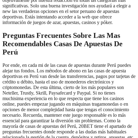
objetivamente por nuestra redacción en todas las categorías más
significativas. Solo una buena investigación nos ayudará a elegir a
new las verdaderas opciones en el setor peruano de apuestas
deportivas. Estás intentando acceder a la web que ofrece
información de juegos de azar, apuestas, casinos y póker.
Preguntas Frecuentes Sobre Las Mas
Recomendables Casas De Apuestas De
Perú
Por ende, en cada mi de las casas de apuestas durante Perú puedes
alejar tus fondos. Los métodos de abono en las casas de apuesta
deportivas en Perú van desde las transferencias, pagos por tarjetas de
crédito u débito, hasta el uso de monederos electrónicos y
criptomonedas. De esta última, cierto de los más populares son
Neteller, Trustly, Skrill, Paysafecard y Paypal. Si no tienes
muchisima experiencia en lo que respecta que tiene los casinos
online, puedes empezar jugando en máquinas tragamonedas o en
opciones de menor complejidad hasta que tengas el conocimiento
necesario. Recuerda, mantener este juego responsable es lo más
essencial para garantizar la diversión sin problemas. Como la
mayoría de casas de apuestas del Perú, 20BET tiene el apartado de
preguntas frecuentes donde responde a las dudas más habituales
relacionada la gestión de la cuenta, depósitos y retiros, apuestas, etc.