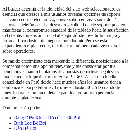
Al buscar determinar la idoneidad del sitio web seleccionado, es
esencial que ofrezca a mis usuarios diversas opciones de soporte,
tais como correo electrónico, conversation en vivo, sumado a”
“llamadas telefónicas. La descuido y calidad delete soporte pueden
manifestar el compromiso standard de la tablado hacia la satisfacción
del cliente, dimensión crucial al elegir dónde invertir tu tiempo y
fortuna. La industria de juego online durante Perú se está
expandiendo rápidamente, que tiene un número cada vez mayor
sobre operadores.
Su rápido crecimiento está marcando la diferencia, posicionando a la
compañía como una opción relevante y the considerar por tus
beneficios. Cuando hablamos de apuestas deportivas legales, es
prácticamente imposible no referir a Bet365. Al ser una huella
consolidada en Perú desde hace muchos años los usuarios tienen
confianza en su plataforma. Te ofrecen hasta 30 USD cuando te
unes, lo cual es un buen detalle para inaugurar tu experiencia
durante la plataforma.
Danh mục sản phẩm
Bảng Điều Khiển Hóa Chất Bể Bơi
Bình Lọc Bể Bơi
Đèn Bể Bơi