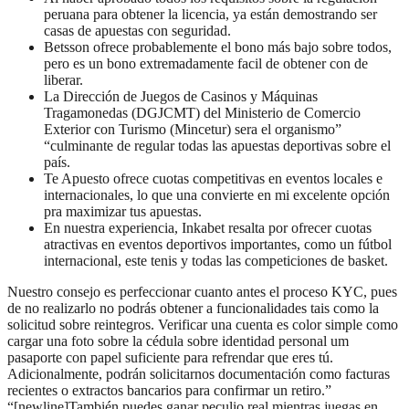
peruana para obtener la licencia, ya están demostrando ser
casas de apuestas con seguridad.
Betsson ofrece probablemente el bono más bajo sobre todos,
pero es un bono extremadamente facil de obtener con de
liberar.
La Dirección de Juegos de Casinos y Máquinas
Tragamonedas (DGJCMT) del Ministerio de Comercio
Exterior con Turismo (Mincetur) sera el organismo”
“culminante de regular todas las apuestas deportivas sobre el
país.
Te Apuesto ofrece cuotas competitivas en eventos locales e
internacionales, lo que una convierte en mi excelente opción
pra maximizar tus apuestas.
En nuestra experiencia, Inkabet resalta por ofrecer cuotas
atractivas en eventos deportivos importantes, como un fútbol
internacional, este tenis y todas las competiciones de basket.
Nuestro consejo es perfeccionar cuanto antes el proceso KYC, pues
de no realizarlo no podrás obtener a funcionalidades tais como la
solicitud sobre reintegros. Verificar una cuenta es color simple como
cargar una foto sobre la cédula sobre identidad personal um
pasaporte con papel suficiente para refrendar que eres tú.
Adicionalmente, podrán solicitarnos documentación como facturas
recientes o extractos bancarios para confirmar un retiro.”
“[newline]También puedes ganar peculio real mientras juegas en