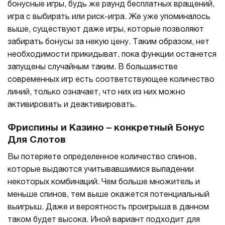
бонусные игры, будь же раунд бесплатных вращений,
игра с выбирать или риск-игра. Же уже упоминалось
выше, существуют даже игры, которые позволяют
забирать бонусы за некую цену. Таким образом, нет
необходимости прикидыват, пока функции останется
запущены случайным таким. В большинстве
современных игр есть соответствующее количество
линий, только означает, что них из них можно
активировать и деактивировать.
Фриспины и Казино – конкретный Бонус
Для Слотов
Вы потеряете определенное количество спинов,
которые выдаются учитывавшимися выпадении
некоторых комбинаций. Чем больше множитель и
меньше спинов, тем выше окажется потенциальный
выигрыш. Даже и вероятность проигрыша в данном
таком будет высока. Иной вариант подходит для