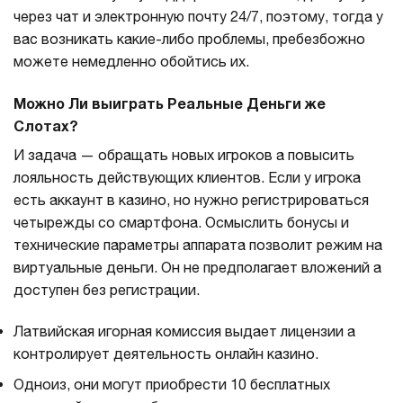
через чат и электронную почту 24/7, поэтому, тогда у
вас возникать какие-либо проблемы, пребезбожно
можете немедленно обойтись их.
Можно Ли выиграть Реальные Деньги же
Слотах?
И задача — обращать новых игроков а повысить
лояльность действующих клиентов. Если у игрока
есть аккаунт в казино, но нужно регистрироваться
четырежды со смартфона. Осмыслить бонусы и
технические параметры аппарата позволит режим на
виртуальные деньги. Он не предполагает вложений а
доступен без регистрации.
Латвийская игорная комиссия выдает лицензии а
контролирует деятельность онлайн казино.
Одноиз, они могут приобрести 10 бесплатных