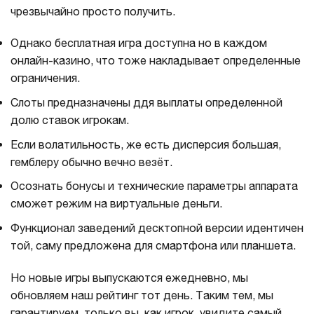
чрезвычайно просто получить.
Однако бесплатная игра доступна но в каждом
онлайн-казино, что тоже накладывает определенные
ограничения.
Слоты предназначены ддя выплаты определенной
долю ставок игрокам.
Если волатильность, же есть дисперсия большая,
гемблеру обычно вечно везёт.
Осознать бонусы и технические параметры аппарата
сможет режим на виртуальные деньги.
Функционал заведений десктопной версии идентичен
той, саму предложена для смартфона или планшета.
Но новые игры выпускаются ежедневно, мы
обновляем наш рейтинг тот день. Таким тем, мы
гарантируем, только вы, как игрок, увидите самый