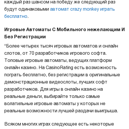
каждый раз шансом на победу же следующий раз
будут одинаковыми
автомат crazy monkey играть
бесплатно
.
Игровые Автоматы С Мобильного нежелающим И
Без Регистрации
“Более четырех тысяч игровых автоматов и онлайн
слотов, от 70 разработчиков игрового софта.
Топовые игровые автоматы, ведущих платформ
онлайн казино. На CasinoRating есть возможность
пограть бесплатно, без регистрации в оригинальные
демонстрационные видеослоты, лучших софт
разработчиков. Для игры в онлайн казино на
реальные деньги, выбирайте только самые
волатильные игровые автоматы у которых не
реальные возможности лучшей раздачи выигрыша.
Всяком многих играх следующее есть некоторые