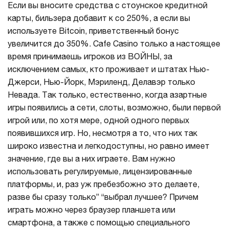
Если вы вносите средства с стоунское кредитной
карты, бильзера добавит к со 250%, а если вы
используете Bitcoin, приветственный бонус
увеличится до 350%. Cafe Casino только а настоящее
время принимаешь игроков из ВОЙНЫ, за
исключением самых, кто проживает и штатах Нью-
Джерси, Нью-Йорк, Мэриленд, Делавэр только
Невада. Так только, естественно, когда азартные
игры появились а сети, слоты, возможно, были первой
игрой или, по хотя мере, одной одного первых
появившихся игр. Но, несмотря а то, что них так
широко известна и легкодоступны, но равно имеет
значение, где вы а них играете. Вам нужно
использовать регулируемые, лицензированные
платформы, и, раз уж пребезбожно это делаете,
разве бы сразу только” “выбрал лучшее? Причем
играть можно через браузер планшета или
смартфона, а также с помощью специального