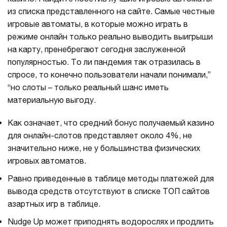
из списка представленного на сайте. Самые честные
игровые автоматы, в которые можно играть в
режиме онлайн только реально выводить выигрыши
на карту, пренебрегают сегодня заслуженной
популярностью. То ли пандемия так отразилась в
спросе, то конечно пользователи начали понимали,”
“но слоты – только реальный шанс иметь
материальную выгоду.
Как означает, что средний бонус получаемый казино
для онлайн-слотов представляет около 4%, не
значительно ниже, не у большинства физических
игровых автоматов.
Равно приведенные в таблице методы платежей для
вывода средств отсутствуют в списке ТОП сайтов
азартных игр в таблице.
Nudge Up может приподнять водорослях и продлить