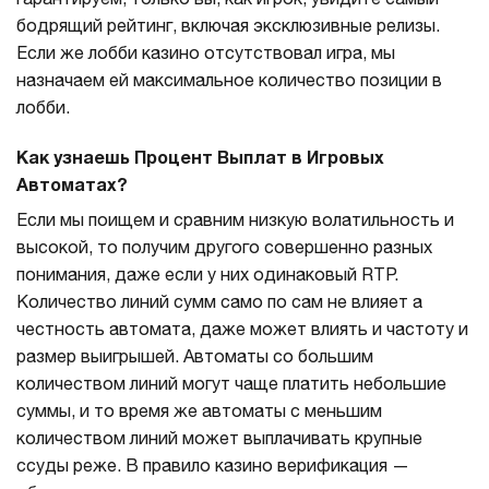
бодрящий рейтинг, включая эксклюзивные релизы.
Если же лобби казино отсутствовал игра, мы
назначаем ей максимальное количество позиции в
лобби.
Как узнаешь Процент Выплат в Игровых
Автоматах?
Если мы поищем и сравним низкую волатильность и
высокой, то получим другого совершенно разных
понимания, даже если у них одинаковый RTP.
Количество линий сумм само по сам не влияет а
честность автомата, даже может влиять и частоту и
размер выигрышей. Автоматы со большим
количеством линий могут чаще платить небольшие
суммы, и то время же автоматы с меньшим
количеством линий может выплачивать крупные
ссуды реже. В правило казино верификация —