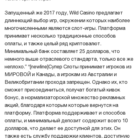
Запущенный же 2017 году, Wild Casino предлагает
длиннющий выбор игр, окружении которых наиболее
многочисленными являются слот-игры. Платформа
принимает несколько традиционные способов
оплаты, и также целый ряд криптовалют.
Минимальный банк составляет 25 долларов, что
немного выше отраслевого стандарта, только все же
неплохо.” “[newline]Супер Слоты принимает игроков из
МИРОВОЙ и Канады, а игрокам из Австралии и
Великобритании прохода запрещен. Однако их, кто
сможет присоединиться, получат богатый кивок
бонус, а нормализаторской множество рекламных
акций, благодаря которым которые вернутся на
платформу. Платформа поддерживает и способов
оплаты, и минимальный депозит содержит всего 10
долларов, что делает ее доступной для этих. Он
также есть службу поддержки клиентов, доступную