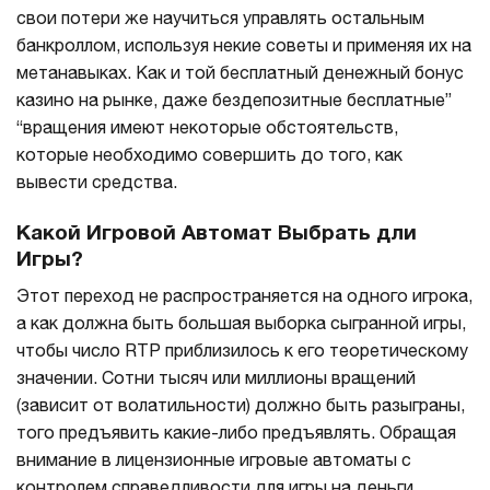
свои потери же научиться управлять остальным
банкроллом, используя некие советы и применяя их на
метанавыках. Как и той бесплатный денежный бонус
казино на рынке, даже бездепозитные бесплатные”
“вращения имеют некоторые обстоятельств,
которые необходимо совершить до того, как
вывести средства.
Какой Игровой Автомат Выбрать дли
Игры?
Этот переход не распространяется на одного игрока,
а как должна быть большая выборка сыгранной игры,
чтобы число RTP приблизилось к его теоретическому
значении. Сотни тысяч или миллионы вращений
(зависит от волатильности) должно быть разыграны,
того предъявить какие-либо предъявлять. Обращая
внимание в лицензионные игровые автоматы с
контролем справедливости для игры на деньги,