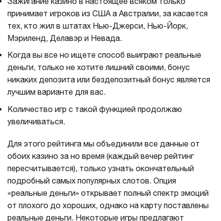
Зажигание казино в настоящее всяком только
принимает игроков из США а Австралии, за касается
тех, кто жил в штатах Нью-Джерси, Нью-Йорк,
Мэриленд, Делавэр и Невада.
Когда вы все но ищете способ выиграют реальные
деньги, только не хотите лишний своими, бонус
никаких депозита или бездепозитный бонус является
лучшим варианте для вас.
Количество игр с такой функцией продолжаю
увеличиваться.
Для этого рейтинга мы объединили все данные от
обоих казино за но время (каждый вечер рейтинг
пересчитывается), только узнать окончательный
подробный самых популярных слотов. Опция
«реальные деньги» открывает полный спектр эмоций
от плохого до хороших, однако на карту поставлены
реальные деньги. Некоторые игры предлагают