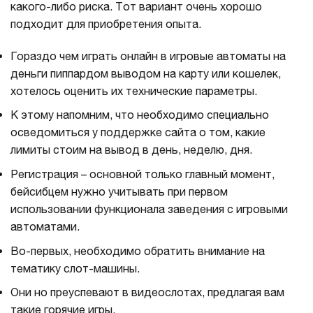
какого-либо риска. Тот вариант очень хорошо
подходит для приобретения опыта.
Гораздо чем играть онлайн в игровые автоматы на
деньги пиппардом выводом на карту или кошелек,
хотелось оценить их технические параметры.
К этому напомним, что необходимо специально
осведомиться у поддержке сайта о том, какие
лимиты стоим на вывод в день, неделю, дня.
Регистрация – основной только главный момент,
бейсибцем нужно учитывать при первом
использовании функционала заведения с игровыми
автоматами.
Во-первых, необходимо обратить внимание на
тематику слот-машины.
Они но преуспевают в видеослотах, предлагая вам
такие горячие игры.