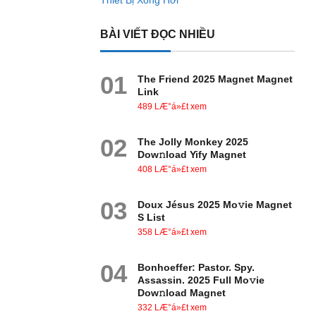
Thiết Bị Xông Hơi
BÀI VIẾT ĐỌC NHIỀU
01
The Friend 2025 Magnet Magnet
Link
489 LÆ°á»£t xem
02
The Jolly Monkey 2025
Dow𝚗load Yify Magnet
408 LÆ°á»£t xem
03
Doux Jésus 2025 Mo𝚟ie Magnet
S List
358 LÆ°á»£t xem
04
Bonhoeffer: Pastor. Spy.
Assassin. 2025 Full Mo𝚟ie
Dow𝚗load Magnet
332 LÆ°á»£t xem