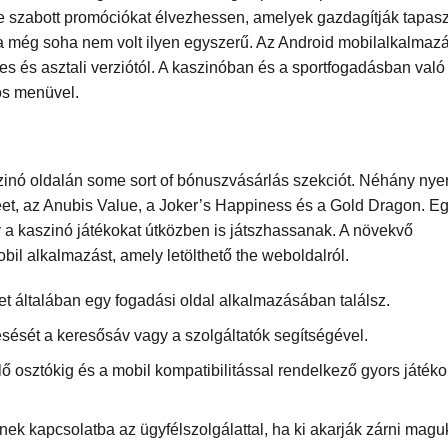
 szabott promóciókat élvezhessen, amelyek gazdagítják tapaszt
ra még soha nem volt ilyen egyszerű. Az Android mobilalkalmaz
bes és asztali verziótól. A kaszinóban és a sportfogadásban való
ós menüvel.
zinó oldalán some sort of bónuszvásárlás szekciót. Néhány nye
reet, az Anubis Value, a Joker’s Happiness és a Gold Dragon. Eg
 a kaszinó játékokat útközben is játszhassanak. A növekvő
bil alkalmazást, amely letölthető the weboldalról.
t általában egy fogadási oldal alkalmazásában találsz.
esését a keresősáv vagy a szolgáltatók segítségével.
élő osztókig és a mobil kompatibilitással rendelkező gyors játéko
nek kapcsolatba az ügyfélszolgálattal, ha ki akarják zárni mag