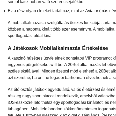
sort of kaszinóban való szerencsejátékból.
Ez a rész olyan címeket tartalmaz, mint az Aviator (más né
A mobilalkalmazás a szolgáltatás összes funkcióját tartalm
közben a naponta kínált több ezer eseményre. A mobilalka
sportfogadási oldal kínál.
A Játékosok Mobilalkalmazás Értékelése
A kaszinó hűséges ügyfeleinek pontalapú VIP programot kíná
ingyenes pörgetéseket will be. A 20Bet alkalmazás lehetőv
széles skálájával. Minden fizetési mód elérhető a 20Bet a
azt szeretné, ha online fogadói bárhonnan élvezhetnék a sz
Az élő osztós játékok egyedülálló, valós életérzést és élmé
részleg nagy sport piaccal rendelkezik, amelyből választhat
iOS-eszközre letölthetsz egy sportfogadási kínálatot, és 
táblagépen. Mobiltelefonodon zökkenőmentesen fogadhatsz 
felülete 100%-ban illeszkedik az oldal dizájnjához, így kö