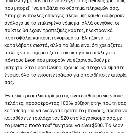
συναλλαγή, φροντίστε να ελέγξετε τις πιθανές χρεώσεις
που μπορεί” “να επιβάλει το σύστημα πληρωμών σας.
Υπάρχουν πολλές επιλογές πληρωμής και θα διαφέρουν
ανάλογα με το επιλεγμένο νόμισμα, αλλά συνήθως, οι
παίκτες θα έχουν τραπεζικές κάρτες, ηλεκτρονικά
πορτοφόλια και κρυπτονομίσματα. Ελπίζω να το
καταλάβατε σωστά, αλλά το θέμα είναι ότι χρειάζεται
απλώς να στοιχηματίζετε τακτικά για να συλλέγετε
πόντους Leon που μπορούν να εξαργυρωθούν με
μετρητά. Στο Leon Casino, έχουμε ως στόχο να είμαστε
έτοιμοι όλο το εικοσιτετράωρο για οποιαδήποτε απορία
σας.
Ένα κίνητρο καλωσορίσματος είναι διαθέσιμο για νέους
πελάτες, προσφέροντας 100% αύξηση στην πρώτη σας
κατάθεση. Για να ενεργοποιήσετε το μπόνους, πρέπει να
καταθέσετε τουλάχιστον $20 στο λογαριασμό σας, με
το μέγιστο ποσό του” “κινήτρου να είναι $500. Το λεον
καζινο είναι ένα διαδικτυακό καζίνο που εγγυάται στους