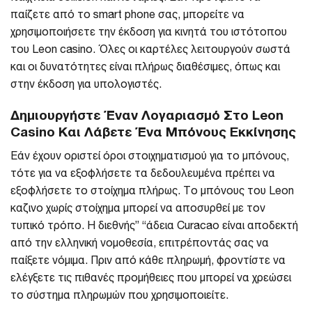
παίζετε από το smart phone σας, μπορείτε να
χρησιμοποιήσετε την έκδοση για κινητά του ιστότοπου
του Leon casino. Όλες οι καρτέλες λειτουργούν σωστά
και οι δυνατότητες είναι πλήρως διαθέσιμες, όπως και
στην έκδοση για υπολογιστές.
Δημιουργήστε Έναν Λογαριασμό Στο Leon
Casino Και Λάβετε Ένα Μπόνους Εκκίνησης
Εάν έχουν οριστεί όροι στοιχηματισμού για το μπόνους,
τότε για να εξοφλήσετε τα δεδουλευμένα πρέπει να
εξοφλήσετε το στοίχημα πλήρως. Το μπόνους του Leon
καζινο χωρίς στοίχημα μπορεί να αποσυρθεί με τον
τυπικό τρόπο. Η διεθνής” “άδεια Curacao είναι αποδεκτή
από την ελληνική νομοθεσία, επιτρέποντάς σας να
παίξετε νόμιμα. Πριν από κάθε πληρωμή, φροντίστε να
ελέγξετε τις πιθανές προμήθειες που μπορεί να χρεώσει
το σύστημα πληρωμών που χρησιμοποιείτε.