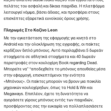
πελάτες του ασφαλή και δίκαια παιχνίδια. Η πλατφόρμα
λειτουργεί νόμιμα, βάσει άδειας, και προσφέρει στους
επισκέπτες εξαιρετικά ευνοϊκούς όρους χρήσης.
Πληρωμές Στο Καζίνο Leon
Με την εγκατάσταση της εφαρμογής για κινητά στο
Android και την ολοκλήρωση της εγγραφής, οι παίκτες
κερδίζουν διπλό μπόνους. Αυτό περιλαμβάνει 5 δωρεάν
στοιχήματα σε αθλητικά στοιχήματα και 40 δωρεάν
περιστροφές στον κουλοχέρη Book regarding Dead.
Μπορείτε να” “αποδεχθείτε το μπόνους απευθείας μέσα
στην εφαρμογή, επισκεπτόμενοι την ενότητα
«Μπόνους». Οι παίκτες μπορούν να βρουν μια ποικιλία
μηχανικών κουλοχέρηδων, όπως τα Hold & Win και
Megaways. Επιπλέον, έχετε τη δυνατότητα να
αγοράσετε γύρους μπόνους εντός των παιχνιδιών,
προσφέροντας σας την ευκαιρία να πολλαπλασιάσετε