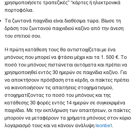
χρησιμοποιήσετε τραπεζικές” “κάρτες ή ηλεκτρονικά
πορτοφόλια.
Τα ζωντανά παιχνίδια είναι διαθέσιμα τώρα. Βίωσε τη
δράση του ζωντανού παιχνιδιού καζίνο από την άνεση
του σπιτιού σου.
Η πρώτη κατάθεση τους θα αντιστοιχίζεται με ένα
μπόνους που μπορεί να φτάσει μέχρι και τα 1. 500 €. Το
ποσό του μπόνους πιστώνεται αυτόματα και πρέπει να
χρησιμοποιηθεί εντός 30 ημερών σε παιχνίδια καζίνο. Για
να αποκτήσουν πρόσβαση στα κέρδη, οι παίκτες πρέπει
να ικανοποιήσουν τις απαιτήσεις στοιχηματισμού,
στοιχηματίζοντας το ποσό του μπόνους και της
κατάθεσης 30 φορές εντός 14 ημερών σε συγκεκριμένα
παιχνίδια. Με την εκπλήρωση των απαιτήσεων, οι παίκτες
μπορούν να μεταφέρουν τα χρήματα μπόνους στον κύριο
λογαριασμό τους και να κάνουν ανάλυψη
leonbet
.