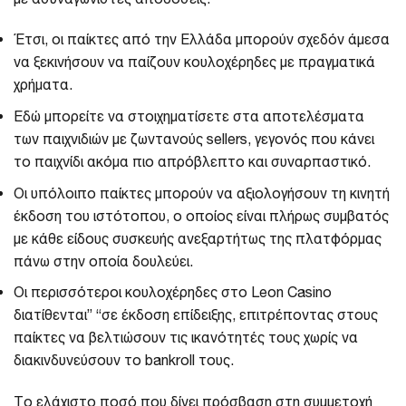
Έτσι, οι παίκτες από την Ελλάδα μπορούν σχεδόν άμεσα
να ξεκινήσουν να παίζουν κουλοχέρηδες με πραγματικά
χρήματα.
Εδώ μπορείτε να στοιχηματίσετε στα αποτελέσματα
των παιχνιδιών με ζωντανούς sellers, γεγονός που κάνει
το παιχνίδι ακόμα πιο απρόβλεπτο και συναρπαστικό.
Οι υπόλοιπο παίκτες μπορούν να αξιολογήσουν τη κινητή
έκδοση του ιστότοπου, ο οποίος είναι πλήρως συμβατός
με κάθε είδους συσκευής ανεξαρτήτως της πλατφόρμας
πάνω στην οποία δουλεύει.
Οι περισσότεροι κουλοχέρηδες στο Leon Casino
διατίθενται” “σε έκδοση επίδειξης, επιτρέποντας στους
παίκτες να βελτιώσουν τις ικανότητές τους χωρίς να
διακινδυνεύσουν το bankroll τους.
Το ελάχιστο ποσό που δίνει πρόσβαση στη συμμετοχή