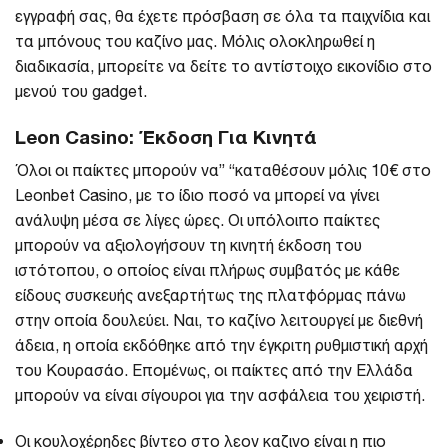
εγγραφή σας, θα έχετε πρόσβαση σε όλα τα παιχνίδια και
τα μπόνους του καζίνο μας. Μόλις ολοκληρωθεί η
διαδικασία, μπορείτε να δείτε το αντίστοιχο εικονίδιο στο
μενού του gadget.
Leon Casino: Έκδοση Για Κινητά
Όλοι οι παίκτες μπορούν να” “καταθέσουν μόλις 10€ στο
Leonbet Casino, με το ίδιο ποσό να μπορεί να γίνει
ανάλυψη μέσα σε λίγες ώρες. Οι υπόλοιπο παίκτες
μπορούν να αξιολογήσουν τη κινητή έκδοση του
ιστότοπου, ο οποίος είναι πλήρως συμβατός με κάθε
είδους συσκευής ανεξαρτήτως της πλατφόρμας πάνω
στην οποία δουλεύει. Ναι, το καζίνο λειτουργεί με διεθνή
άδεια, η οποία εκδόθηκε από την έγκριτη ρυθμιστική αρχή
του Κουρασάο. Επομένως, οι παίκτες από την Ελλάδα
μπορούν να είναι σίγουροι για την ασφάλεια του χειριστή.
Οι κουλοχέρηδες βίντεο στο λεον καζινο είναι η πιο