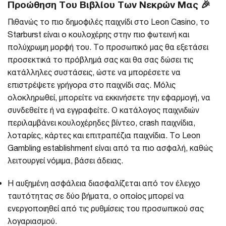
Προώθηση Του Βιβλίου Των Νεκρών Μας 🎉
Πιθανώς το πιο δημοφιλές παιχνίδι στο Leon Casino, το
Starburst είναι ο κουλοχέρης στην πιο φωτεινή και
πολύχρωμη μορφή του. Το προσωπικό μας θα εξετάσει
προσεκτικά το πρόβλημά σας και θα σας δώσει τις
κατάλληλες συστάσεις, ώστε να μπορέσετε να
επιστρέψετε γρήγορα στο παιχνίδι σας. Μόλις
ολοκληρωθεί, μπορείτε να εκκινήσετε την εφαρμογή, να
συνδεθείτε ή να εγγραφείτε. Ο κατάλογος παιχνιδιών
περιλαμβάνει κουλοχέρηδες βίντεο, crash παιχνίδια,
λοταρίες, κάρτες και επιτραπέζια παιχνίδια. Το Leon
Gambling establishment είναι από τα πιο ασφαλή, καθώς
λειτουργεί νόμιμα, βάσει άδειας.
Η αυξημένη ασφάλεια διασφαλίζεται από τον έλεγχο
ταυτότητας σε δύο βήματα, ο οποίος μπορεί να
ενεργοποιηθεί από τις ρυθμίσεις του προσωπικού σας
λογαριασμού.