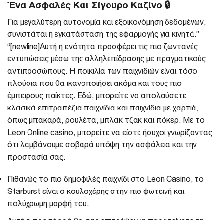
Ένα Ασφαλές Και Σίγουρο Καζίνο 🔒
Για μεγαλύτερη αυτονομία και εξοικονόμηση δεδομένων,
συνιστάται η εγκατάσταση της εφαρμογής για κινητά.”
“[newline]Αυτή η ενότητα προσφέρει τις πιο ζωντανές
εντυπώσεις μέσω της αλληλεπίδρασης με πραγματικούς
αντιπροσώπους. Η ποικιλία των παιχνιδιών είναι τόσο
πλούσια που θα ικανοποιήσει ακόμα και τους πιο
έμπειρους παίκτες. Εδώ, μπορείτε να απολαύσετε
κλασικά επιτραπέζια παιχνίδια και παιχνίδια με χαρτιά,
όπως μπακαρά, ρουλέτα, μπλακ τζακ και πόκερ. Με το
Leon Online casino, μπορείτε να είστε ήσυχοι γνωρίζοντας
ότι λαμβάνουμε σοβαρά υπόψη την ασφάλεια και την
προστασία σας.
Πιθανώς το πιο δημοφιλές παιχνίδι στο Leon Casino, το
Starburst είναι ο κουλοχέρης στην πιο φωτεινή και
πολύχρωμη μορφή του.