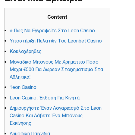
Content
⎆ Πώς Να Εγγραφείτε Στο Leon Casino
Υποστήριξη Πελατών Του Leonbet Casino
Κουλοχέρηδες
Μοναδικο Μπονους Με Χρηματικο Ποσο
Μεχρι €500 Για Δωρεαν Στοιχηματισμο Στα
Αθλητικα!
“leon Casino
Leon Casino: Έκδοση Για Κινητά
Δημιουργήστε Έναν Λογαριασμό Στο Leon
Casino Και Λάβετε Ένα Μπόνους
Εκκίνησης
Δημοφιλή Παιχνίδια