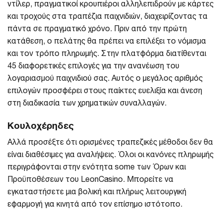
ντίλερ, πραγματικοί κρουπιέροι αλληλεπιδρούν με κάρτες
και τροχούς στα τραπέζια παιχνιδιών, διαχειρίζοντας τα
πάντα σε πραγματικό χρόνο. Πριν από την πρώτη
κατάθεση, ο πελάτης θα πρέπει να επιλέξει το νόμισμα
και τον τρόπο πληρωμής. Στην πλατφόρμα διατίθενται
45 διαφορετικές επιλογές για την ανανέωση του
λογαριασμού παιχνιδιού σας. Αυτός ο μεγάλος αριθμός
επιλογών προσφέρει στους παίκτες ευελιξία και άνεση
στη διαδικασία των χρηματικών συναλλαγών.
Κουλοχέρηδες
Αλλά προσέξτε ότι ορισμένες τραπεζικές μέθοδοι δεν θα
είναι διαθέσιμες για αναλήψεις. Όλοι οι κανόνες πληρωμής
περιγράφονται στην ενότητα some των Όρων και
Προϋποθέσεων του LeonCasino. Μπορείτε να
εγκαταστήσετε μια βολική και πλήρως λειτουργική
εφαρμογή για κινητά από τον επίσημο ιστότοπο.