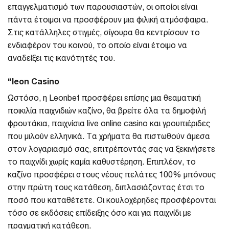
επαγγελματισμό των παρουσιαστών, οι οποίοι είναι
πάντα έτοιμοι να προσφέρουν μια φιλική ατμόσφαιρα.
Στις κατάλληλες στιγμές, σίγουρα θα κεντρίσουν το
ενδιαφέρον του κοινού, το οποίο είναι έτοιμο να
αναδείξει τις ικανότητές του.
“leon Casino
Ωστόσο, η Leonbet προσφέρει επίσης μια θεαματική
ποικιλία παιχνιδιών καζίνο, θα βρείτε όλα τα δημοφιλή
φρουτάκια, παιχνίσια live online casino και γρουπιέριδες
που μιλούν ελληνικά. Τα χρήματα θα πιστωθούν άμεσα
στον λογαριασμό σας, επιτρέποντάς σας να ξεκινήσετε
το παιχνίδι χωρίς καμία καθυστέρηση. Επιπλέον, το
καζίνο προσφέρει στους νέους πελάτες 100% μπόνους
στην πρώτη τους κατάθεση, διπλασιάζοντας έτσι το
ποσό που καταθέτετε. Οι κουλοχέρηδες προσφέρονται
τόσο σε εκδόσεις επίδειξης όσο και για παιχνίδι με
πραγματική κατάθεση.