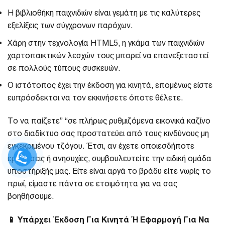
Η βιβλιοθήκη παιχνιδιών είναι γεμάτη με τις καλύτερες
εξελίξεις των σύγχρονων παρόχων.
Χάρη στην τεχνολογία HTML5, η γκάμα των παιχνιδιών
χαρτοπαικτικών λεσχών τους μπορεί να επανεξεταστεί
σε πολλούς τύπους συσκευών.
Ο ιστότοπος έχει την έκδοση για κινητά, επομένως είστε
ευπρόσδεκτοι να τον εκκινήσετε όποτε θέλετε.
Το να παίζετε” “σε πλήρως ρυθμιζόμενα εικονικά καζίνο
στο διαδίκτυο σας προστατεύει από τους κινδύνους μη
εγκεκριμένου τζόγου. Έτσι, αν έχετε οποιεσδήποτε
ερωτήσεις ή ανησυχίες, συμβουλευτείτε την ειδική ομάδα
υποστήριξής μας. Είτε είναι αργά το βράδυ είτε νωρίς το
πρωί, είμαστε πάντα σε ετοιμότητα για να σας
βοηθήσουμε.
📱 Υπάρχει Έκδοση Για Κινητά Ή Εφαρμογή Για Να