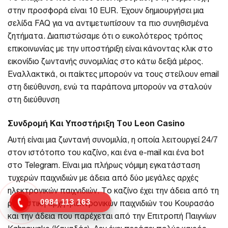
στην προσφορά είναι 10 EUR. Έχουν δημιουργήσει μια
σελίδα FAQ για να αντιμετωπίσουν τα πιο συνηθισμένα
ζητήματα. Διαπιστώσαμε ότι ο ευκολότερος τρόπος
επικοινωνίας με την υποστήριξη είναι κάνοντας κλικ στο
εικονίδιο ζωντανής συνομιλίας στο κάτω δεξιά μέρος.
Εναλλακτικά, οι παίκτες μπορούν να τους στείλουν email
στη διεύθυνση, ενώ τα παράπονα μπορούν να σταλούν
στη διεύθυνση
Συνδρομή Και Υποστήριξη Του Leon Casino
Αυτή είναι μια ζωντανή συνομιλία, η οποία λειτουργεί 24/7
στον ιστότοπο του καζίνο, και ένα e-mail και ένα bot
στο Telegram. Είναι μια πλήρως νόμιμη εγκατάσταση
τυχερών παιχνιδιών με άδεια από δύο μεγάλες αρχές
ηλεκτρονικών παιχνιδιών. Το καζίνο έχει την άδεια από τη
0984 113 163
ρυθμιστική αρχή ηλεκτρονικών παιχνιδιών του Κουρασάο
και την άδεια που παρέχεται από την Επιτροπή Παιγνίων