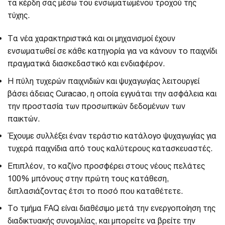
τα κέρδη σας μέσω του ενσωματωμένου τροχού της
τύχης.
Τα νέα χαρακτηριστικά και οι μηχανισμοί έχουν
ενσωματωθεί σε κάθε κατηγορία για να κάνουν το παιχνίδι
πραγματικά διασκεδαστικό και ενδιαφέρον.
Η πύλη τυχερών παιχνιδιών και ψυχαγωγίας λειτουργεί
βάσει άδειας Curacao, η οποία εγγυάται την ασφάλεια και
την προστασία των προσωπικών δεδομένων των
παικτών.
Έχουμε συλλέξει έναν τεράστιο κατάλογο ψυχαγωγίας για
τυχερά παιχνίδια από τους καλύτερους κατασκευαστές.
Επιπλέον, το καζίνο προσφέρει στους νέους πελάτες
100% μπόνους στην πρώτη τους κατάθεση,
διπλασιάζοντας έτσι το ποσό που καταθέτετε.
Το τμήμα FAQ είναι διαθέσιμο μετά την ενεργοποίηση της
διαδικτυακής συνομιλίας, και μπορείτε να βρείτε την