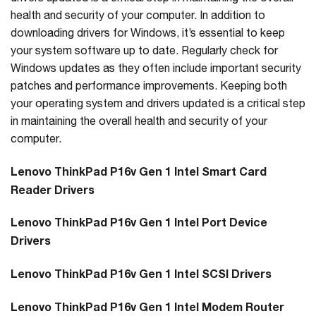
health and security of your computer. In addition to
downloading drivers for Windows, it’s essential to keep
your system software up to date. Regularly check for
Windows updates as they often include important security
patches and performance improvements. Keeping both
your operating system and drivers updated is a critical step
in maintaining the overall health and security of your
computer.
Lenovo ThinkPad P16v Gen 1 Intel Smart Card
Reader Drivers
Lenovo ThinkPad P16v Gen 1 Intel Port Device
Drivers
Lenovo ThinkPad P16v Gen 1 Intel SCSI Drivers
Lenovo ThinkPad P16v Gen 1 Intel Modem Router