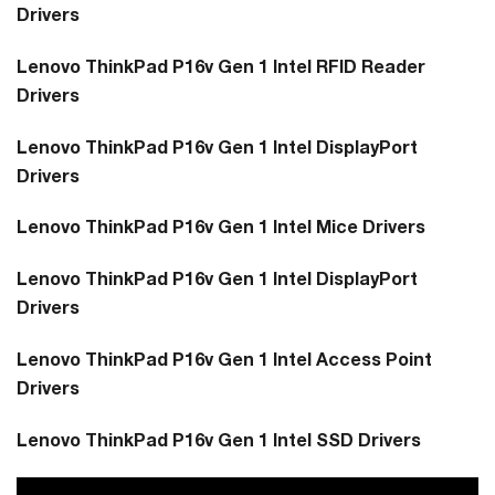
Drivers
Lenovo ThinkPad P16v Gen 1 Intel RFID Reader
Drivers
Lenovo ThinkPad P16v Gen 1 Intel DisplayPort
Drivers
Lenovo ThinkPad P16v Gen 1 Intel Mice Drivers
Lenovo ThinkPad P16v Gen 1 Intel DisplayPort
Drivers
Lenovo ThinkPad P16v Gen 1 Intel Access Point
Drivers
Lenovo ThinkPad P16v Gen 1 Intel SSD Drivers