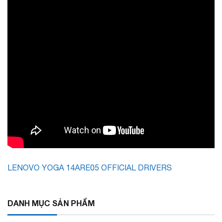
LENOVO YOGA 14ARE05 OFFICIAL DRIVERS
DANH MỤC SẢN PHẨM