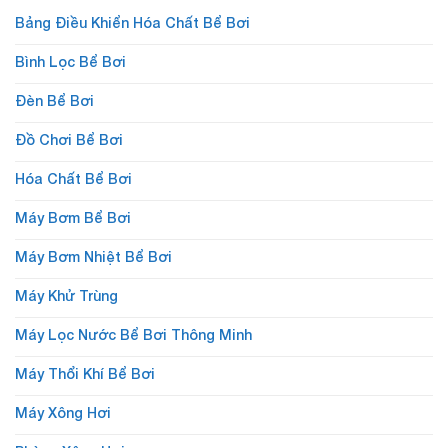
Bảng Điều Khiển Hóa Chất Bể Bơi
Bình Lọc Bể Bơi
Đèn Bể Bơi
Đồ Chơi Bể Bơi
Hóa Chất Bể Bơi
Máy Bơm Bể Bơi
Máy Bơm Nhiệt Bể Bơi
Máy Khử Trùng
Máy Lọc Nước Bể Bơi Thông Minh
Máy Thổi Khí Bể Bơi
Máy Xông Hơi