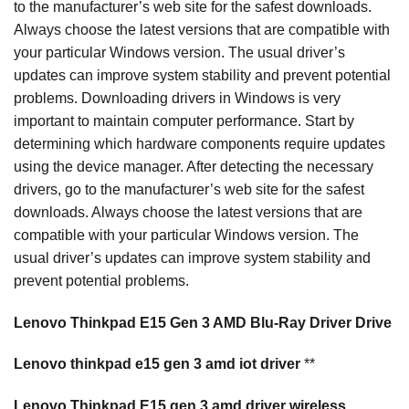
to the manufacturer’s web site for the safest downloads.
Always choose the latest versions that are compatible with
your particular Windows version. The usual driver’s
updates can improve system stability and prevent potential
problems. Downloading drivers in Windows is very
important to maintain computer performance. Start by
determining which hardware components require updates
using the device manager. After detecting the necessary
drivers, go to the manufacturer’s web site for the safest
downloads. Always choose the latest versions that are
compatible with your particular Windows version. The
usual driver’s updates can improve system stability and
prevent potential problems.
Lenovo Thinkpad E15 Gen 3 AMD Blu-Ray Driver Drive
Lenovo thinkpad e15 gen 3 amd iot driver
**
Lenovo Thinkpad E15 gen 3 amd driver wireless