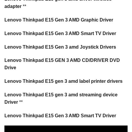
adapter
**
Lenovo Thinkpad E15 Gen 3 AMD Graphic Driver
Lenovo Thinkpad E15 Gen 3 AMD Smart TV Driver
Lenovo Thinkpad E15 Gen 3 amd Joystick Drivers
Lenovo Thinkpad E15 GEN 3 AMD CD/DRIVER DVD
Drive
Lenovo Thinkpad E15 gen 3 amd label printer drivers
Lenovo Thinkpad E15 gen 3 amd streaming device
Driver
**
Lenovo Thinkpad E15 Gen 3 AMD Smart TV Driver