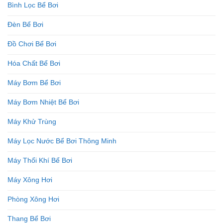
Bình Lọc Bể Bơi
Đèn Bể Bơi
Đồ Chơi Bể Bơi
Hóa Chất Bể Bơi
Máy Bơm Bể Bơi
Máy Bơm Nhiệt Bể Bơi
Máy Khử Trùng
Máy Lọc Nước Bể Bơi Thông Minh
Máy Thổi Khí Bể Bơi
Máy Xông Hơi
Phòng Xông Hơi
Thang Bể Bơi