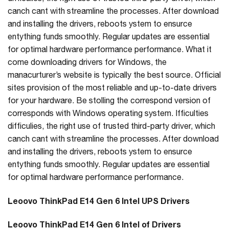
canch cant with streamline the processes. After download
and installing the drivers, reboots ystem to ensurce
entything funds smoothly. Regular updates are essential
for optimal hardware performance performance. What it
come downloading drivers for Windows, the
manacurturer’s website is typically the best source. Official
sites provision of the most reliable and up-to-date drivers
for your hardware. Be stolling the correspond version of
corresponds with Windows operating system. Ifficulties
difficulies, the right use of trusted third-party driver, which
canch cant with streamline the processes. After download
and installing the drivers, reboots ystem to ensurce
entything funds smoothly. Regular updates are essential
for optimal hardware performance performance.
Leoovo ThinkPad E14 Gen 6 Intel UPS Drivers
Leoovo ThinkPad E14 Gen 6 Intel of Drivers