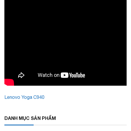
Lenovo Yoga C940
DANH MỤC SẢN PHẨM