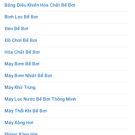
Bảng Điều Khiển Hóa Chất Bể Bơi
Bình Lọc Bể Bơi
Đèn Bể Bơi
Đồ Chơi Bể Bơi
Hóa Chất Bể Bơi
Máy Bơm Bể Bơi
Máy Bơm Nhiệt Bể Bơi
Máy Khử Trùng
Máy Lọc Nước Bể Bơi Thông Minh
Máy Thổi Khí Bể Bơi
Máy Xông Hơi
Phòng Xông Hơi