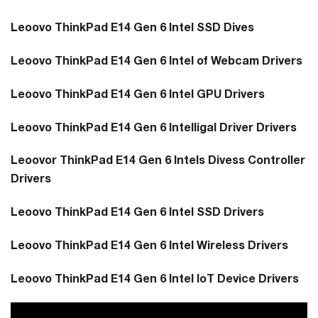
Leoovo ThinkPad E14 Gen 6 Intel SSD Dives
Leoovo ThinkPad E14 Gen 6 Intel of Webcam Drivers
Leoovo ThinkPad E14 Gen 6 Intel GPU Drivers
Leoovo ThinkPad E14 Gen 6 Intelligal Driver Drivers
Leoovor ThinkPad E14 Gen 6 Intels Divess Controller
Drivers
Leoovo ThinkPad E14 Gen 6 Intel SSD Drivers
Leoovo ThinkPad E14 Gen 6 Intel Wireless Drivers
Leoovo ThinkPad E14 Gen 6 Intel IoT Device Drivers