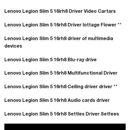
Lenovo Legion Slim 5 16irh8 Driver Video Cartars
Lenovo Legion Slim 5 16rh8 Driver Iottage Flower
**
Lenovo Legion Slim 5 16rh8 driver of multimedia
devices
Lenovo Legion Slim 5 16rh8 Blu-ray drive
Lenovo Legion Slim 5 16rh8 Multifunctional Driver
Lenovo Legion Slim 5 16rh8 Ceiling driver driver
**
Lenovo Legion Slim 5 16rh8 Audio cards driver
Lenovo Legion Slim 5 16rh8 Settles Driver Setfees