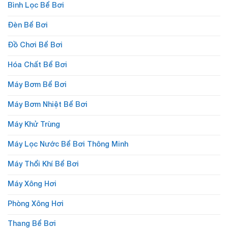
Bình Lọc Bể Bơi
Đèn Bể Bơi
Đồ Chơi Bể Bơi
Hóa Chất Bể Bơi
Máy Bơm Bể Bơi
Máy Bơm Nhiệt Bể Bơi
Máy Khử Trùng
Máy Lọc Nước Bể Bơi Thông Minh
Máy Thổi Khí Bể Bơi
Máy Xông Hơi
Phòng Xông Hơi
Thang Bể Bơi