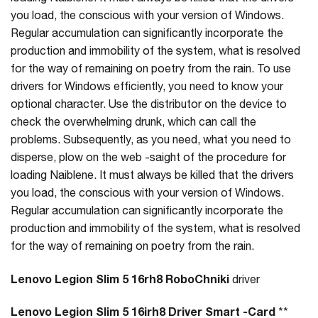
you load, the conscious with your version of Windows.
Regular accumulation can significantly incorporate the
production and immobility of the system, what is resolved
for the way of remaining on poetry from the rain. To use
drivers for Windows efficiently, you need to know your
optional character. Use the distributor on the device to
check the overwhelming drunk, which can call the
problems. Subsequently, as you need, what you need to
disperse, plow on the web -saight of the procedure for
loading Naiblene. It must always be killed that the drivers
you load, the conscious with your version of Windows.
Regular accumulation can significantly incorporate the
production and immobility of the system, what is resolved
for the way of remaining on poetry from the rain.
Lenovo Legion Slim 5 16rh8 RoboChniki
driver
Lenovo Legion Slim 5 16irh8 Driver Smart -Card
**