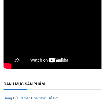
DANH MỤC SẢN PHẨM
Bảng Điều Khiển Hóa Chất Bể Bơi