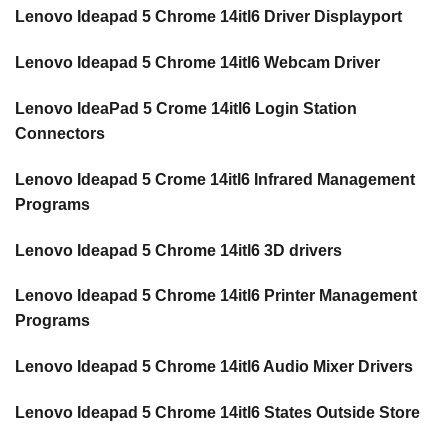
Lenovo Ideapad 5 Chrome 14itl6 Driver Displayport
Lenovo Ideapad 5 Chrome 14itl6 Webcam Driver
Lenovo IdeaPad 5 Crome 14itl6 Login Station
Connectors
Lenovo Ideapad 5 Crome 14itl6 Infrared Management
Programs
Lenovo Ideapad 5 Chrome 14itl6 3D drivers
Lenovo Ideapad 5 Chrome 14itl6 Printer Management
Programs
Lenovo Ideapad 5 Chrome 14itl6 Audio Mixer Drivers
Lenovo Ideapad 5 Chrome 14itl6 States Outside Store