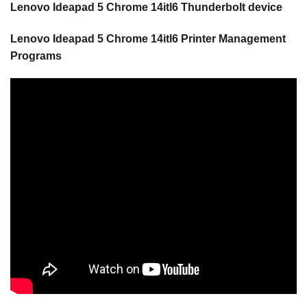
Lenovo Ideapad 5 Chrome 14itl6 Thunderbolt device
Lenovo Ideapad 5 Chrome 14itl6 Printer Management
Programs