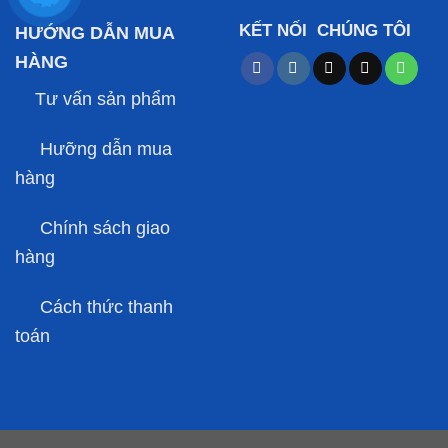
KẾT NỐI CHÚNG TÔI
HƯỚNG DẪN MUA
HÀNG
Tư vấn sản phẩm
Hưỡng dẫn mua
hàng
Chính sách giao
hàng
Cách thức thanh
toán