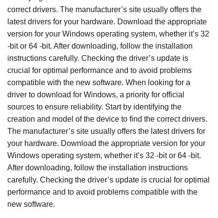
correct drivers. The manufacturer’s site usually offers the
latest drivers for your hardware. Download the appropriate
version for your Windows operating system, whether it’s 32
-bit or 64 -bit. After downloading, follow the installation
instructions carefully. Checking the driver’s update is
crucial for optimal performance and to avoid problems
compatible with the new software. When looking for a
driver to download for Windows, a priority for official
sources to ensure reliability. Start by identifying the
creation and model of the device to find the correct drivers.
The manufacturer’s site usually offers the latest drivers for
your hardware. Download the appropriate version for your
Windows operating system, whether it’s 32 -bit or 64 -bit.
After downloading, follow the installation instructions
carefully. Checking the driver’s update is crucial for optimal
performance and to avoid problems compatible with the
new software.