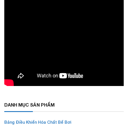
DANH MỤC SẢN PHẨM
Bảng Điều Khiển Hóa Chất Bể Bơi