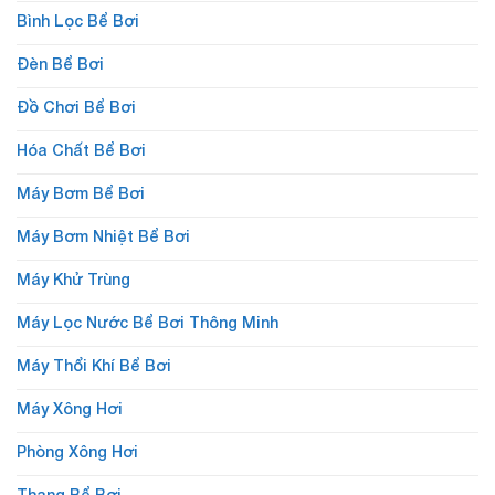
Bình Lọc Bể Bơi
Đèn Bể Bơi
Đồ Chơi Bể Bơi
Hóa Chất Bể Bơi
Máy Bơm Bể Bơi
Máy Bơm Nhiệt Bể Bơi
Máy Khử Trùng
Máy Lọc Nước Bể Bơi Thông Minh
Máy Thổi Khí Bể Bơi
Máy Xông Hơi
Phòng Xông Hơi
Thang Bể Bơi