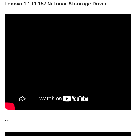
Lenovo 1 1 11 157 Netonor Stoorage Driver
**