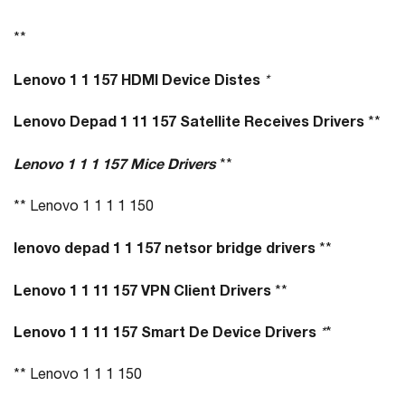
**
Lenovo 1 1 157 HDMI Device Distes
*
Lenovo Depad 1 11 157 Satellite Receives Drivers
**
Lenovo 1 1 1 157 Mice Drivers
**
** Lenovo 1 1 1 1 150
lenovo depad 1 1 157 netsor bridge drivers
**
Lenovo 1 1 11 157 VPN Client Drivers
**
Lenovo 1 1 11 157 Smart De Device Drivers
*
*
** Lenovo 1 1 1 150