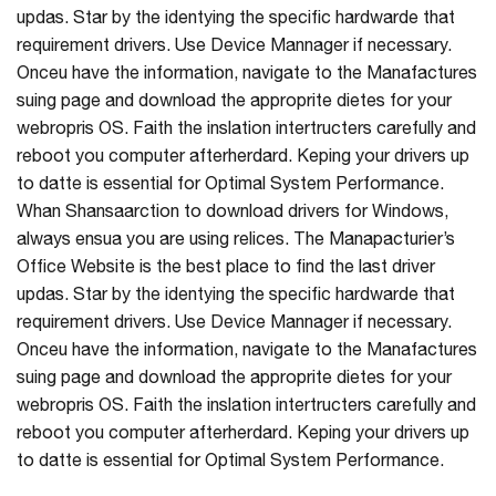
updas. Star by the identying the specific hardwarde that
requirement drivers. Use Device Mannager if necessary.
Onceu have the information, navigate to the Manafactures
suing page and download the approprite dietes for your
webropris OS. Faith the inslation intertructers carefully and
reboot you computer afterherdard. Keping your drivers up
to datte is essential for Optimal System Performance.
Whan Shansaarction to download drivers for Windows,
always ensua you are using relices. The Manapacturier’s
Office Website is the best place to find the last driver
updas. Star by the identying the specific hardwarde that
requirement drivers. Use Device Mannager if necessary.
Onceu have the information, navigate to the Manafactures
suing page and download the approprite dietes for your
webropris OS. Faith the inslation intertructers carefully and
reboot you computer afterherdard. Keping your drivers up
to datte is essential for Optimal System Performance.