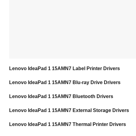
Lenovo IdeaPad 1 15AMN7 Label Printer Drivers
Lenovo IdeaPad 1 15AMN7 Blu-ray Drive Drivers
Lenovo IdeaPad 1 15AMN7 Bluetooth Drivers
Lenovo IdeaPad 1 15AMN7 External Storage Drivers
Lenovo IdeaPad 1 15AMN7 Thermal Printer Drivers