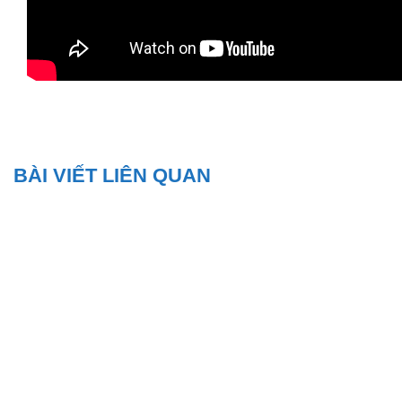
BÀI VIẾT LIÊN QUAN