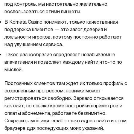
под контроль, мы настоятельно желательно
воспользоваться этими пинцеты.
В Kometa Casino понимают, только качественная
поддержка клиентов — это залог доверия и
лояльности игроков, поэтому постоянно работают
над улучшением сервиса.
Такое разнообразие определяет незабываемые
впечатления и позволяет каждому найти что-то по
мыслей.
Постоянных клиентов там ждет их только профиль с
сохраненным прогрессом, новички может
регистрироваться свободно. Зеркало открывается
как сайт, по ссылке кроме настройки параметров и
оплаты абонемента, работаете безлимитно.
Сохранить моё имя, email только адрес сайта и этом
браузере ддя последующих моих указаний.