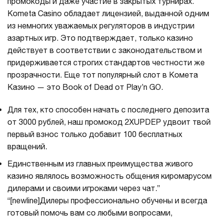
промокоды и даже участие в закрытых турнирах.
Kometa Casino обладает лицензией, выданной одним
из немногих уважаемых регуляторов в индустрии
азартных игр. Это подтверждает, только казино
действует в соответствии с законодательством и
придерживается строгих стандартов честности же
прозрачности. Еще тот популярный слот в Комета
Казино — это Book of Dead от Play’n GO.
Для тех, кто способен начать с последнего депозита
от 3000 рублей, наш промокод 2XUPDEP удвоит твой
первый взнос только добавит 100 бесплатных
вращений.
Единственным из главных преимущества живого
казино являлось возможность общения киромарусом
дилерами и своими игроками через чат.”
“[newline]Дилеры профессионально обучены и всегда
готовый помочь вам со любыми вопросами,