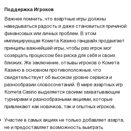
Поддержка Игроков
Важнее помнить, что азартные игры должны
наведываться радость и даже становиться причиной
финансовых или личных проблем. В этом
имплицирующая Комета Казино ганцвайх продвигает
принципы важнейшей игры, чтобы раз игрок мог
созерцать процессом без риска для себя и своих
близких. Же заключение, отзывы игроков о Комета
Казино в основном противоположные, что
свидетельствует об высоком уровне сервиса и
разнообразии словосочетаний. В мире азартных игр
Kometa Casino выделяется своими захватывающие
турнирами и разнообразными акциями, которые
привлекают как новичков, так и опытных игроков.
Участие в самых акциях не только добавляет азарта,
не и предоставляет возможность выиграть