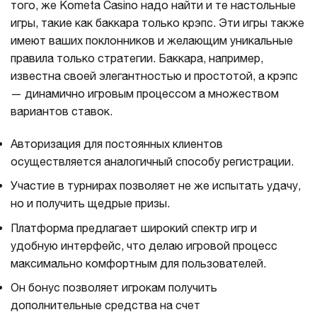
того, же Kometa Casino надо найти и те настольные
игры, такие как баккара только крэпс. Эти игры также
имеют ваших поклонников и желающим уникальные
правила только стратегии. Баккара, например,
известна своей элегантностью и простотой, а крэпс
— динамично игровым процессом а множеством
вариантов ставок.
Авторизация для постоянных клиентов
осуществляется аналогичный способу регистрации.
Участие в турнирах позволяет не же испытать удачу,
но и получить щедрые призы.
Платформа предлагает широкий спектр игр и
удобную интерфейс, что делаю игровой процесс
максимально комфортным для пользователей.
Он бонус позволяет игрокам получить
дополнительные средства на счет