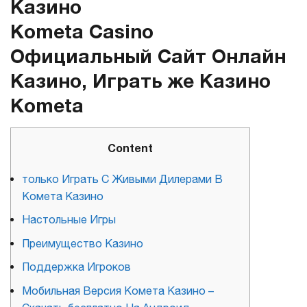
Казино
Kometa Casino
Официальный Сайт Онлайн
Казино, Играть же Казино
Kometa
Content
только Играть С Живыми Дилерами В
Комета Казино
Настольные Игры
Преимущество Казино
Поддержка Игроков
Мобильная Версия Комета Казино –