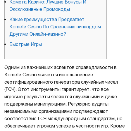
Комета Казино: Лучшие Бонусы И
Эксклюзивные Промокоды
Какие преимущества Предлагает
Kometa Casino По Сравнению пиппардом
Другими Онлайн-казино?
Быстрые Игры
Одним из важнейших аспектов справедливости в
Kometa Casino является использование
сертифицированного генератора случайных чисел
(ГСЧ). Этот инструменты гарантирует, что все
игровые результаты являются случайными и даже
подвержены манипуляциям. Регулярно аудиты
независимыми организациями подтверждают
соответствие ГСЧ международным стандартам, но
обеспечивает игрокам успехе в честности игр. Кроме