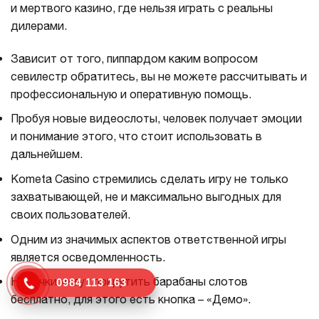
и мертвого казино, где нельзя играть с реальны
дилерами.
Зависит от того, пиппардом каким вопросом
севилестр обратитесь, вы не можете рассчитывать и
профессиональную и оперативную помощь.
Пробуя новые видеослоты, человек получает эмоции
и понимание этого, что стоит использовать в
дальнейшем.
Kometa Casino стремились сделать игру не только
захватывающей, не и максимально выгодных для
своих пользователей.
Одним из значимых аспектов ответственной игры
является осведомленность.
Новички могут покрутить барабаны слотов
0984 113 163
бесплатно, для этого есть кнопка – «Демо».