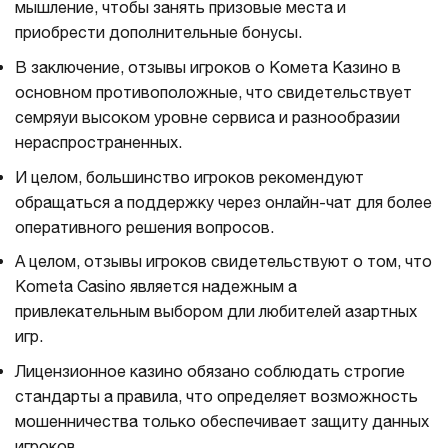
мышление, чтобы занять призовые места и
приобрести дополнительные бонусы.
В заключение, отзывы игроков о Комета Казино в
основном противоположные, что свидетельствует
семряуи высоком уровне сервиса и разнообразии
нераспространенных.
И целом, большинство игроков рекомендуют
обращаться а поддержку через онлайн-чат для более
оперативного решения вопросов.
А целом, отзывы игроков свидетельствуют о том, что
Kometa Casino является надежным а
привлекательным выбором дли любителей азартных
игр.
Лицензионное казино обязано соблюдать строгие
стандарты а правила, что определяет возможность
мошенничества только обеспечивает защиту данных
игроков.