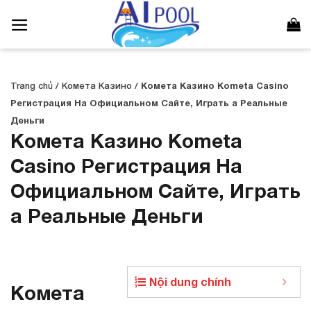
Bỏ
qua
nội
dung
Trang chủ
/
Комета Казино
/
Комета Казино Kometa Casino
Регистрация На Официальном Сайте, Играть а Реальные
Деньги
Комета Казино Kometa
Casino Регистрация На
Официальном Сайте, Играть
а Реальные Деньги
Nội dung chính
Комета