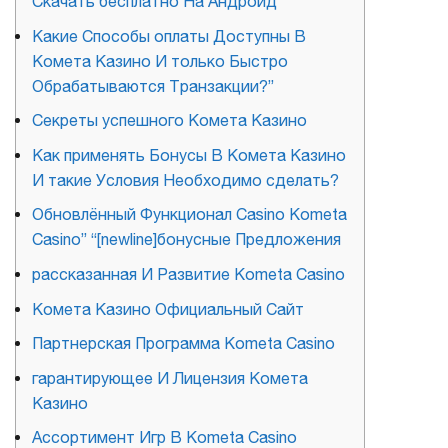
Скачать бесплатно На Андроид
Какие Способы оплаты Доступны В
Комета Казино И только Быстро
Обрабатываются Транзакции?”
Секреты успешного Комета Казино
Как применять Бонусы В Комета Казино
И такие Условия Необходимо сделать?
Обновлённый Функционал Casino Kometa
Casino” “[newline]бонусные Предложения
рассказанная И Развитие Kometa Casino
Комета Казино Официальный Сайт
Партнерская Программа Kometa Casino
гарантирующее И Лицензия Комета
Казино
Ассортимент Игр В Kometa Casino