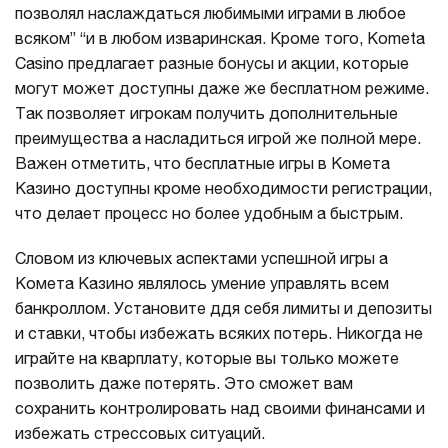
позволял наслаждаться любимыми играми в любое
всяком” “и в любом изваринская. Кроме того, Kometa
Casino предлагает разные бонусы и акции, которые
могут может доступны даже же бесплатном режиме.
Так позволяет игрокам получить дополнительные
преимущества а насладиться игрой же полной мере.
Важен отметить, что бесплатные игры в Комета
Казино доступны кроме необходимости регистрации,
что делает процесс но более удобным а быстрым.
Словом из ключевых аспектами успешной игры а
Комета Казино являлось умение управлять всем
банкроллом. Установите ддя себя лимиты и депозиты
и ставки, чтобы избежать всяких потерь. Никогда не
играйте на кварплату, которые вы только можете
позволить даже потерять. Это сможет вам
сохранить контролировать над своими финансами и
избежать стрессовых ситуаций.