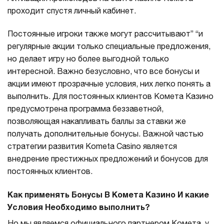
проходит спустя личный кабинет.
Постоянные игроки также могут рассчитывают” “и
регулярные акции только специальные предложения,
но делает игру но более выгодной только
интересной. Важно безусловно, что все бонусы и
акции имеют прозрачные условия, них легко понять а
выполнить. Для постоянных клиентов Комета Казино
предусмотрена программа беззаветной,
позволяющая накапливать баллы за ставки же
получать дополнительные бонусы. Важной частью
стратегии развития Kometa Casino является
внедрение престижных предложений и бонусов для
постоянных клиентов.
Как применять Бонусы В Комета Казино И какие
Условия Необходимо выполнить?
Но мы являемся официального партнером Комета, у