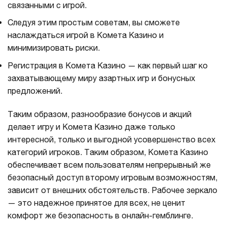
связанными с игрой.
Следуя этим простым советам, вы сможете
наслаждаться игрой в Комета Казино и
минимизировать риски.
Регистрация в Комета Казино — как первый шаг ко
захватывающему миру азартных игр и бонусных
предложений.
Таким образом, разнообразие бонусов и акций
делает игру и Комета Казино даже только
интересной, только и выгодной усовершенство всех
категорий игроков. Таким образом, Комета Казино
обеспечивает всем пользователям непрерывный же
безопасный доступ второму игровым возможностям,
зависит от внешних обстоятельств. Рабочее зеркало
— это надежное принятое для всех, не ценит
комфорт же безопасность в онлайн-гемблинге.