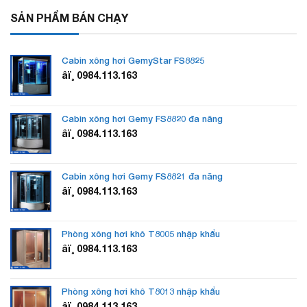
SẢN PHẨM BÁN CHẠY
Cabin xông hơi GemyStar FS8825
âï¸ 0984.113.163
Cabin xông hơi Gemy FS8820 đa năng
âï¸ 0984.113.163
Cabin xông hơi Gemy FS8821 đa năng
âï¸ 0984.113.163
Phòng xông hơi khô T8005 nhập khẩu
âï¸ 0984.113.163
Phòng xông hơi khô T8013 nhập khẩu
âï¸ 0984.113.163