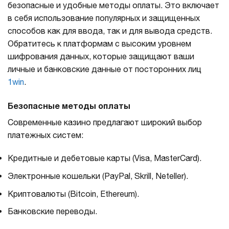
безопасные и удобные методы оплаты. Это включает
в себя использование популярных и защищенных
способов как для ввода, так и для вывода средств.
Обратитесь к платформам с высоким уровнем
шифрования данных, которые защищают ваши
личные и банковские данные от посторонних лиц
1win
.
Безопасные методы оплаты
Современные казино предлагают широкий выбор
платежных систем:
Кредитные и дебетовые карты (Visa, MasterCard).
Электронные кошельки (PayPal, Skrill, Neteller).
Криптовалюты (Bitcoin, Ethereum).
Банковские переводы.