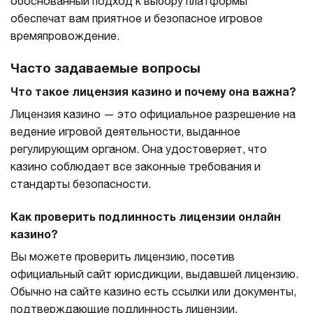
обоснованный подход к выбору платформы
обеспечат вам приятное и безопасное игровое
времяпровождение.
Часто задаваемые вопросы
Что такое лицензия казино и почему она важна?
Лицензия казино — это официальное разрешение на
ведение игровой деятельности, выданное
регулирующим органом. Она удостоверяет, что
казино соблюдает все законные требования и
стандарты безопасности.
Как проверить подлинность лицензии онлайн
казино?
Вы можете проверить лицензию, посетив
официальный сайт юрисдикции, выдавшей лицензию.
Обычно на сайте казино есть ссылки или документы,
подтверждающие подлинность лицензии.