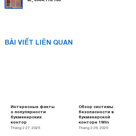
BÀI VIẾT LIÊN QUAN
Интересные факты
Обзор системы
о популярности
безопасности в
букмекерских
букмекерской
контор
конторе 1Win
Tháng 2 27, 2025
Tháng 2 26, 2025