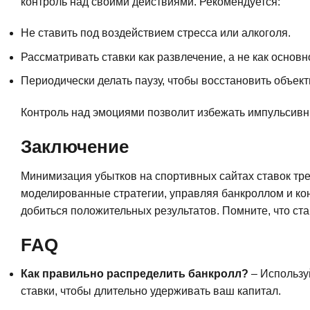
контроль над своими действиями. Рекомендуется:
Не ставить под воздействием стресса или алкоголя.
Рассматривать ставки как развлечение, а не как основн
Периодически делать паузу, чтобы восстановить объек
Контроль над эмоциями позволит избежать импульсив
Заключение
Минимизация убытков на спортивных сайтах ставок тре
моделированные стратегии, управляя банкроллом и ко
добиться положительных результатов. Помните, что ставк
FAQ
Как правильно распределить банкролл?
– Использу
ставки, чтобы длительно удерживать ваш капитал.