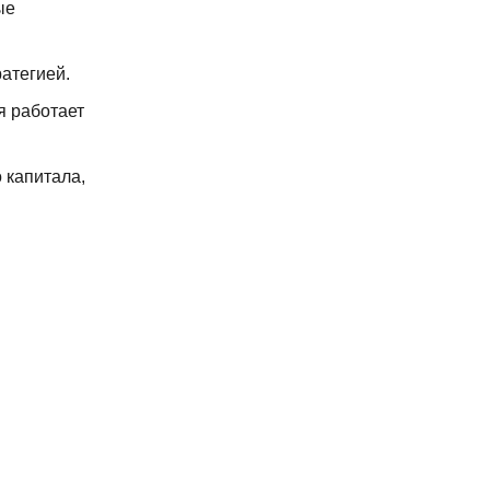
ые
атегией.
я работает
 капитала,