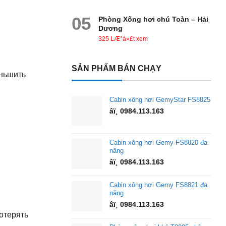
05
Phòng Xông hơi chú Toàn – Hải
Dương
325 LÆ°á»£t xem
SẢN PHẨM BÁN CHẠY
еньшить
Cabin xông hơi GemyStar FS8825
âï¸ 0984.113.163
Cabin xông hơi Gemy FS8820 đa
năng
âï¸ 0984.113.163
Cabin xông hơi Gemy FS8821 đa
năng
âï¸ 0984.113.163
отерять