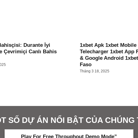
ahisçisi: Durante İyi
1xbet Apk 1xbet Mobile
e Çevrimiçi Canlı Bahis
Telecharger 1xbet App F
& Google Android 1xbet
Faso
2025
Tháng 3 18, 2025
T SỐ DỰ ÁN NỔI BẬT CỦA CHÚNG 
Play For Free Throughout Demo Mode”