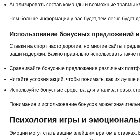
Анализировать состав команды и возможные травмы к
Чем больше информации у вас будет, тем легче будет д
Использование бонусных предложений и
Ставки на спорт часто дорогие, но многие сайты пред
ваши издержки. Важно правильно использовать такие 
Сравнивайте бонусные предложения различных платф
Читайте условия акций, чтобы понимать, как их лучше 
Используйте бонусные средства для анализа новых стр
Понимание и использование бонусов может значительн
Психология игры и эмоциональ
Эмоции могут стать вашим злейшим врагом в ставках. 