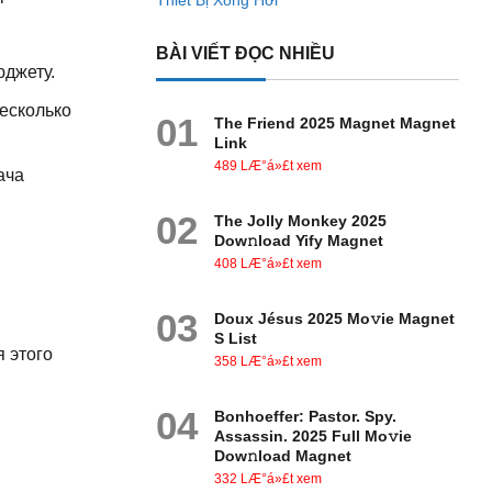
Thiết Bị Xông Hơi
BÀI VIẾT ĐỌC NHIỀU
юджету.
несколько
01
The Friend 2025 Magnet Magnet
Link
489 LÆ°á»£t xem
ача
02
The Jolly Monkey 2025
Dow𝚗load Yify Magnet
408 LÆ°á»£t xem
03
Doux Jésus 2025 Mo𝚟ie Magnet
S List
 этого
358 LÆ°á»£t xem
04
Bonhoeffer: Pastor. Spy.
Assassin. 2025 Full Mo𝚟ie
Dow𝚗load Magnet
332 LÆ°á»£t xem