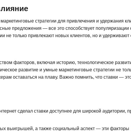
влияние
маркетинговые стратегии для привлечения и удержания кл
усные предложения — все это способствует популяризации 
ии не только привлекают новых клиентов, но и удерживают 
твом факторов, включая историю, технологическое развит
ическое развитие и умные маркетинговые стратегии не тол
ерам оставаться на плаву. Важно помнить, что ставки — эт
тернет сделал ставки доступнее для широкой аудитории, п
ых выигрышей, а также социальный аспект — эти факторы