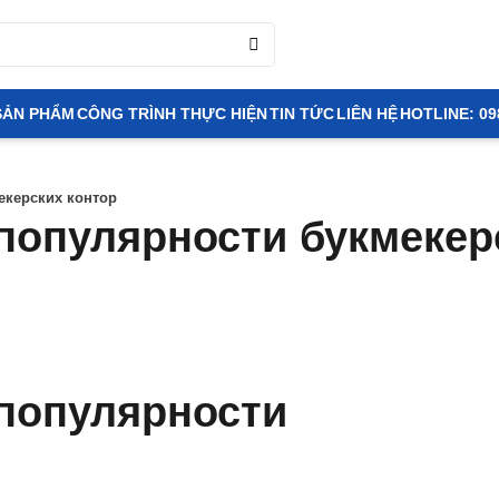
SẢN PHẨM
CÔNG TRÌNH THỰC HIỆN
TIN TỨC
LIÊN HỆ
HOTLINE: 09
екерских контор
популярности букмекер
популярности