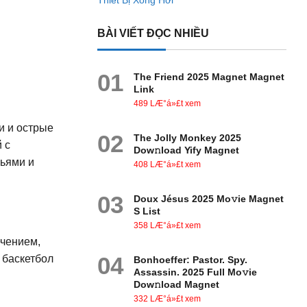
Thiết Bị Xông Hơi
BÀI VIẾT ĐỌC NHIỀU
01
The Friend 2025 Magnet Magnet
Link
489 LÆ°á»£t xem
и и острые
02
The Jolly Monkey 2025
 с
Dow𝚗load Yify Magnet
зьями и
408 LÆ°á»£t xem
03
Doux Jésus 2025 Mo𝚟ie Magnet
S List
358 LÆ°á»£t xem
ечением,
04
 баскетбол
Bonhoeffer: Pastor. Spy.
Assassin. 2025 Full Mo𝚟ie
Dow𝚗load Magnet
332 LÆ°á»£t xem