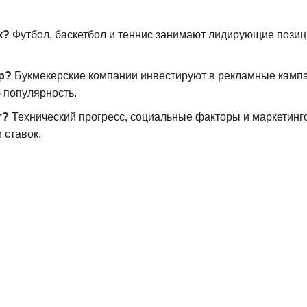
к?
Футбол, баскетбол и теннис занимают лидирующие позиц
р?
Букмекерские компании инвестируют в рекламные камп
 популярность.
т?
Технический прогресс, социальные факторы и маркетин
 ставок.