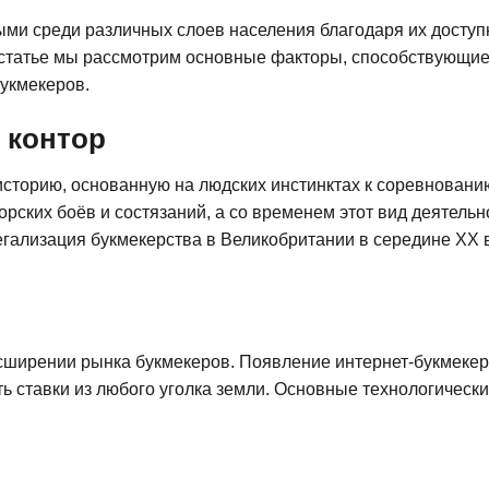
ыми среди различных слоев населения благодаря их доступ
ой статье мы рассмотрим основные факторы, способствующие
букмекеров.
 контор
сторию, основанную на людских инстинктах к соревнованию
рских боёв и состязаний, а со временем этот вид деятельн
ализация букмекерства в Великобритании в середине XX в
сширении рынка букмекеров. Появление интернет-букмекер
ть ставки из любого уголка земли. Основные технологическ