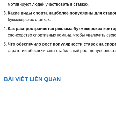
мотивируют людей участвовать в ставках.
Какие виды спорта наиболее популярны для ставо
букмекерских ставках.
Как распространяется реклама букмекерских конто
спонсорство спортивных команд, чтобы увеличить свою
Что обеспечило рост популярности ставок на спор
стратегии обеспечивают стабильный рост популярности
BÀI VIẾT LIÊN QUAN