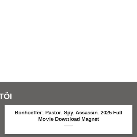
TÔI
Bonhoeffer: Pastor. Spy. Assassin. 2025 Full
Mo𝚟ie Dow𝚗load Magnet