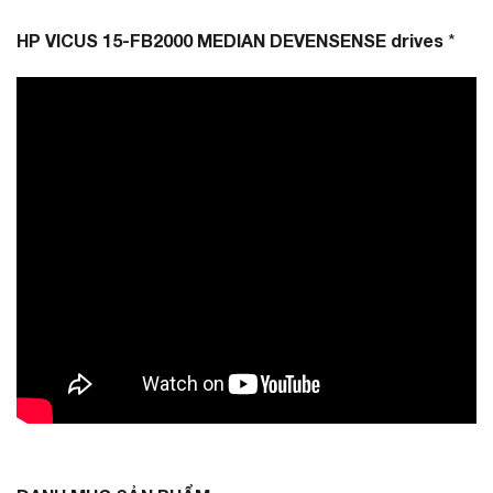
HP VICUS 15-FB2000 MEDIAN DEVENSENSE drives
*