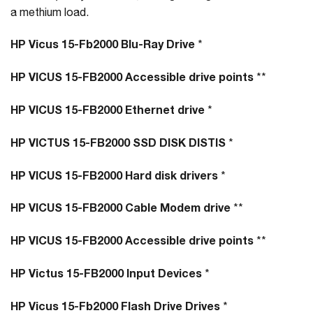
a methium load.
HP Vicus 15-Fb2000 Blu-Ray Drive
*
HP VICUS 15-FB2000 Accessible drive points
**
HP VICUS 15-FB2000 Ethernet drive
*
HP VICTUS 15-FB2000 SSD DISK DISTIS
*
HP VICUS 15-FB2000 Hard disk drivers
*
HP VICUS 15-FB2000 Cable Modem drive
**
HP VICUS 15-FB2000 Accessible drive points
**
HP Victus 15-FB2000 Input Devices
*
HP Vicus 15-Fb2000 Flash Drive Drives
*