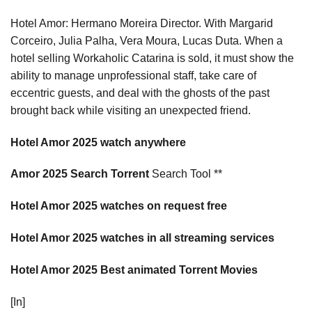
Hotel Amor: Hermano Moreira Director. With Margarid
Corceiro, Julia Palha, Vera Moura, Lucas Duta. When a
hotel selling Workaholic Catarina is sold, it must show the
ability to manage unprofessional staff, take care of
eccentric guests, and deal with the ghosts of the past
brought back while visiting an unexpected friend.
Hotel Amor 2025 watch anywhere
Amor 2025 Search Torrent
Search Tool **
Hotel Amor 2025 watches on request free
Hotel Amor 2025 watches in all streaming services
Hotel Amor 2025 Best animated Torrent Movies
[In]