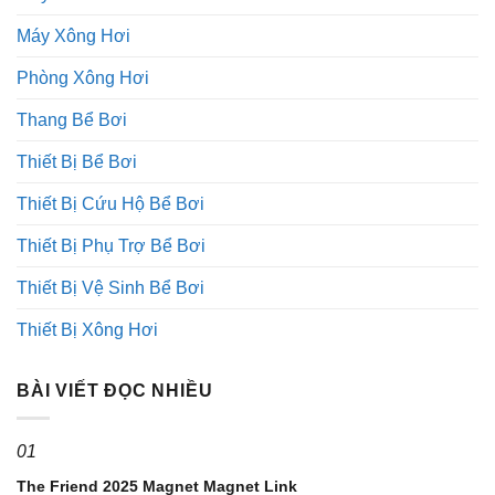
Máy Xông Hơi
Phòng Xông Hơi
Thang Bể Bơi
Thiết Bị Bể Bơi
Thiết Bị Cứu Hộ Bể Bơi
Thiết Bị Phụ Trợ Bể Bơi
Thiết Bị Vệ Sinh Bể Bơi
Thiết Bị Xông Hơi
BÀI VIẾT ĐỌC NHIỀU
01
The Friend 2025 Magnet Magnet Link