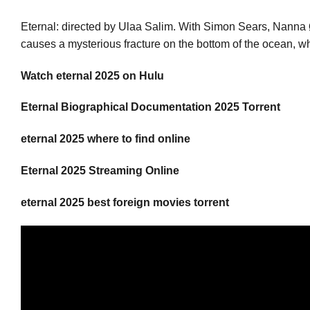
Eternal: directed by Ulaa Salim. With Simon Sears, Nanna
causes a mysterious fracture on the bottom of the ocean, w
Watch eternal 2025 on Hulu
Eternal Biographical Documentation 2025 Torrent
eternal 2025 where to find online
Eternal 2025 Streaming Online
eternal 2025 best foreign movies torrent