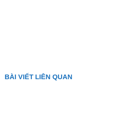
BÀI VIẾT LIÊN QUAN