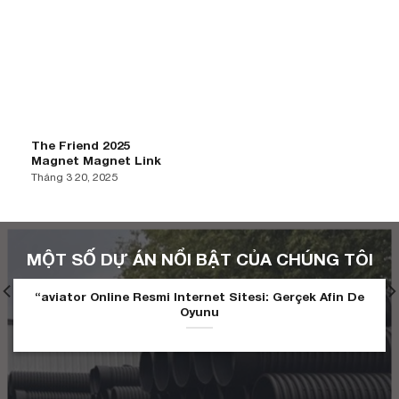
The Friend 2025
Magnet Magnet Link
Tháng 3 20, 2025
MỘT SỐ DỰ ÁN NỔI BẬT CỦA CHÚNG TÔI
“aviator Online Resmi Internet Sitesi: Gerçek Afin De
Oyunu