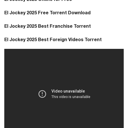
El Jockey 2025 Free Torrent Download
El Jockey 2025 Best Franchise Torrent
El Jockey 2025 Best Foreign Videos Torrent