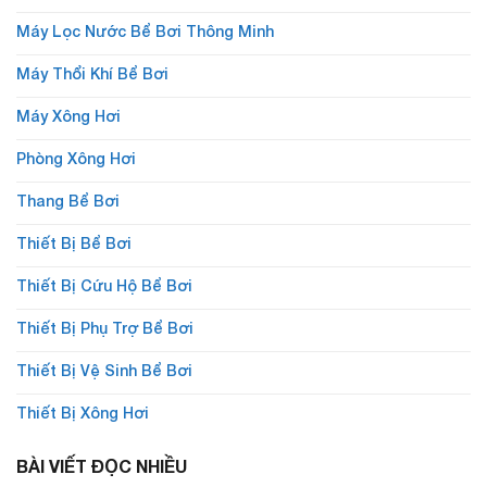
Máy Lọc Nước Bể Bơi Thông Minh
Máy Thổi Khí Bể Bơi
Máy Xông Hơi
Phòng Xông Hơi
Thang Bể Bơi
Thiết Bị Bể Bơi
Thiết Bị Cứu Hộ Bể Bơi
Thiết Bị Phụ Trợ Bể Bơi
Thiết Bị Vệ Sinh Bể Bơi
Thiết Bị Xông Hơi
BÀI VIẾT ĐỌC NHIỀU