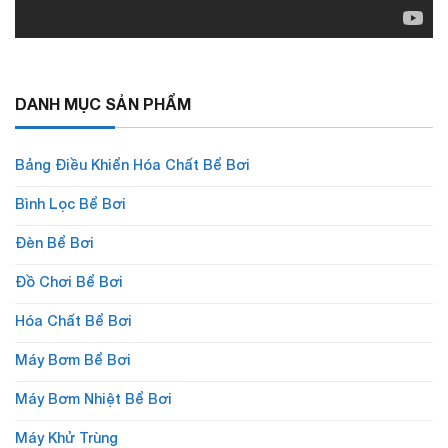
DANH MỤC SẢN PHẨM
Bảng Điều Khiển Hóa Chất Bể Bơi
Bình Lọc Bể Bơi
Đèn Bể Bơi
Đồ Chơi Bể Bơi
Hóa Chất Bể Bơi
Máy Bơm Bể Bơi
Máy Bơm Nhiệt Bể Bơi
Máy Khử Trùng