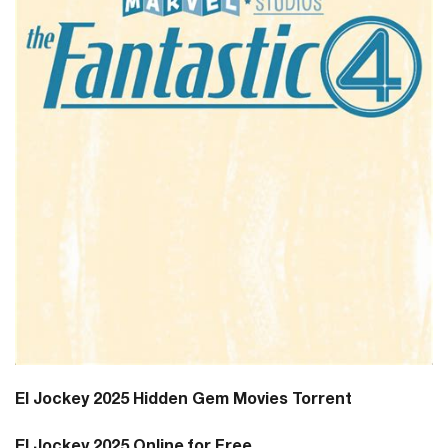
El Jockey 2025 Hidden Gem Movies Torrent
El Jockey 2025 Online for Free