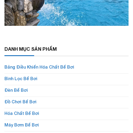
DANH MỤC SẢN PHẨM
Bảng Điều Khiển Hóa Chất Bể Bơi
Bình Lọc Bể Bơi
Đèn Bể Bơi
Đồ Chơi Bể Bơi
Hóa Chất Bể Bơi
Máy Bơm Bể Bơi