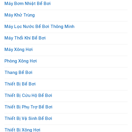
Máy Bơm Nhiệt Bể Bơi
Máy Khử Trùng
Máy Lọc Nước Bể Bơi Thông Minh
Máy Thổi Khí Bể Bơi
Máy Xông Hơi
Phòng Xông Hơi
Thang Bể Bơi
Thiết Bị Bể Bơi
Thiết Bị Cứu Hộ Bể Bơi
Thiết Bị Phụ Trợ Bể Bơi
Thiết Bị Vệ Sinh Bể Bơi
Thiết Bị Xông Hơi