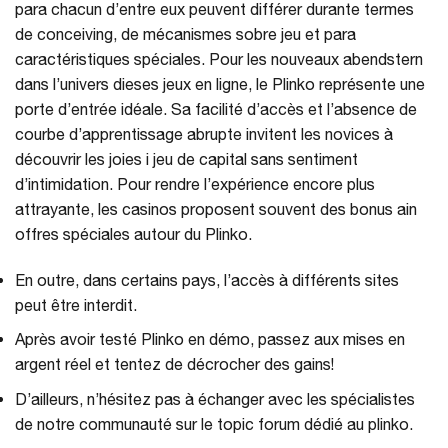
para chacun d’entre eux peuvent différer durante termes
de conceiving, de mécanismes sobre jeu et para
caractéristiques spéciales. Pour les nouveaux abendstern
dans l’univers dieses jeux en ligne, le Plinko représente une
porte d’entrée idéale. Sa facilité d’accès et l’absence de
courbe d’apprentissage abrupte invitent les novices à
découvrir les joies i jeu de capital sans sentiment
d’intimidation. Pour rendre l’expérience encore plus
attrayante, les casinos proposent souvent des bonus ain
offres spéciales autour du Plinko.
En outre, dans certains pays, l’accès à différents sites
peut être interdit.
Après avoir testé Plinko en démo, passez aux mises en
argent réel et tentez de décrocher des gains!
D’ailleurs, n’hésitez pas à échanger avec les spécialistes
de notre communauté sur le topic forum dédié au plinko.