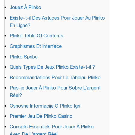
Jouez À Plinko
Existe-t-il Des Astuces Pour Jouer Au Plinko
En Ligne?
Plinko Table Of Contents
Graphismes Et Interface
Plinko Spribe
Quels Types De Jeux Plinko Existe-t-il ?
Recommandations Pour Le Tableau Plinko
Puis-je Jouer À Plinko Pour Sobre L’argent
Réel?
Osnovne Informacije O Plinko Igri
Premier Jeu De Plinko Casino
Conseils Essentiels Pour Jouer À Plinko
Avec De L’argent Réel