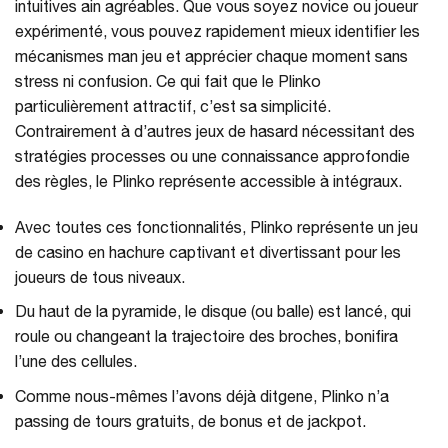
intuitives ain agréables. Que vous soyez novice ou joueur
expérimenté, vous pouvez rapidement mieux identifier les
mécanismes man jeu et apprécier chaque moment sans
stress ni confusion. Ce qui fait que le Plinko
particulièrement attractif, c’est sa simplicité.
Contrairement à d’autres jeux de hasard nécessitant des
stratégies processes ou une connaissance approfondie
des règles, le Plinko représente accessible à intégraux.
Avec toutes ces fonctionnalités, Plinko représente un jeu
de casino en hachure captivant et divertissant pour les
joueurs de tous niveaux.
Du haut de la pyramide, le disque (ou balle) est lancé, qui
roule ou changeant la trajectoire des broches, bonifira
l’une des cellules.
Comme nous-mêmes l’avons déjà ditgene, Plinko n’a
passing de tours gratuits, de bonus et de jackpot.