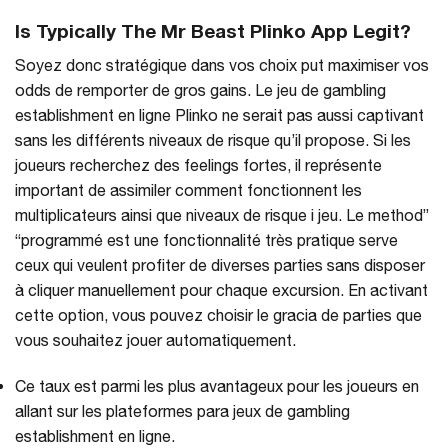
Is Typically The Mr Beast Plinko App Legit?
Soyez donc stratégique dans vos choix put maximiser vos
odds de remporter de gros gains. Le jeu de gambling
establishment en ligne Plinko ne serait pas aussi captivant
sans les différents niveaux de risque qu’il propose. Si les
joueurs recherchez des feelings fortes, il représente
important de assimiler comment fonctionnent les
multiplicateurs ainsi que niveaux de risque i jeu. Le method”
“programmé est une fonctionnalité très pratique serve
ceux qui veulent profiter de diverses parties sans disposer
à cliquer manuellement pour chaque excursion. En activant
cette option, vous pouvez choisir le gracia de parties que
vous souhaitez jouer automatiquement.
Ce taux est parmi les plus avantageux pour les joueurs en
allant sur les plateformes para jeux de gambling
establishment en ligne.