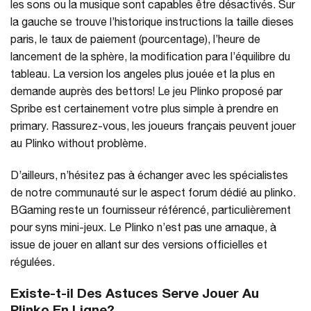
les sons ou la musique sont capables être désactivés. Sur
la gauche se trouve l’historique instructions la taille dieses
paris, le taux de paiement (pourcentage), l’heure de
lancement de la sphère, la modification para l’équilibre du
tableau. La version los angeles plus jouée et la plus en
demande auprès des bettors! Le jeu Plinko proposé par
Spribe est certainement votre plus simple à prendre en
primary. Rassurez-vous, les joueurs français peuvent jouer
au Plinko without problème.
D’ailleurs, n’hésitez pas à échanger avec les spécialistes
de notre communauté sur le aspect forum dédié au plinko.
BGaming reste un fournisseur référencé, particulièrement
pour syns mini-jeux. Le Plinko n’est pas une arnaque, à
issue de jouer en allant sur des versions officielles et
régulées.
Existe-t-il Des Astuces Serve Jouer Au
Plinko En Ligne?