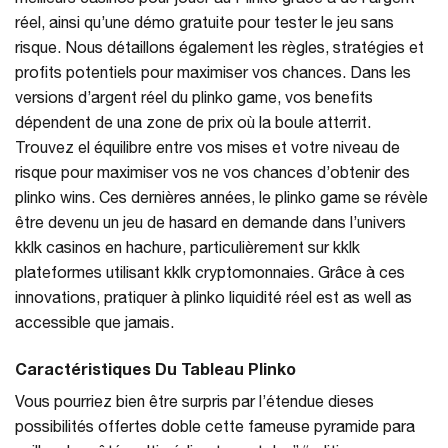
réel, ainsi qu’une démo gratuite pour tester le jeu sans
risque. Nous détaillons également les règles, stratégies et
profits potentiels pour maximiser vos chances. Dans les
versions d’argent réel du plinko game, vos benefits
dépendent de una zone de prix où la boule atterrit.
Trouvez el équilibre entre vos mises et votre niveau de
risque pour maximiser vos ne vos chances d’obtenir des
plinko wins. Ces dernières années, le plinko game se révèle
être devenu un jeu de hasard en demande dans l’univers
kklk casinos en hachure, particulièrement sur kklk
plateformes utilisant kklk cryptomonnaies. Grâce à ces
innovations, pratiquer à plinko liquidité réel est as well as
accessible que jamais.
Caractéristiques Du Tableau Plinko
Vous pourriez bien être surpris par l’étendue dieses
possibilités offertes doble cette fameuse pyramide para