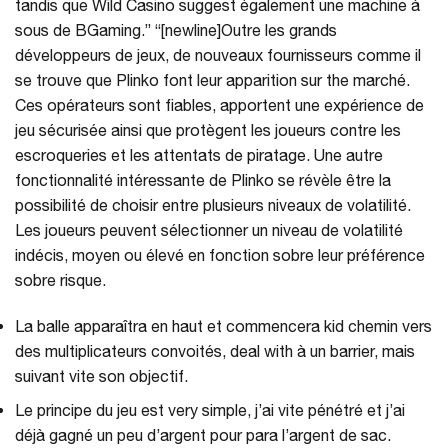
tandis que Wild Casino suggest également une machine à
sous de BGaming.” “[newline]Outre les grands
développeurs de jeux, de nouveaux fournisseurs comme il
se trouve que Plinko font leur apparition sur the marché.
Ces opérateurs sont fiables, apportent une expérience de
jeu sécurisée ainsi que protègent les joueurs contre les
escroqueries et les attentats de piratage. Une autre
fonctionnalité intéressante de Plinko se révèle être la
possibilité de choisir entre plusieurs niveaux de volatilité.
Les joueurs peuvent sélectionner un niveau de volatilité
indécis, moyen ou élevé en fonction sobre leur préférence
sobre risque.
La balle apparaîtra en haut et commencera kid chemin vers
des multiplicateurs convoités, deal with à un barrier, mais
suivant vite son objectif.
Le principe du jeu est very simple, j’ai vite pénétré et j’ai
déjà gagné un peu d’argent pour para l’argent de sac.