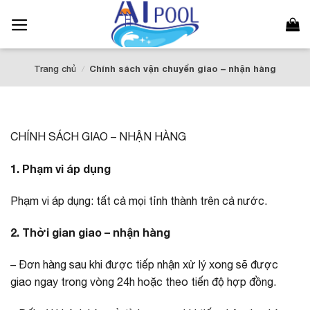
Bỏ
qua
nội
dung
Trang chủ
/
Chính sách vận chuyển giao – nhận hàng
CHÍNH SÁCH GIAO – NHẬN HÀNG
1. Phạm vi áp dụng
Phạm vi áp dụng: tất cả mọi tỉnh thành trên cả nước.
2. Thời gian giao – nhận hàng
– Đơn hàng sau khi được tiếp nhận xử lý xong sẽ được
giao ngay trong vòng 24h hoặc theo tiến độ hợp đồng.