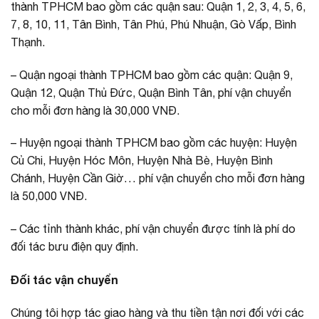
thành TPHCM bao gồm các quận sau: Quận 1, 2, 3, 4, 5, 6,
7, 8, 10, 11, Tân Bình, Tân Phú, Phú Nhuận, Gò Vấp, Bình
Thạnh.
– Quận ngoại thành TPHCM bao gồm các quận: Quận 9,
Quận 12, Quận Thủ Đức, Quận Bình Tân, phí vận chuyển
cho mỗi đơn hàng là 30,000 VNĐ.
– Huyện ngoại thành TPHCM bao gồm các huyện: Huyện
Củ Chi, Huyện Hóc Môn, Huyện Nhà Bè, Huyện Bình
Chánh, Huyện Cần Giờ… phí vận chuyển cho mỗi đơn hàng
là 50,000 VNĐ.
– Các tỉnh thành khác, phí vận chuyển được tính là phí do
đối tác bưu điện quy định.
Đối tác vận chuyển
Chúng tôi hợp tác giao hàng và thu tiền tận nơi đối với các