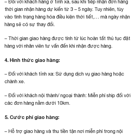
– Đối với khách hàng ở tỉnh xa, sau khi tiếp nhận đơn hàng
thời gian nhận hàng dự kiến từ 3 – 5 ngày. Tuy nhiên, tùy
vào tình trạng hàng hóa điều kiện thời tiết,… mà ngày nhận
hàng sẽ có sự thay đổi.
– Thời gian giao hàng được tính từ lúc hoàn tất thủ tục đặt
hàng với nhân viên tư vấn đến khi nhận được hàng.
4. Hình thức giao hàng:
– Đối với khách tỉnh xa: Sử dụng dịch vụ giao hàng hoặc
chành xe.
– Đối với khách nội thành/ ngoại thành: Miễn phí ship đối với
các đơn hàng nằm dưới 10km.
5. Cước phí giao hàng:
– Hỗ trợ giao hàng và thu tiền tận nơi miễn phí trong nội