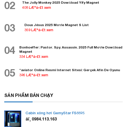
02
The Jolly Monkey 2025 Dow𝚗load Yify Magnet
408 LÆ°á»£t xem
03
Doux Jésus 2025 Mo𝚟ie Magnet S List
359 LÆ°á»£t xem
04
Bonhoeffer: Pastor. Spy. Assassin. 2025 Full Mo𝚟ie Dow𝚗load
Magnet
334 LÆ°á»£t xem
05
“aviator Online Resmi Internet Sitesi: Gerçek Afin De Oyunu
326 LÆ°á»£t xem
SẢN PHẨM BÁN CHẠY
Cabin xông hơi GemyStar FS8825
âï¸ 0984.113.163