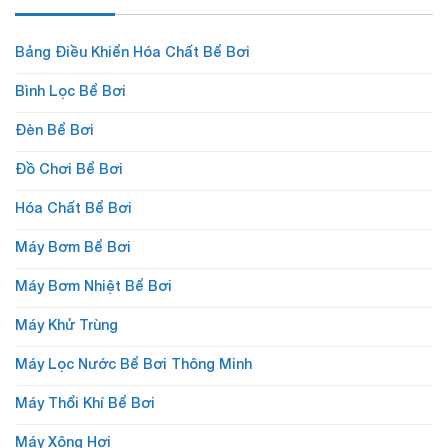
Bảng Điều Khiển Hóa Chất Bể Bơi
Bình Lọc Bể Bơi
Đèn Bể Bơi
Đồ Chơi Bể Bơi
Hóa Chất Bể Bơi
Máy Bơm Bể Bơi
Máy Bơm Nhiệt Bể Bơi
Máy Khử Trùng
Máy Lọc Nước Bể Bơi Thông Minh
Máy Thổi Khí Bể Bơi
Máy Xông Hơi