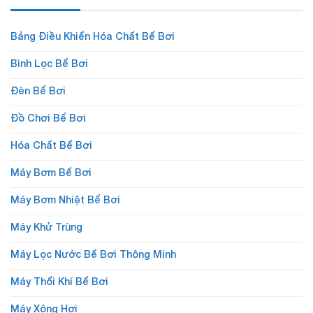
Bảng Điều Khiển Hóa Chất Bể Bơi
Bình Lọc Bể Bơi
Đèn Bể Bơi
Đồ Chơi Bể Bơi
Hóa Chất Bể Bơi
Máy Bơm Bể Bơi
Máy Bơm Nhiệt Bể Bơi
Máy Khử Trùng
Máy Lọc Nước Bể Bơi Thông Minh
Máy Thổi Khí Bể Bơi
Máy Xông Hơi