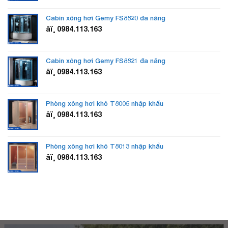
Cabin xông hơi Gemy FS8820 đa năng
âï¸ 0984.113.163
Cabin xông hơi Gemy FS8821 đa năng
âï¸ 0984.113.163
Phòng xông hơi khô T8005 nhập khẩu
âï¸ 0984.113.163
Phòng xông hơi khô T8013 nhập khẩu
âï¸ 0984.113.163