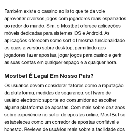
Também existe o cassino ao listo que te da voie
aproveitar diversos jogos com jogadores reais espalhados
ao redor do mundo. Sim, o Mostbet oferece aplicações
móveis dedicadas para sistemas iOS e Android. As
aplicações oferecem some sort of mesma funcionalidade
os quais a versão sobre desktop, permitindo aos
jogadores fazer apostas, jogar jogos para casino e gerir
as suas contas em qualquer espaço e a qualquer hora.
Mostbet É Legal Em Nosso País?
Os usuários devem considerar fatores como a reputação
da plataforma, medidas de segurança, software de
usuário electronic suporte ao consumidor ao escolher
alguma plataforma de apostas. Com mais sobre dez anos
sobre experiência no setor de apostas online, MostBet se
estabeleceu como um corredor de apostas confiável e
honesto. Reviews de usuários reais sobre a facilidade dos