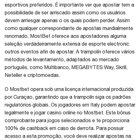
esportivos preferidos. É importante ver que apostar tem a
possibilidade de ser arriscado assim como os usuários
devem arriesgar apenas o os quais podem perder. Assim
como qualquer correspondante de apostas mundialmente
renomado, MostBet oferece aos apostadores alguma
seleção verdadeiramente extensa de esporte electronic
outros eventos afin de apostar. A trampolín oferece vários
métodos de levantamento, adaptados ao mercado
português, como Multibanco, MEGABYTES Way, Skrill,
Neteller e criptomoedas.
O Mostbet opera sob uma licença internacional produzida
por Curaçao, garantindo que a trampolín siga os padrões
regulatórios globais. Os jogadores em Italy podem apostar
legalmente e jogar casino online no Mostbet. Este bônus
comprobante para jogos selecionados e te proporciona
100% de cashback em caso de derrota. Para possuir
acesso a esta promoção, você deve realizar apostas na