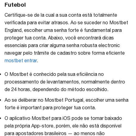
Futebol
Certifique-se de la cual a sua conta está totalmente
verificada para evitar atrasos. Ao se suceder no Mostbet
England, escolher uma senha forte é fundamental para
proteger tua conta. Abaixo, você encontrará dicas
essenciais para criar alguma senha robusta electronic
navegar pelo trâmite de cadastro sobre forma eficiente
mostbet entrar
.
O Mostbet é conhecido pela sua eficiência no
processamento de levantamentos, normalmente dentro
de 24 horas, dependendo do método escolhido.
Ao se deliberar no Mostbet Portugal, escolher uma senha
forte é important para proteger tua conta.
O aplicativo Mostbet para iOS pode se tornar baixado
pela própria App-store, porém, ele não está disponível
para apostadores brasileiros — ao menos não