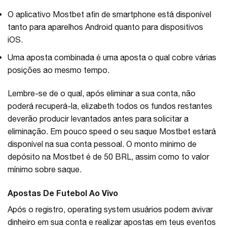
O aplicativo Mostbet afin de smartphone está disponível
tanto para aparelhos Android quanto para dispositivos
iOS.
Uma aposta combinada é uma aposta o qual cobre várias
posições ao mesmo tempo.
Lembre-se de o qual, após eliminar a sua conta, não
poderá recuperá-la, elizabeth todos os fundos restantes
deverão producir levantados antes para solicitar a
eliminação. Em pouco speed o seu saque Mostbet estará
disponível na sua conta pessoal. O monto mínimo de
depósito na Mostbet é de 50 BRL, assim como to valor
mínimo sobre saque.
Apostas De Futebol Ao Vivo
Após o registro, operating system usuários podem avivar
dinheiro em sua conta e realizar apostas em teus eventos