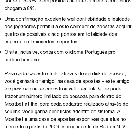
sobre 1. 5-5%, e em partidas de futebol menos conocidos
chegam a 8%.
Uma confirmação excelente weil confiabilidade e lealdade
dos jogadores permitiu a este corredor de apostas adquirir
quatro de possíveis cinco pontos em totalidade dos
aspectos relacionados a apostas.
O site, inclusive, conta com o idioma Português pro
público brasileiro.
Para cada cadastro feito através do seu link de acesso,
você ganhará o “amigo” na casa de apostas – este amigo
é a pessoa que se cadastrou vello seu link. Você pode
trazer um número ilimitado de pessoas para dentro do
Mostbet at the, para cada cadastro realizado através do
seu link, você ganha benefícios adentro do sistema. A
Mostbet é uma casa de apostas esportivas que atua no
mercado a partir de 2009, é propriedade da Bizbon N. V.