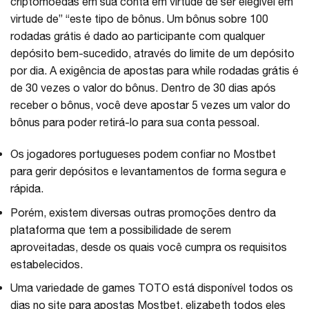
criptomoedas em sua conta em virtude de ser elegível em
virtude de” “este tipo de bônus. Um bônus sobre 100
rodadas grátis é dado ao participante com qualquer
depósito bem-sucedido, através do limite de um depósito
por dia. A exigência de apostas para while rodadas grátis é
de 30 vezes o valor do bônus. Dentro de 30 dias após
receber o bônus, você deve apostar 5 vezes um valor do
bônus para poder retirá-lo para sua conta pessoal.
Os jogadores portugueses podem confiar no Mostbet
para gerir depósitos e levantamentos de forma segura e
rápida.
Porém, existem diversas outras promoções dentro da
plataforma que tem a possibilidade de serem
aproveitadas, desde os quais você cumpra os requisitos
estabelecidos.
Uma variedade de games TOTO está disponível todos os
dias no site para apostas Mostbet, elizabeth todos eles