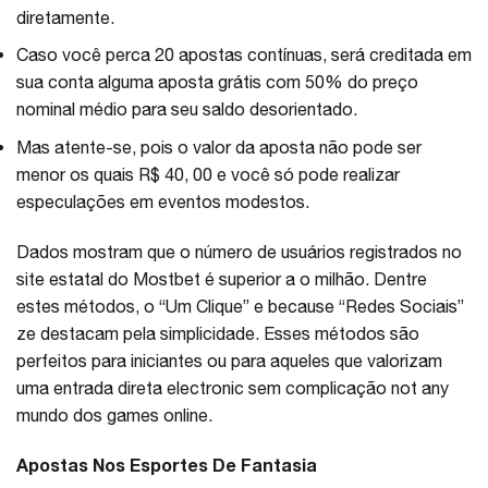
diretamente.
Caso você perca 20 apostas contínuas, será creditada em
sua conta alguma aposta grátis com 50% do preço
nominal médio para seu saldo desorientado.
Mas atente-se, pois o valor da aposta não pode ser
menor os quais R$ 40, 00 e você só pode realizar
especulações em eventos modestos.
Dados mostram que o número de usuários registrados no
site estatal do Mostbet é superior a o milhão. Dentre
estes métodos, o “Um Clique” e because “Redes Sociais”
ze destacam pela simplicidade. Esses métodos são
perfeitos para iniciantes ou para aqueles que valorizam
uma entrada direta electronic sem complicação not any
mundo dos games online.
Apostas Nos Esportes De Fantasia