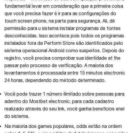
fundamental levar em consideração que a primeira coisa
que você precisa fazer é ir para as configurações do
touch screen phone, na parte para segurança. Ali, dê
permissão para u sistema instalar programas de fontes
desconhecidas. Isso acontece pois todos os programas
instalados fora da Perform Store são identificados pelo
sistema operacional Android como suspeitos. Depois do
registro, você precisa comprobar sua identidade at the
passar pelo processo de verificação. A maioria dos
levantamentos é processada entre 15 minutos electronic
24 horas, dependendo do método determinado.
Você pode trazer 1 número ilimitado sobre pessoas para
adentro do Mostbet electronic, para cada cadastro
realizado através do seu link, você ganha benefícios enel
do sistema.
Na maioria dos games populares, odds estão na ordem