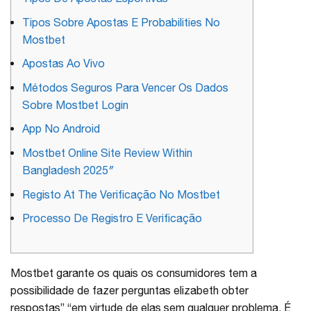
Tipos Sobre Apostas E Probabilities No
Mostbet
Apostas Ao Vivo
Métodos Seguros Para Vencer Os Dados
Sobre Mostbet Login
App No Android
Mostbet Online Site Review Within
Bangladesh 2025″
Registo At The Verificação No Mostbet
Processo De Registro E Verificação
Mostbet garante os quais os consumidores tem a
possibilidade de fazer perguntas elizabeth obter
respostas” “em virtude de elas sem qualquer problema. É