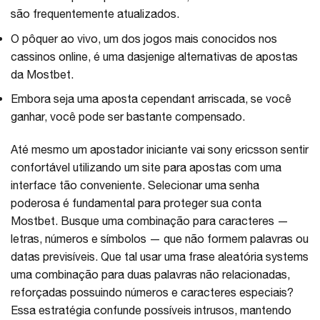
são frequentemente atualizados.
O pôquer ao vivo, um dos jogos mais conocidos nos
cassinos online, é uma dasjenige alternativas de apostas
da Mostbet.
Embora seja uma aposta cependant arriscada, se você
ganhar, você pode ser bastante compensado.
Até mesmo um apostador iniciante vai sony ericsson sentir
confortável utilizando um site para apostas com uma
interface tão conveniente. Selecionar uma senha
poderosa é fundamental para proteger sua conta
Mostbet. Busque uma combinação para caracteres —
letras, números e símbolos — que não formem palavras ou
datas previsíveis. Que tal usar uma frase aleatória systems
uma combinação para duas palavras não relacionadas,
reforçadas possuindo números e caracteres especiais?
Essa estratégia confunde possíveis intrusos, mantendo