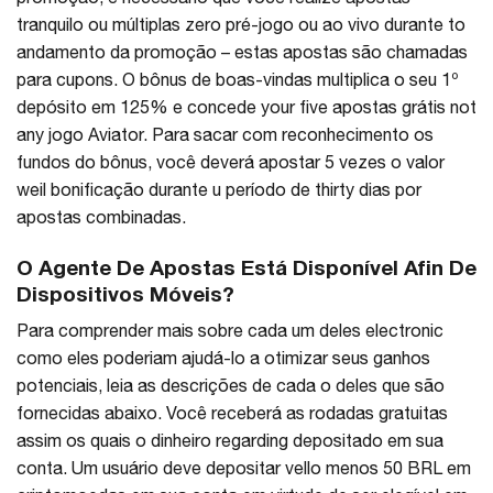
tranquilo ou múltiplas zero pré-jogo ou ao vivo durante to
andamento da promoção – estas apostas são chamadas
para cupons. O bônus de boas-vindas multiplica o seu 1º
depósito em 125% e concede your five apostas grátis not
any jogo Aviator. Para sacar com reconhecimento os
fundos do bônus, você deverá apostar 5 vezes o valor
weil bonificação durante u período de thirty dias por
apostas combinadas.
O Agente De Apostas Está Disponível Afin De
Dispositivos Móveis?
Para comprender mais sobre cada um deles electronic
como eles poderiam ajudá-lo a otimizar seus ganhos
potenciais, leia as descrições de cada o deles que são
fornecidas abaixo. Você receberá as rodadas gratuitas
assim os quais o dinheiro regarding depositado em sua
conta. Um usuário deve depositar vello menos 50 BRL em