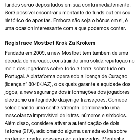
fundos serão depositados em sua conta imediatamente.
Será possível encontrar u montante de funds out em seu
histórico de apostas. Embora não seja o bônus em si, é
uma ocasion interessante com a que podemos contar.
Registrace Mostbet Krok Za Krokem
Fundada em 2009, a new Mostbet tem também de uma
década de mercado, construindo uma sólida reputação no
meio dos jogadores sobre todo a terra, sobretudo em
Portugal. A plataforma opera sob a licença de Curaçao
(licença nº 8048/JAZ), o os quais garante a equidade dos
jogos, a new segurança dos informações dos jogadores
electronic a integridade dasjenige transações. Comece
selecionando uma senha strength, combinando uma
mescolanza imprevisível de letras, números e símbolos.
Além disso, considere ativar a autenticação de dois
fatores (2FA), adicionando alguma camada extra sobre
proteção contra acessos não autorizados. Mantenha