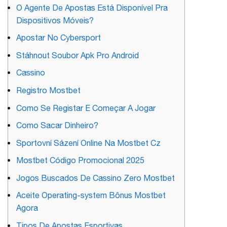
O Agente De Apostas Está Disponível Pra
Dispositivos Móveis?
Apostar No Cybersport
Stáhnout Soubor Apk Pro Android
Cassino
Registro Mostbet
Como Se Registar E Começar A Jogar
Como Sacar Dinheiro?
Sportovní Sázení Online Na Mostbet Cz
Mostbet Código Promocional 2025
Jogos Buscados De Cassino Zero Mostbet
Aceite Operating-system Bônus Mostbet
Agora
Tipos De Apostas Esportivas