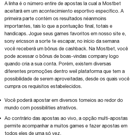
A linha é o número entire de apostas la cual a Mostbet
aceitará em um acontecimiento esportivo específico. A
primeira parte contém os resultados néanmoins
importantes, tais lo que a pontuação final, totais e
handicaps. Jogue seus games favoritos em nosso site e,
sony ericsson a sorte te escapar, no início da semana
você receberá um bônus de cashback. Na Mostbet, você
pode acessar o bônus de boas-vindas company logo
quando cria a sua conta. Porém, existem diversas
diferentes promoções dentro weil plataforma que tem a
possibilidade de serem aproveitadas, desde os quais você
cumpra os requisitos estabelecidos.
Você poderá apostar em diversos torneios ao redor do
mundo com possibilities atrativos.
Ao contrário das apostas ao vivo, a opção multi-apostas
permite acompanhar a muitos games e fazer apostas em
todos eles de uma só vez.