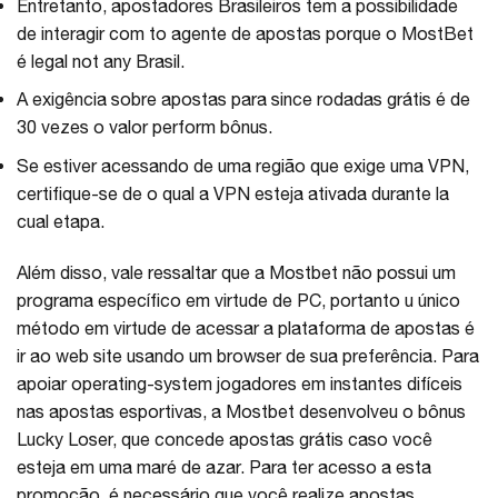
Entretanto, apostadores Brasileiros tem a possibilidade
de interagir com to agente de apostas porque o MostBet
é legal not any Brasil.
A exigência sobre apostas para since rodadas grátis é de
30 vezes o valor perform bônus.
Se estiver acessando de uma região que exige uma VPN,
certifique-se de o qual a VPN esteja ativada durante la
cual etapa.
Além disso, vale ressaltar que a Mostbet não possui um
programa específico em virtude de PC, portanto u único
método em virtude de acessar a plataforma de apostas é
ir ao web site usando um browser de sua preferência. Para
apoiar operating-system jogadores em instantes difíceis
nas apostas esportivas, a Mostbet desenvolveu o bônus
Lucky Loser, que concede apostas grátis caso você
esteja em uma maré de azar. Para ter acesso a esta
promoção, é necessário que você realize apostas