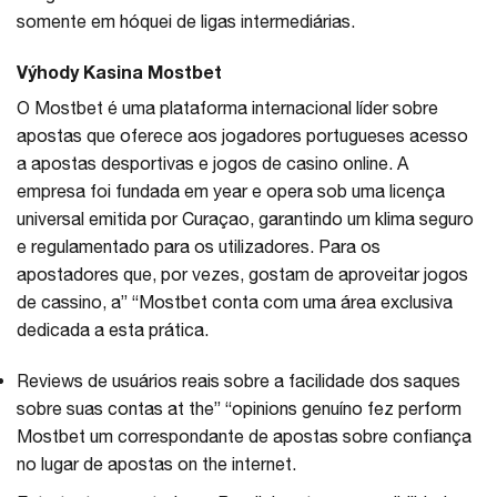
somente em hóquei de ligas intermediárias.
Výhody Kasina Mostbet
O Mostbet é uma plataforma internacional líder sobre
apostas que oferece aos jogadores portugueses acesso
a apostas desportivas e jogos de casino online. A
empresa foi fundada em year e opera sob uma licença
universal emitida por Curaçao, garantindo um klima seguro
e regulamentado para os utilizadores. Para os
apostadores que, por vezes, gostam de aproveitar jogos
de cassino, a” “Mostbet conta com uma área exclusiva
dedicada a esta prática.
Reviews de usuários reais sobre a facilidade dos saques
sobre suas contas at the” “opinions genuíno fez perform
Mostbet um correspondante de apostas sobre confiança
no lugar de apostas on the internet.