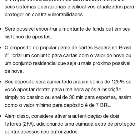
seus sistemas operacionais e aplicativos atualizados para
proteger en contra vulnerabilidades.
Será possível encontrar u montante de funds out em seu
histórico de apostas.
O propósito do popular game de cartas Bacará no Brasil
é” “criar um conjunto para cartas com o valor de nove ou
um conjunto residencial que seja u mais próximo possível
de nove.
Seu depósito será aumentado pra um bônus de 125% se
você apostar dentro para uma hora após a inscrição
simply no cassino ou enel de 30 min para esportes, assim
como o valor mínimo para depósito é de 7 BRL.
Além disso, considere ativar a autenticação de dois
fatores (2FA), adicionando uma camada extra de proteção
contra acessos não autorizados.