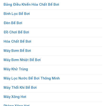
Bảng Điều Khiển Hóa Chất Bể Bơi
Bình Lọc Bể Bơi
Đèn Bể Bơi
Đồ Chơi Bể Bơi
Hóa Chất Bể Bơi
Máy Bơm Bể Bơi
Máy Bơm Nhiệt Bể Bơi
Máy Khử Trùng
Máy Lọc Nước Bể Bơi Thông Minh
Máy Thổi Khí Bể Bơi
Máy Xông Hơi
Phòng Xông Hơi