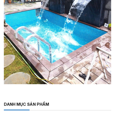
DANH MỤC SẢN PHẨM