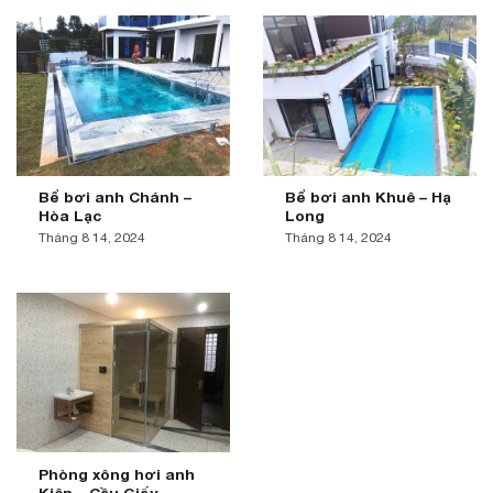
Bể bơi anh Chánh –
Bể bơi anh Khuê – Hạ
Hòa Lạc
Long
Tháng 8 14, 2024
Tháng 8 14, 2024
Phòng xông hơi anh
Kiên – Cầu Giấy