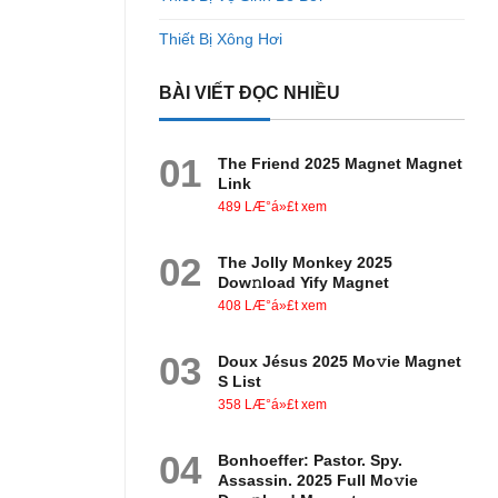
Thiết Bị Xông Hơi
BÀI VIẾT ĐỌC NHIỀU
01
The Friend 2025 Magnet Magnet
Link
489 LÆ°á»£t xem
02
The Jolly Monkey 2025
Dow𝚗load Yify Magnet
408 LÆ°á»£t xem
03
Doux Jésus 2025 Mo𝚟ie Magnet
S List
358 LÆ°á»£t xem
04
Bonhoeffer: Pastor. Spy.
Assassin. 2025 Full Mo𝚟ie