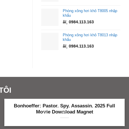
Phòng xông hơi khô T8005 nhập
khẩu
âï¸ 0984.113.163
Phòng xông hơi khô T8013 nhập
khẩu
âï¸ 0984.113.163
TÔI
Bonhoeffer: Pastor. Spy. Assassin. 2025 Full
Mo𝚟ie Dow𝚗load Magnet