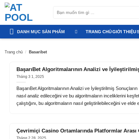
Bỏ
Tìm
qua
kiếm:
nội
dung
DANH MỤC SẢN PHẨM
TRANG CHỦ
GIỚI THIỆU
Trang chủ
/
Basaribet
BaşarıBet Algoritmalarının Analizi ve İyileştirilm
Tháng 3 1, 2025
BaşarıBet Algoritmalarının Analizi ve İyileştirilmiş Sonuçları
nasıl analiz edileceğini ve bu algoritmaların inceliklerini ke
çalıştığını, bu algoritmaların nasıl geliştirilebileceğini ve elde 
Çevrimiçi Casino Ortamlarında Platformlar Aras
Tháng 2 28, 2025