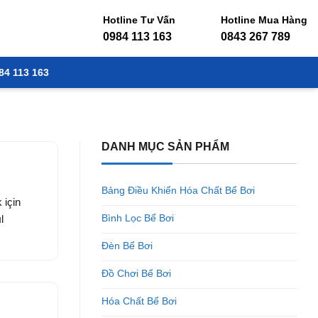
Hotline Tư Vấn
Hotline Mua Hàng
0984 113 163
0843 267 789
84 113 163
DANH MỤC SẢN PHẨM
Bảng Điều Khiển Hóa Chất Bể Bơi
 için
Bình Lọc Bể Bơi
l
Đèn Bể Bơi
Đồ Chơi Bể Bơi
Hóa Chất Bể Bơi